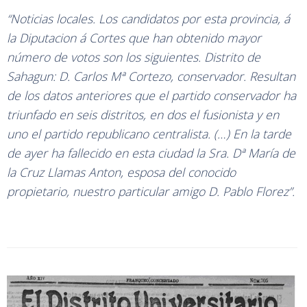
“Noticias locales. Los candidatos por esta provincia, á
la Diputacion á Cortes que han obtenido mayor
número de votos son los siguientes. Distrito de
Sahagun: D. Carlos Mª Cortezo, conservador. Resultan
de los datos anteriores que el partido conservador ha
triunfado en seis distritos, en dos el fusionista y en
uno el partido republicano centralista. (…) En la tarde
de ayer ha fallecido en esta ciudad la Sra. Dª María de
la Cruz Llamas Anton, esposa del conocido
propietario, nuestro particular amigo D. Pablo Florez”.