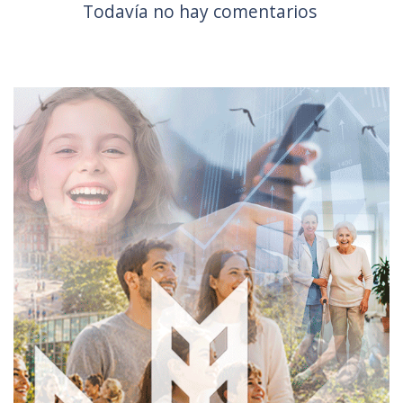
Todavía no hay comentarios