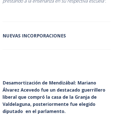
prestando a la enseñanza en su respectiva escuela”.
NUEVAS INCORPORACIONES
Desamortización de Mendizábal: Mariano
Álvarez Acevedo fue un destacado guerrillero
liberal que compró la casa de la Granja de
Valdelaguna, posteriormente fue elegido
diputado en el parlamento.