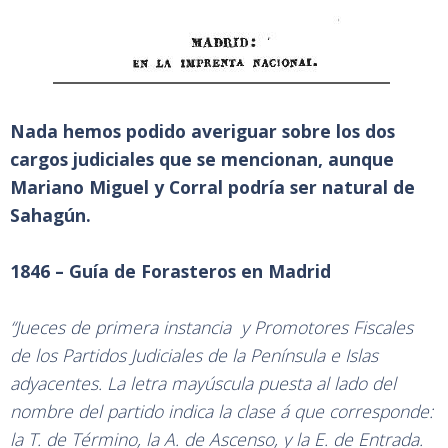
Nada hemos podido averiguar sobre los dos
cargos judiciales que se mencionan, aunque
Mariano Miguel y Corral podría ser natural de
Sahagún.
1846 – Guía de Forasteros en Madrid
“Jueces de primera instancia y Promotores Fiscales
de los Partidos Judiciales de la Península e Islas
adyacentes. La letra mayúscula puesta al lado del
nombre del partido indica la clase á que corresponde:
la T. de Término, la A. de Ascenso, y la E. de Entrada.