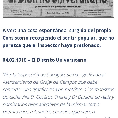
A ver: una cosa espontánea, surgida del propio
Consistorio recogiendo el sentir popular, que no
parezca que el inspector haya presionado.
04.02.1916 – El Distrito Universitario
“Por la Inspección de Sahagún, se ha significado al
Ayuntamiento de Grajal de Campos que debe
conceder una gratificación en metálico a los maestros
de dicha villa D. Cesáreo Triana y Dª Daniela de Aláiz y
nombrarlos hijos adoptivos de la misma, como
premio a los relevantes servicios que vienen