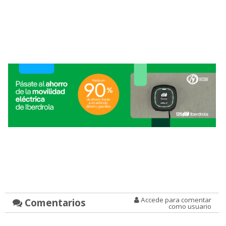
Accede para comentar
Comentarios
como usuario