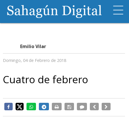
Emilio Vilar
Domingo, 04 de Febrero de 2018
Cuatro de febrero