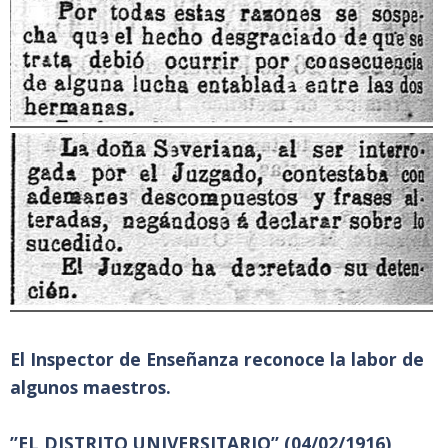
El Inspector de Enseñanza reconoce la labor de
algunos maestros.
”EL DISTRITO UNIVERSITARIO” (04/02/1916)