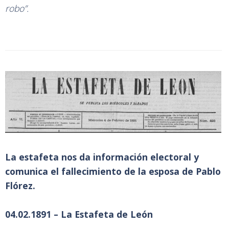
robo”.
La estafeta nos da información electoral y
comunica el fallecimiento de la esposa de Pablo
Flórez.
04.02.1891 – La Estafeta de León