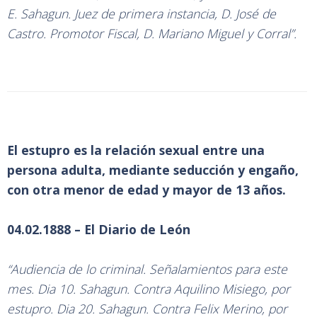
E. Sahagun. Juez de primera instancia, D. José de
Castro. Promotor Fiscal, D. Mariano Miguel y Corral”.
El estupro es la relación sexual entre una
persona adulta, mediante seducción y engaño,
con otra menor de edad y mayor de 13 años.
04.02.1888 – El Diario de León
“Audiencia de lo criminal. Señalamientos para este
mes. Dia 10. Sahagun. Contra Aquilino Misiego, por
estupro. Dia 20. Sahagun. Contra Felix Merino, por