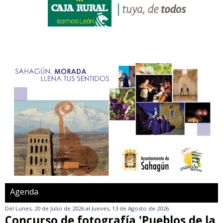
Agenda
Del
Lunes, 20 de Julio de 2026
al
Jueves, 13 de Agosto de 2026
Concurso de fotografía 'Pueblos de la