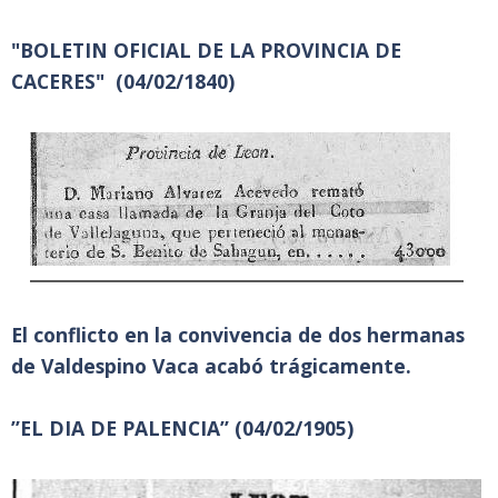
"BOLETIN OFICIAL DE LA PROVINCIA DE
CACERES" (04/02/1840)
El conflicto en la convivencia de dos hermanas
de Valdespino Vaca acabó trágicamente.
”EL DIA DE PALENCIA” (04/02/1905)