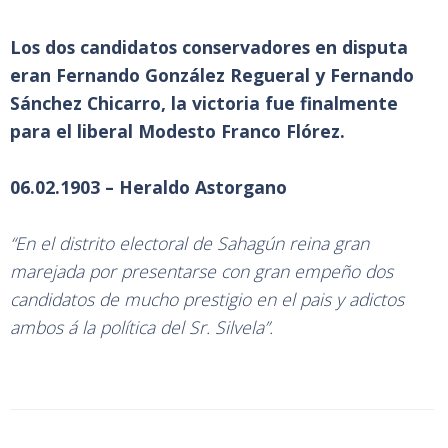
Los dos candidatos conservadores en disputa
eran Fernando González Regueral y Fernando
Sánchez Chicarro, la victoria fue finalmente
para el liberal Modesto Franco Flórez.
06.02.1903 – Heraldo Astorgano
“En el distrito electoral de Sahagún reina gran
marejada por presentarse con gran empeño dos
candidatos de mucho prestigio en el pais y adictos
ambos á la política del Sr. Silvela”.