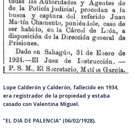
Lope Calderón y Calderón, fallecido en 1934,
era registrador de la propiedad y estaba
casado con Valentina Miguel.
“EL DIA DE PALENCIA” (06/02/1928).