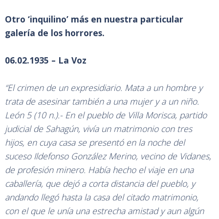
Otro ‘inquilino’ más en nuestra particular
galería de los horrores.
06.02.1935 – La Voz
“El crimen de un expresidiario. Mata a un hombre y
trata de asesinar también a una mujer y a un niño.
León 5 (10 n.).- En el pueblo de Villa Morisca, partido
judicial de Sahagún, vivía un matrimonio con tres
hijos, en cuya casa se presentó en la noche del
suceso Ildefonso González Merino, vecino de Vidanes,
de profesión minero. Había hecho el viaje en una
caballería, que dejó a corta distancia del pueblo, y
andando llegó hasta la casa del citado matrimonio,
con el que le unía una estrecha amistad y aun algún