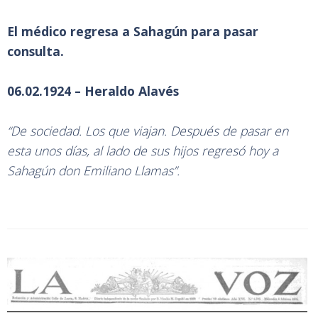
El médico regresa a Sahagún para pasar
consulta.
06.02.1924 – Heraldo Alavés
“De sociedad. Los que viajan. Después de pasar en
esta unos días, al lado de sus hijos regresó hoy a
Sahagún don Emiliano Llamas”.