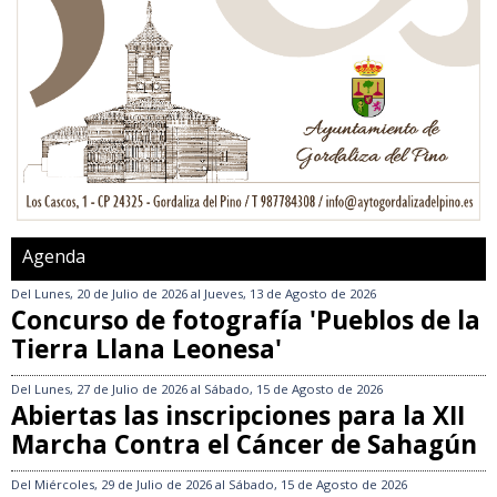
Agenda
Del
Lunes, 20 de Julio de 2026
al
Jueves, 13 de Agosto de 2026
Concurso de fotografía 'Pueblos de la
Tierra Llana Leonesa'
Del
Lunes, 27 de Julio de 2026
al
Sábado, 15 de Agosto de 2026
Abiertas las inscripciones para la XII
Marcha Contra el Cáncer de Sahagún
Del
Miércoles, 29 de Julio de 2026
al
Sábado, 15 de Agosto de 2026