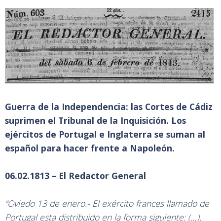
Guerra de la Independencia: las Cortes de Cádiz
suprimen el Tribunal de la Inquisición. Los
ejércitos de Portugal e Inglaterra se suman al
español para hacer frente a Napoleón.
06.02.1813 – El Redactor General
“Oviedo 13 de enero.- El exército frances llamado de
Portugal esta distribuido en la forma siguiente: (…).