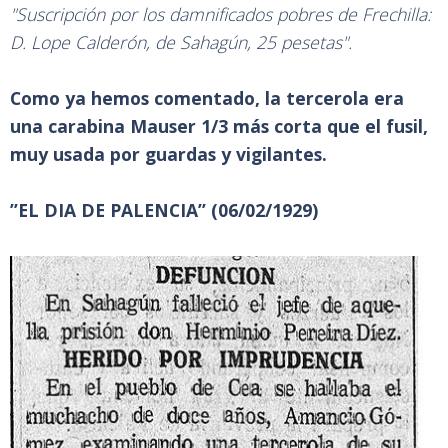
"Suscripción por los damnificados pobres de Frechilla:
D. Lope Calderón, de Sahagún, 25 pesetas".
Como ya hemos comentado, la tercerola era
una carabina Mauser 1/3 más corta que el fusil,
muy usada por guardas y vigilantes.
”EL DIA DE PALENCIA” (06/02/1929)