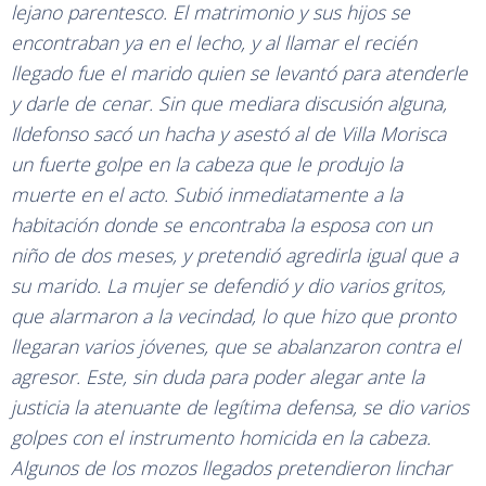
lejano parentesco. El matrimonio y sus hijos se
encontraban ya en el lecho, y al llamar el recién
llegado fue el marido quien se levantó para atenderle
y darle de cenar. Sin que mediara discusión alguna,
Ildefonso sacó un hacha y asestó al de Villa Morisca
un fuerte golpe en la cabeza que le produjo la
muerte en el acto. Subió inmediatamente a la
habitación donde se encontraba la esposa con un
niño de dos meses, y pretendió agredirla igual que a
su marido. La mujer se defendió y dio varios gritos,
que alarmaron a la vecindad, lo que hizo que pronto
llegaran varios jóvenes, que se abalanzaron contra el
agresor. Este, sin duda para poder alegar ante la
justicia la atenuante de legítima defensa, se dio varios
golpes con el instrumento homicida en la cabeza.
Algunos de los mozos llegados pretendieron linchar