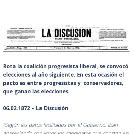
Rota la coalición progresista liberal, se convocó
elecciones al año siguiente. En esta ocasión el
pacto es entre progresistas y conservadores,
que ganan las elecciones.
06.02.1872 – La Discusión
“Según los datos facilitados por el Gobierno, iban
apareciendo con votos los candidatos que constan en