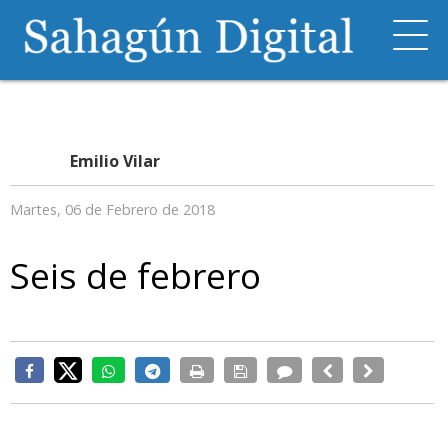
Emilio Vilar
Martes, 06 de Febrero de 2018
Seis de febrero