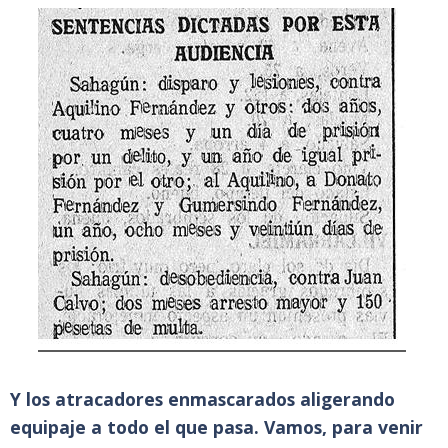
Y los atracadores enmascarados aligerando
equipaje a todo el que pasa. Vamos, para venir