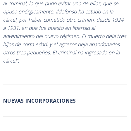
al criminal, lo que pudo evitar uno de ellos, que se
opuso enérgicamente. Ildefonso ha estado en la
cárcel, por haber cometido otro crimen, desde 1924
a 1931, en que fue puesto en libertad al
advenimiento del nuevo régimen. El muerto deja tres
hijos de corta edad, y el agresor deja abandonados
otros tres pequeños. El criminal ha ingresado en la
cárcel”.
NUEVAS INCORPORACIONES