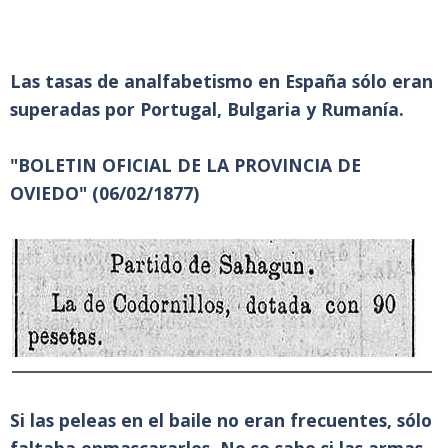
Las tasas de analfabetismo en España sólo eran
superadas por Portugal, Bulgaria y Rumanía.
"BOLETIN OFICIAL DE LA PROVINCIA DE
OVIEDO" (06/02/1877)
Si las peleas en el baile no eran frecuentes, sólo