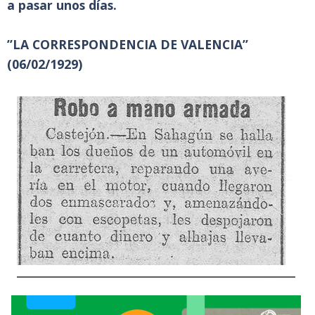
a pasar unos días.
”LA CORRESPONDENCIA DE VALENCIA”
(06/02/1929)