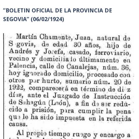
”BOLETIN OFICIAL DE LA PROVINCIA DE
SEGOVIA” (06/02/1924)