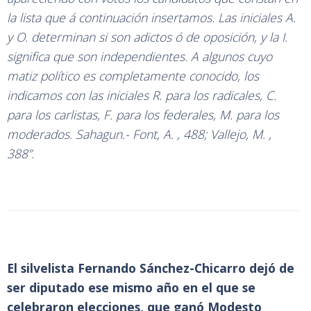
la lista que á continuación insertamos. Las iniciales A.
y O. determinan si son adictos ó de oposición, y la I.
significa que son independientes. A algunos cuyo
matiz político es completamente conocido, los
indicamos con las iniciales R. para los radicales, C.
para los carlistas, F. para los federales, M. para los
moderados. Sahagun.- Font, A. , 488; Vallejo, M. ,
388”.
El silvelista Fernando Sánchez-Chicarro dejó de
ser diputado ese mismo año en el que se
celebraron elecciones, que ganó Modesto