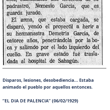
Disparos, lesiones, desobediencia… Estaba
animado el pueblo por aquellos entonces.
“EL DIA DE PALENCIA” (06/02/1929)