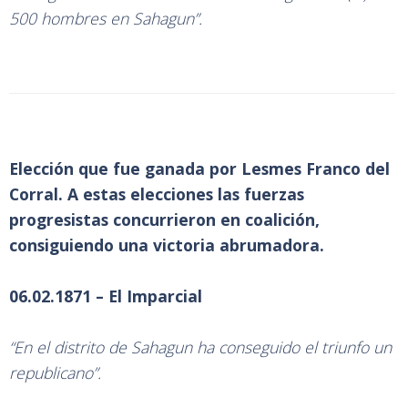
500 hombres en Sahagun”.
Elección que fue ganada por Lesmes Franco del
Corral. A estas elecciones las fuerzas
progresistas concurrieron en coalición,
consiguiendo una victoria abrumadora.
06.02.1871 – El Imparcial
“En el distrito de Sahagun ha conseguido el triunfo un
republicano”.