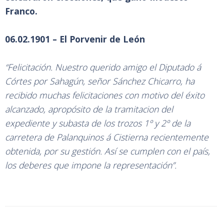
Franco.
06.02.1901 – El Porvenir de León
“Felicitación. Nuestro querido amigo el Diputado á
Córtes por Sahagún, señor Sánchez Chicarro, ha
recibido muchas felicitaciones con motivo del éxito
alcanzado, apropósito de la tramitacion del
expediente y subasta de los trozos 1º y 2º de la
carretera de Palanquinos á Cistierna recientemente
obtenida, por su gestión. Así se cumplen con el país,
los deberes que impone la representación”.