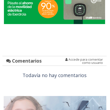
Accede para comentar
Comentarios
como usuario
Todavía no hay comentarios