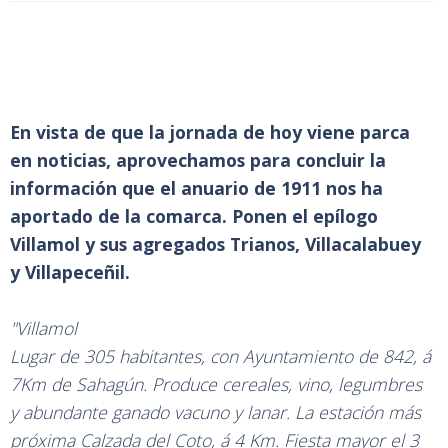
En vista de que la jornada de hoy viene parca
en noticias, aprovechamos para concluir la
información que el anuario de 1911 nos ha
aportado de la comarca. Ponen el epílogo
Villamol y sus agregados Trianos, Villacalabuey
y Villapeceñil.
"Villamol
Lugar de 305 habitantes, con Ayuntamiento de 842, á
7Km de Sahagún. Produce cereales, vino, legumbres
y abundante ganado vacuno y lanar. La estación más
próxima Calzada del Coto, á 4 Km. Fiesta mayor el 3