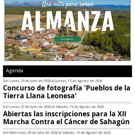
Agenda
Del
Lunes, 20 de Julio de 2026
al
Jueves, 13 de Agosto de 2026
Concurso de fotografía 'Pueblos de la
Tierra Llana Leonesa'
Del
Lunes, 27 de Julio de 2026
al
Sábado, 15 de Agosto de 2026
Abiertas las inscripciones para la XII
Marcha Contra el Cáncer de Sahagún
Del
Miércoles, 29 de Julio de 2026
al
Sábado, 15 de Agosto de 2026