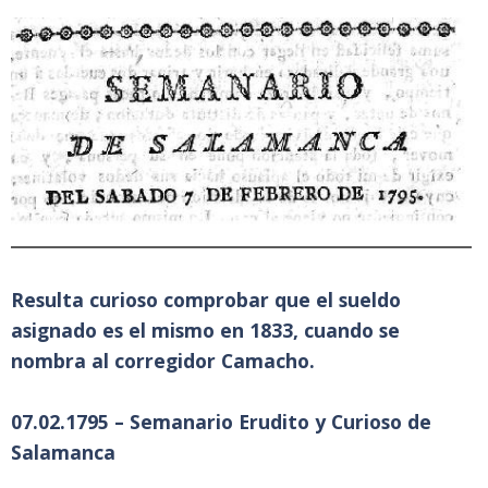
Resulta curioso comprobar que el sueldo
asignado es el mismo en 1833, cuando se
nombra al corregidor Camacho.
07.02.1795 – Semanario Erudito y Curioso de
Salamanca