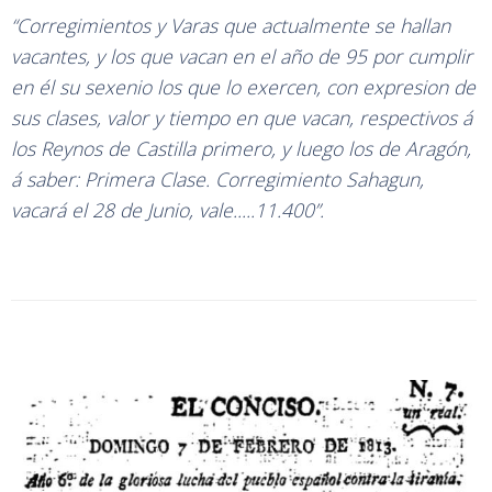
“Corregimientos y Varas que actualmente se hallan
vacantes, y los que vacan en el año de 95 por cumplir
en él su sexenio los que lo exercen, con expresion de
sus clases, valor y tiempo en que vacan, respectivos á
los Reynos de Castilla primero, y luego los de Aragón,
á saber: Primera Clase. Corregimiento Sahagun,
vacará el 28 de Junio, vale.....11.400”.