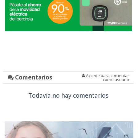
Accede para comentar
Comentarios
como usuario
Todavía no hay comentarios