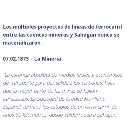
Los múltiples proyectos de líneas de ferrocarril
entre las cuencas mineras y Sahagún nunca se
materializaron.
07.02.1873 – La Minería
“La carencia absoluta de medios fáciles y económicos
de transporte para dar salida á los carbones, hace
que la mayor parte de las minas se hallen
paralizadas. La Sociedad de Crédito Moviliario
Español, terminó los estudios de un ferro-carril, de
unos 60 kilómetros, desde Valderrueda á Sahagun”.