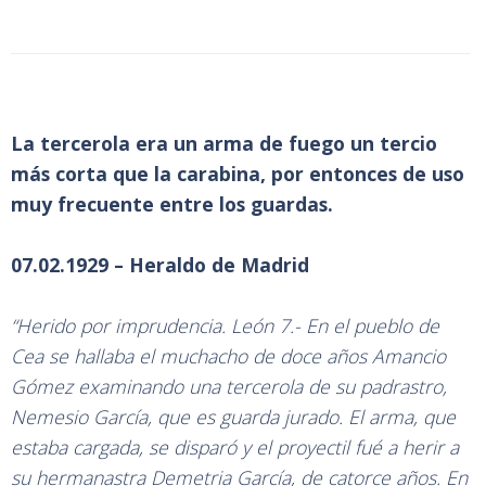
La tercerola era un arma de fuego un tercio
más corta que la carabina, por entonces de uso
muy frecuente entre los guardas.
07.02.1929 – Heraldo de Madrid
“Herido por imprudencia. León 7.- En el pueblo de
Cea se hallaba el muchacho de doce años Amancio
Gómez examinando una tercerola de su padrastro,
Nemesio García, que es guarda jurado. El arma, que
estaba cargada, se disparó y el proyectil fué a herir a
su hermanastra Demetria García, de catorce años. En