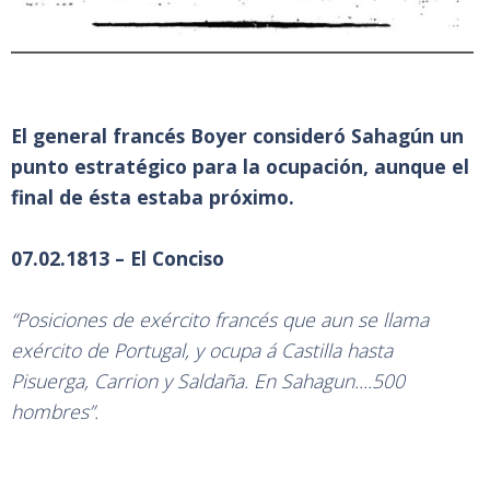
El general francés Boyer consideró Sahagún un
punto estratégico para la ocupación, aunque el
final de ésta estaba próximo.
07.02.1813 – El Conciso
“Posiciones de exército francés que aun se llama
exército de Portugal, y ocupa á Castilla hasta
Pisuerga, Carrion y Saldaña. En Sahagun....500
hombres”.