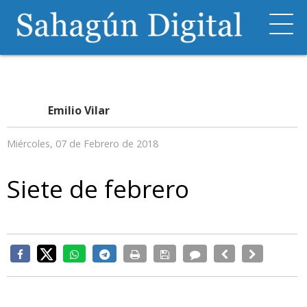
Emilio Vilar
Miércoles, 07 de Febrero de 2018
Siete de febrero