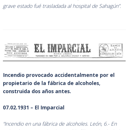
grave estado fué trasladada al hospital de Sahagún”.
Incendio provocado accidentalmente por el
propietario de la fábrica de alcoholes,
construida dos años antes.
07.02.1931 – El Imparcial
“Incendio en una fábrica de alcoholes. León, 6.- En