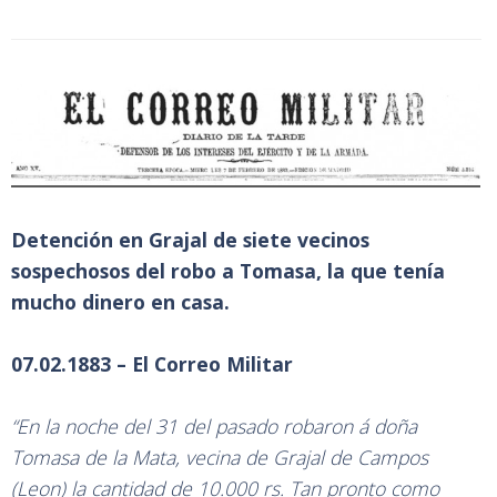
Detención en Grajal de siete vecinos
sospechosos del robo a Tomasa, la que tenía
mucho dinero en casa.
07.02.1883 – El Correo Militar
“En la noche del 31 del pasado robaron á doña
Tomasa de la Mata, vecina de Grajal de Campos
(Leon) la cantidad de 10.000 rs. Tan pronto como