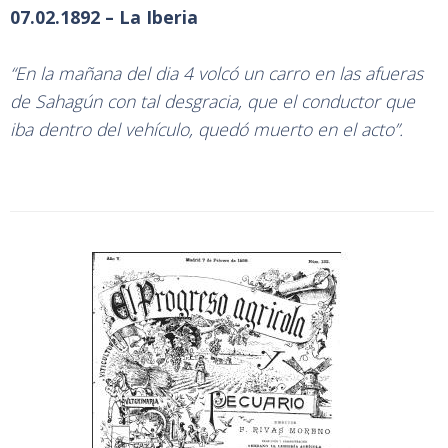
07.02.1892 – La Iberia
“En la mañana del dia 4 volcó un carro en las afueras
de Sahagún con tal desgracia, que el conductor que
iba dentro del vehículo, quedó muerto en el acto”.