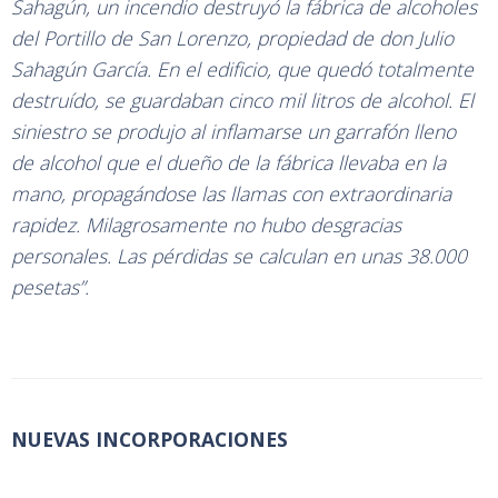
Sahagún, un incendio destruyó la fábrica de alcoholes
del Portillo de San Lorenzo, propiedad de don Julio
Sahagún García. En el edificio, que quedó totalmente
destruído, se guardaban cinco mil litros de alcohol. El
siniestro se produjo al inflamarse un garrafón lleno
de alcohol que el dueño de la fábrica llevaba en la
mano, propagándose las llamas con extraordinaria
rapidez. Milagrosamente no hubo desgracias
personales. Las pérdidas se calculan en unas 38.000
pesetas”.
NUEVAS INCORPORACIONES