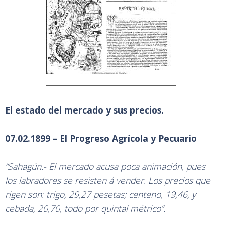
El estado del mercado y sus precios.
07.02.1899 – El Progreso Agrícola y Pecuario
“Sahagún.- El mercado acusa poca animación, pues
los labradores se resisten á vender. Los precios que
rigen son: trigo, 29,27 pesetas; centeno, 19,46, y
cebada, 20,70, todo por quintal métrico”.