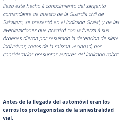
llegó este hecho á conocimiento del sargento
comandante de puesto de la Guardia civil de
Sahagun, se presentó en el indicado Grajal, y de las
averiguaciones que practicó con la fuerza á sus
órdenes dieron por resultado la detencion de siete
indivíduos, todos de la misma vecindad, por
considerarlos presuntos autores del indicado robo”.
Antes de la llegada del automóvil eran los
carros los protagonistas de la siniestralidad
vial.