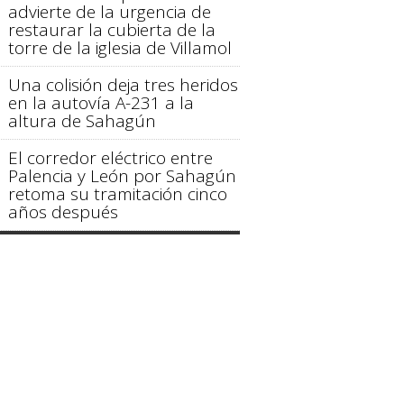
advierte de la urgencia de
restaurar la cubierta de la
torre de la iglesia de Villamol
Una colisión deja tres heridos
en la autovía A-231 a la
altura de Sahagún
El corredor eléctrico entre
Palencia y León por Sahagún
retoma su tramitación cinco
años después