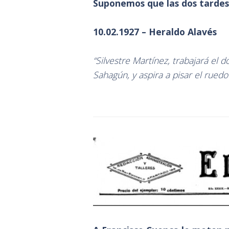
Suponemos que las dos tardes
10.02.1927 – Heraldo Alavés
“Silvestre Martínez, trabajará el
Sahagún, y aspira a pisar el ruedo 