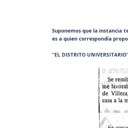
Suponemos que la instancia t
es a quien correspondía propo
”EL DISTRITO UNIVERSITARIO”