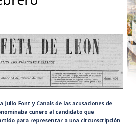
a Julio Font y Canals de las acusaciones de
enominaba cunero al candidato que
artido para representar a una circunscripción