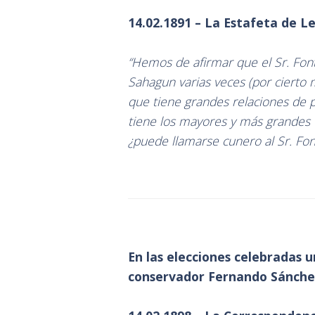
14.02.1891 – La Estafeta de L
“Hemos de afirmar que el Sr. Font,
Sahagun varias veces (por cierto m
que tiene grandes relaciones de p
tiene los mayores y más grandes 
¿puede llamarse cunero al Sr. Fon
En las elecciones celebradas 
conservador Fernando Sánche