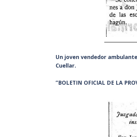
Un joven vendedor ambulante
Cuellar.
”BOLETIN OFICIAL DE LA PROV