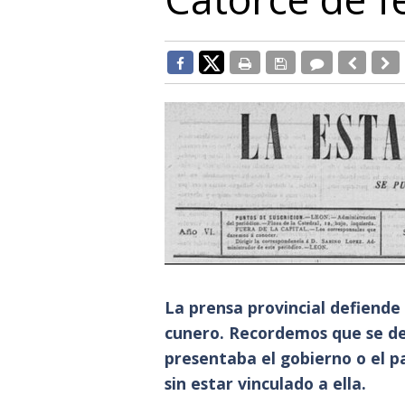
La prensa provincial defiende 
cunero. Recordemos que se d
presentaba el gobierno o el p
sin estar vinculado a ella.