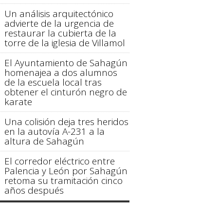
Un análisis arquitectónico
advierte de la urgencia de
restaurar la cubierta de la
torre de la iglesia de Villamol
El Ayuntamiento de Sahagún
homenajea a dos alumnos
de la escuela local tras
obtener el cinturón negro de
karate
Una colisión deja tres heridos
en la autovía A-231 a la
altura de Sahagún
El corredor eléctrico entre
Palencia y León por Sahagún
retoma su tramitación cinco
años después