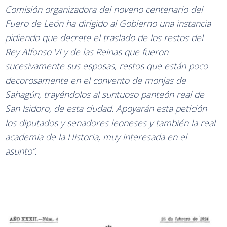
Comisión organizadora del noveno centenario del
Fuero de León ha dirigido al Gobierno una instancia
pidiendo que decrete el traslado de los restos del
Rey Alfonso VI y de las Reinas que fueron
sucesivamente sus esposas, restos que están poco
decorosamente en el convento de monjas de
Sahagún, trayéndolos al suntuoso panteón real de
San Isidoro, de esta ciudad. Apoyarán esta petición
los diputados y senadores leoneses y también la real
academia de la Historia, muy interesada en el
asunto”.