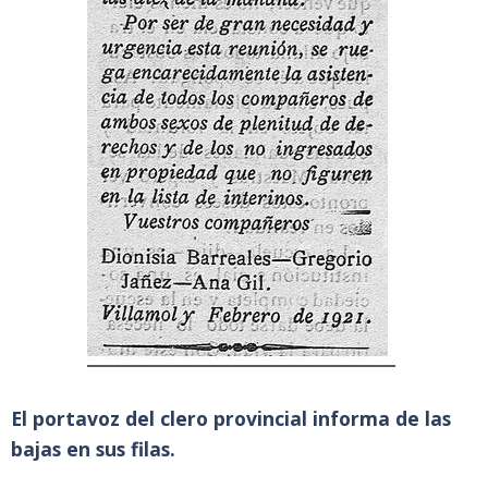
El portavoz del clero provincial informa de las
bajas en sus filas.