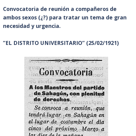
Convocatoria de reunión a compañeros de
ambos sexos (¿?) para tratar un tema de gran
necesidad y urgencia.
”EL DISTRITO UNIVERSITARIO” (25/02/1921)