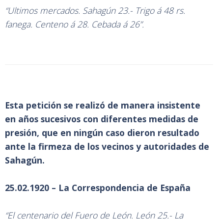
“Ultimos mercados. Sahagún 23.- Trigo á 48 rs.
fanega. Centeno á 28. Cebada á 26”.
Esta petición se realizó de manera insistente
en años sucesivos con diferentes medidas de
presión, que en ningún caso dieron resultado
ante la firmeza de los vecinos y autoridades de
Sahagún.
25.02.1920 – La Correspondencia de España
“El centenario del Fuero de León. León 25.- La