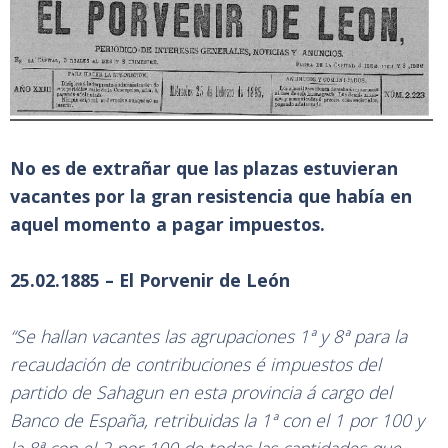
No es de extrañar que las plazas estuvieran
vacantes por la gran resistencia que había en
aquel momento a pagar impuestos.
25.02.1885 – El Porvenir de León
“Se hallan vacantes las agrupaciones 1ª y 8ª para la
recaudación de contribuciones é impuestos del
partido de Sahagun en esta provincia á cargo del
Banco de España, retribuidas la 1ª con el 1 por 100 y