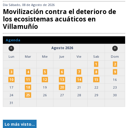
Día
Sábado, 08 de Agosto de 2026
Movilización contra el deterioro de
los ecosistemas acuáticos en
Villamuñío
Agenda
Agosto 2026
Lun
Mar
Mie
Jue
Vie
Sab
Dom
1
2
3
4
5
6
7
8
9
10
11
12
13
14
15
16
17
18
19
20
21
22
23
24
25
26
27
28
29
30
31
Lo más visto...