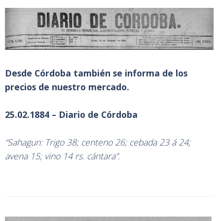
Desde Córdoba también se informa de los
precios de nuestro mercado.
25.02.1884 – Diario de Córdoba
“Sahagun: Trigo 38; centeno 26; cebada 23 á 24;
avena 15; vino 14 rs. cántara”.