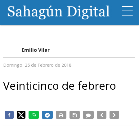
Emilio Vilar
Domingo, 25 de Febrero de 2018
Veinticinco de febrero