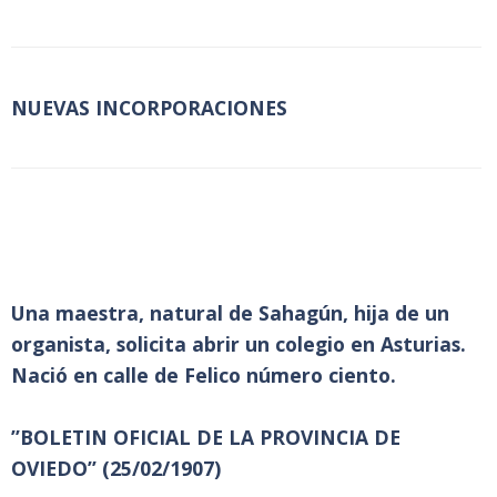
NUEVAS INCORPORACIONES
Una maestra, natural de Sahagún, hija de un
organista, solicita abrir un colegio en Asturias.
Nació en calle de Felico número ciento.
”BOLETIN OFICIAL DE LA PROVINCIA DE
OVIEDO” (25/02/1907)