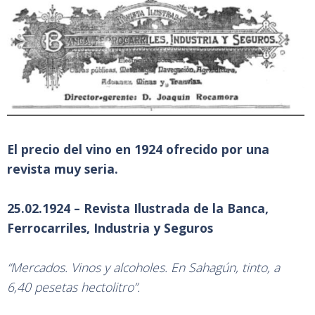
El precio del vino en 1924 ofrecido por una
revista muy seria.
25.02.1924 – Revista Ilustrada de la Banca,
Ferrocarriles, Industria y Seguros
“Mercados. Vinos y alcoholes. En Sahagún, tinto, a
6,40 pesetas hectolitro”.