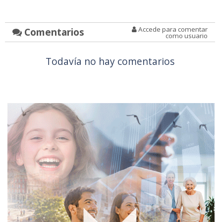
Accede para comentar
Comentarios
como usuario
Todavía no hay comentarios