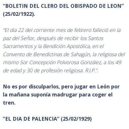
“BOLETIN DEL CLERO DEL OBISPADO DE LEON”
(25/02/1922).
“El dia 22 del corriente mes de febrero falleció en la
paz del Señor, después de recibir los Santos
Sacramentos y la Bendición Apostólica, en el
Convento de Benedictinas de Sahagún, la religiosa del
mismo Sor Concepción Polvorosa González, a los 49
de edad y 30 de profesión religiosa. R.I.P.”.
No es por disculparlos, pero jugar en León por
la mañana suponía madrugar para coger el
tren.
”EL DIA DE PALENCIA” (25/02/1929)