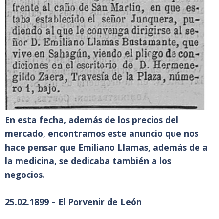
En esta fecha, además de los precios del
mercado, encontramos este anuncio que nos
hace pensar que Emiliano Llamas, además de a
la medicina, se dedicaba también a los
negocios.
25.02.1899 – El Porvenir de León