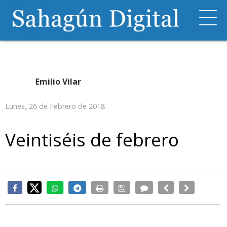
Emilio Vilar
Lunes, 26 de Febrero de 2018
Veintiséis de febrero