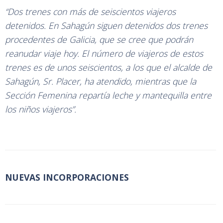
“Dos trenes con más de seiscientos viajeros
detenidos. En Sahagún siguen detenidos dos trenes
procedentes de Galicia, que se cree que podrán
reanudar viaje hoy. El número de viajeros de estos
trenes es de unos seiscientos, a los que el alcalde de
Sahagún, Sr. Placer, ha atendido, mientras que la
Sección Femenina repartía leche y mantequilla entre
los niños viajeros”.
NUEVAS INCORPORACIONES