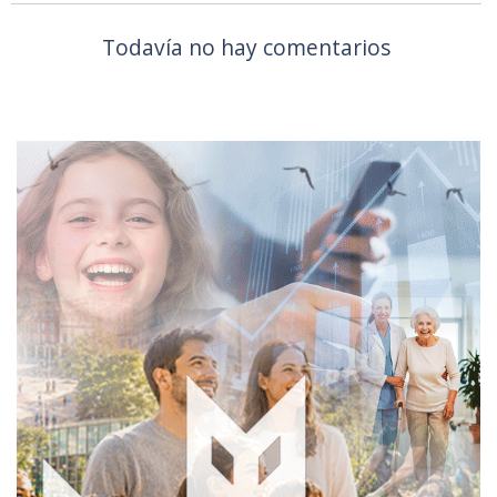
Todavía no hay comentarios