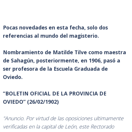
Pocas novedades en esta fecha, solo dos
referencias al mundo del magisterio.
Nombramiento de Matilde Tilve como maestra
de Sahagún, posteriormente, en 1906, pasó a
ser profesora de la Escuela Graduada de
Oviedo.
“BOLETIN OFICIAL DE LA PROVINCIA DE
OVIEDO” (26/02/1902)
"Anuncio. Por virtud de las oposiciones ultimamente
verificadas en la capital de León, este Rectorado