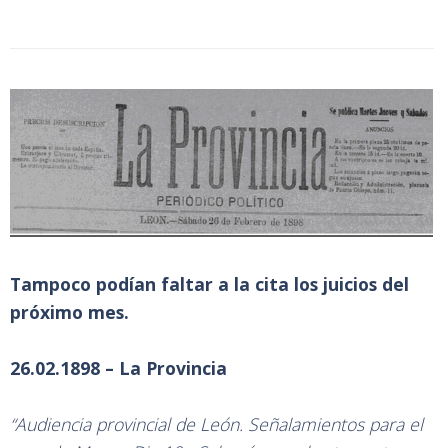
Tampoco podían faltar a la cita los juicios del
próximo mes.
26.02.1898 – La Provincia
“Audiencia provincial de León. Señalamientos para el