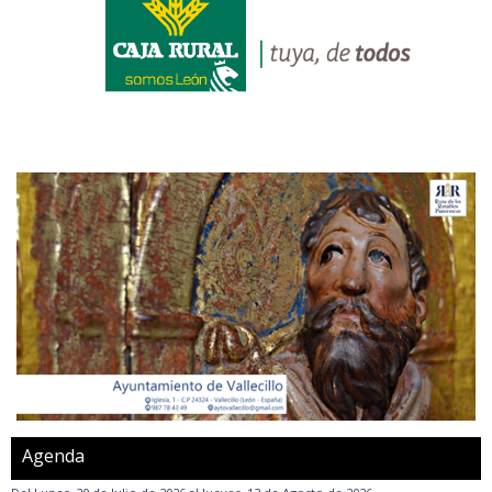
Agenda