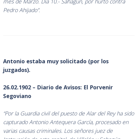
mes de Marzo. Dia 10.- Sahagún, por hurto contra
Pedro Ahijado”.
Antonio estaba muy solicitado (por los
juzgados).
26.02.1902 – Diario de Avisos: El Porvenir
Segoviano
“Por la Guardia civil del puesto de Alar del Rey ha sido
capturado Antonio Antequera García, procesado en
varias causas criminales. Los señores juez de