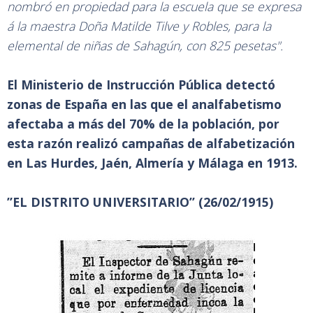
nombró en propiedad para la escuela que se expresa
á la maestra Doña Matilde Tilve y Robles, para la
elemental de niñas de Sahagún, con 825 pesetas".
El Ministerio de Instrucción Pública detectó
zonas de España en las que el analfabetismo
afectaba a más del 70% de la población, por
esta razón realizó campañas de alfabetización
en Las Hurdes, Jaén, Almería y Málaga en 1913.
”EL DISTRITO UNIVERSITARIO” (26/02/1915)