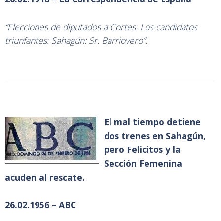
“Elecciones de diputados a Cortes. Los candidatos
triunfantes: Sahagún: Sr. Barriovero”.
El mal tiempo detiene
dos trenes en Sahagún,
pero Felicitos y la
Sección Femenina
acuden al rescate.
26.02.1956 – ABC