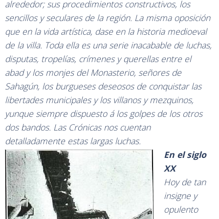
alrededor; sus procedimientos constructivos, los
sencillos y seculares de la región. La misma oposición
que en la vida artística, dase en la historia medioeval
de la villa. Toda ella es una serie inacabable de luchas,
disputas, tropelías, crímenes y querellas entre el
abad y los monjes del Monasterio, señores de
Sahagún, los burgueses deseosos de conquistar las
libertades municipales y los villanos y mezquinos,
yunque siempre dispuesto á los golpes de los otros
dos bandos. Las Crónicas nos cuentan
detalladamente estas largas luchas.
En el siglo
XX
Hoy de tan
insigne y
opulento