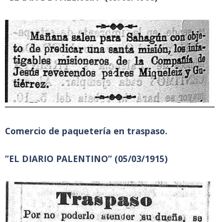
Comercio de paquetería en traspaso.
”EL DIARIO PALENTINO” (05/03/1915)