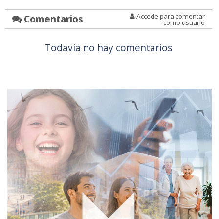
Accede para comentar
Comentarios
como usuario
Todavía no hay comentarios