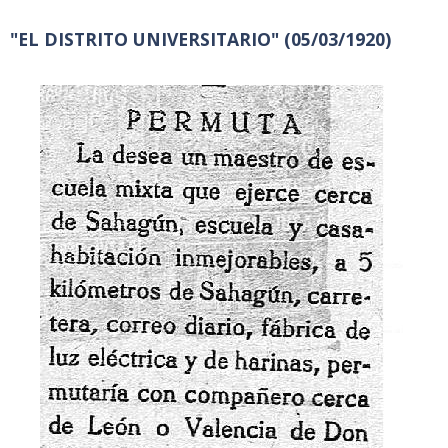
"EL DISTRITO UNIVERSITARIO" (05/03/1920)