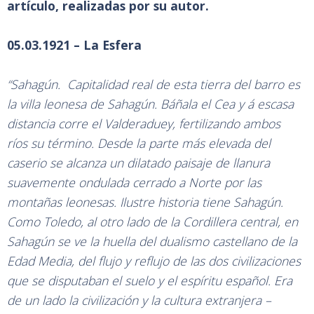
artículo, realizadas por su autor.
05.03.1921 – La Esfera
“Sahagún. Capitalidad real de esta tierra del barro es
la villa leonesa de Sahagún. Báñala el Cea y á escasa
distancia corre el Valderaduey, fertilizando ambos
ríos su término. Desde la parte más elevada del
caserio se alcanza un dilatado paisaje de llanura
suavemente ondulada cerrado a Norte por las
montañas leonesas. Ilustre historia tiene Sahagún.
Como Toledo, al otro lado de la Cordillera central, en
Sahagún se ve la huella del dualismo castellano de la
Edad Media, del flujo y reflujo de las dos civilizaciones
que se disputaban el suelo y el espíritu español. Era
de un lado la civilización y la cultura extranjera –