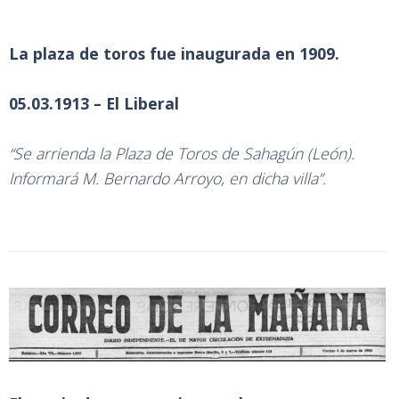
La plaza de toros fue inaugurada en 1909.
05.03.1913 – El Liberal
“Se arrienda la Plaza de Toros de Sahagún (León).
Informará M. Bernardo Arroyo, en dicha villa”.