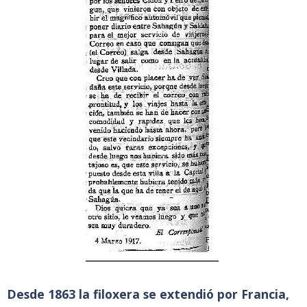
Desde 1863 la filoxera se extendió por Francia,