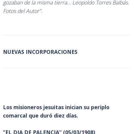
gozaban de la misma tierra… Leopoldo Torres Balbás.
Fotos del Autor”.
NUEVAS INCORPORACIONES
Los misioneros jesuitas inician su periplo
comarcal que duró diez días.
”EL DIA DE PALENCIA” (05/03/1908)