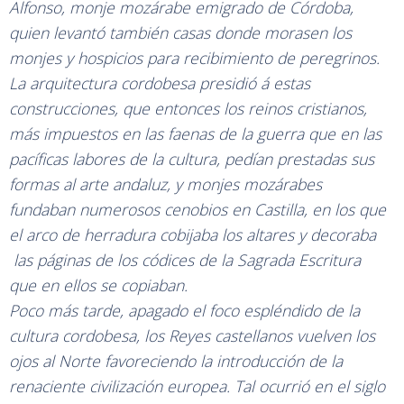
Alfonso, monje mozárabe emigrado de Córdoba,
quien levantó también casas donde morasen los
monjes y hospicios para recibimiento de peregrinos.
La arquitectura cordobesa presidió á estas
construcciones, que entonces los reinos cristianos,
más impuestos en las faenas de la guerra que en las
pacíficas labores de la cultura, pedían prestadas sus
formas al arte andaluz, y monjes mozárabes
fundaban numerosos cenobios en Castilla, en los que
el arco de herradura cobijaba los altares y decoraba
las páginas de los códices de la Sagrada Escritura
que en ellos se copiaban.
Poco más tarde, apagado el foco espléndido de la
cultura cordobesa, los Reyes castellanos vuelven los
ojos al Norte favoreciendo la introducción de la
renaciente civilización europea. Tal ocurrió en el siglo