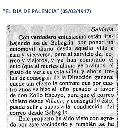
”EL DIA DE PALENCIA” (05/03/1917)