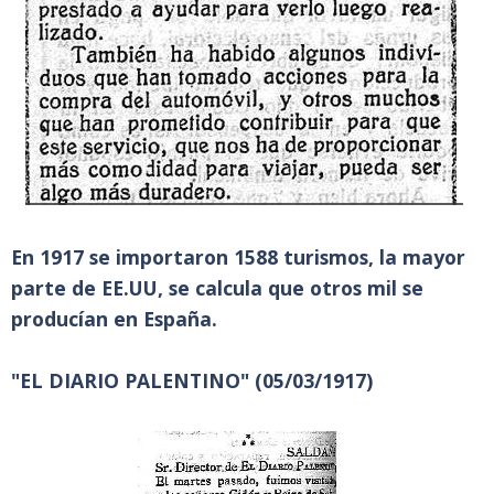
En 1917 se importaron 1588 turismos, la mayor
parte de EE.UU, se calcula que otros mil se
producían en España.
"EL DIARIO PALENTINO" (05/03/1917)