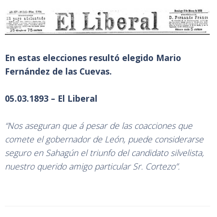
En estas elecciones resultó elegido Mario
Fernández de las Cuevas.
05.03.1893 – El Liberal
“Nos aseguran que á pesar de las coacciones que
comete el gobernador de León, puede considerarse
seguro en Sahagún el triunfo del candidato silvelista,
nuestro querido amigo particular Sr. Cortezo”.