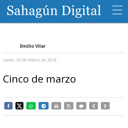
Emilio Vilar
Lunes, 05 de Marzo de 2018
Cinco de marzo