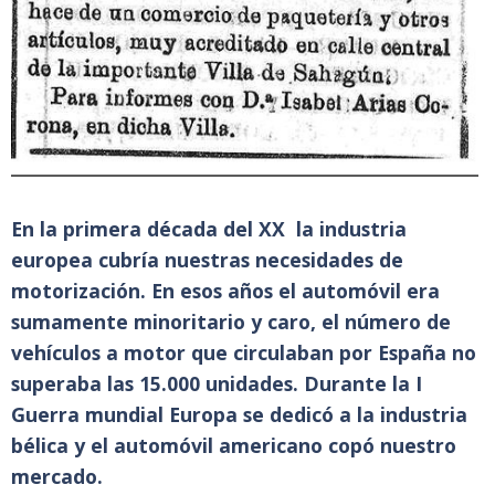
En la primera década del XX la industria
europea cubría nuestras necesidades de
motorización. En esos años el automóvil era
sumamente minoritario y caro, el número de
vehículos a motor que circulaban por España no
superaba las 15.000 unidades. Durante la I
Guerra mundial Europa se dedicó a la industria
bélica y el automóvil americano copó nuestro
mercado.