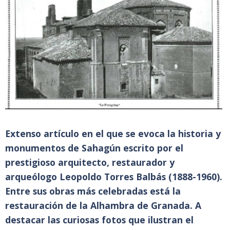
Extenso artículo en el que se evoca la historia y
monumentos de Sahagún escrito por el
prestigioso arquitecto, restaurador y
arqueólogo Leopoldo Torres Balbás (1888-1960).
Entre sus obras más celebradas está la
restauración de la Alhambra de Granada. A
destacar las curiosas fotos que ilustran el