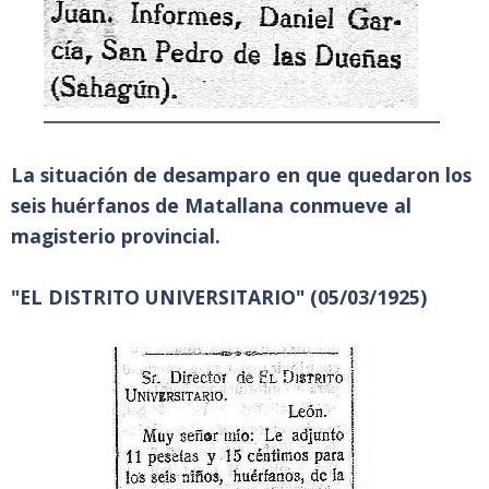
La situación de desamparo en que quedaron los
seis huérfanos de Matallana conmueve al
magisterio provincial.
"EL DISTRITO UNIVERSITARIO" (05/03/1925)