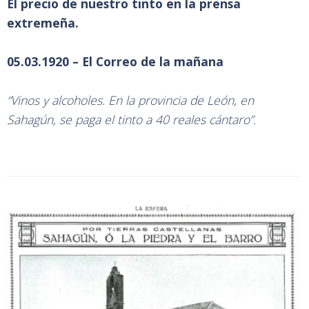
El precio de nuestro tinto en la prensa
extremeña.
05.03.1920 – El Correo de la mañana
“Vinos y alcoholes. En la provincia de León, en
Sahagún, se paga el tinto a 40 reales cántaro”.