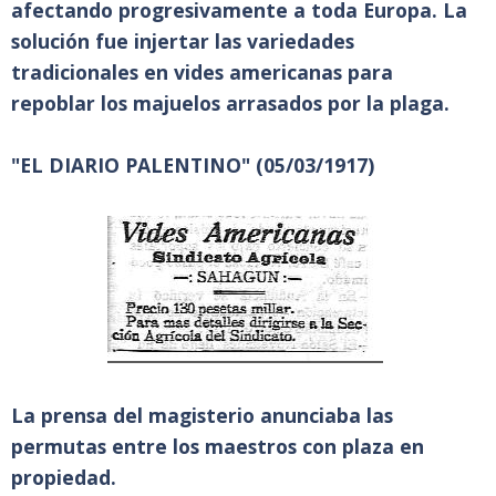
afectando progresivamente a toda Europa. La
solución fue injertar las variedades
tradicionales en vides americanas para
repoblar los majuelos arrasados por la plaga.
"EL DIARIO PALENTINO" (05/03/1917)
La prensa del magisterio anunciaba las
permutas entre los maestros con plaza en
propiedad.