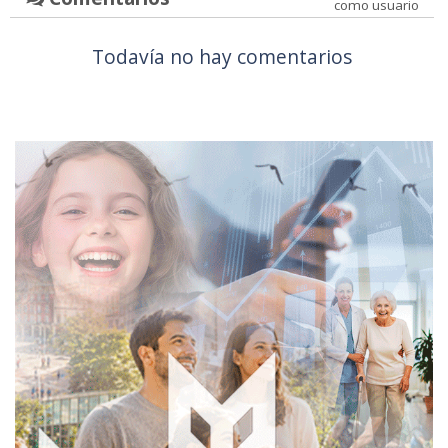
como usuario
Todavía no hay comentarios