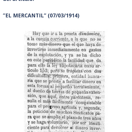
”EL MERCANTIL” (07/03/1914)