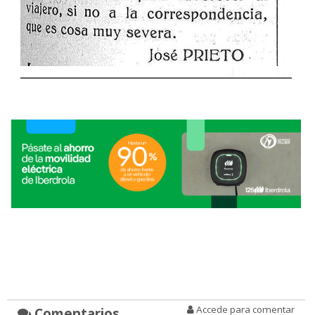
Accede para comentar
Comentarios