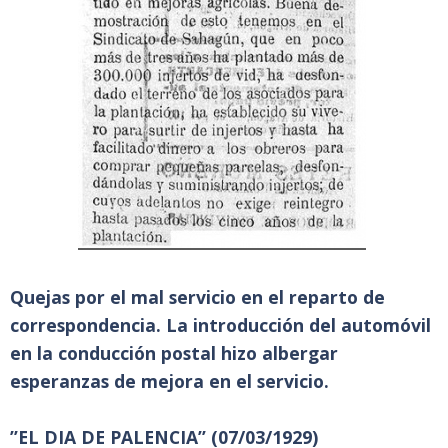
Quejas por el mal servicio en el reparto de
correspondencia. La introducción del automóvil
en la conducción postal hizo albergar
esperanzas de mejora en el servicio.
”EL DIA DE PALENCIA” (07/03/1929)