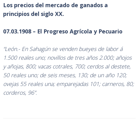
Los precios del mercado de ganados a
principios del siglo XX.
07.03.1908 – El Progreso Agrícola y Pecuario
“León.- En Sahagún se venden bueyes de labor á
1.500 reales uno; novillos de tres años 2.000; añojos
y añojas, 800; vacas cotrales, 700; cerdos al destete,
50 reales uno; de seis meses, 130; de un año 120;
ovejas 55 reales una; emparejadas 101; carneros, 80;
corderos, 96”.