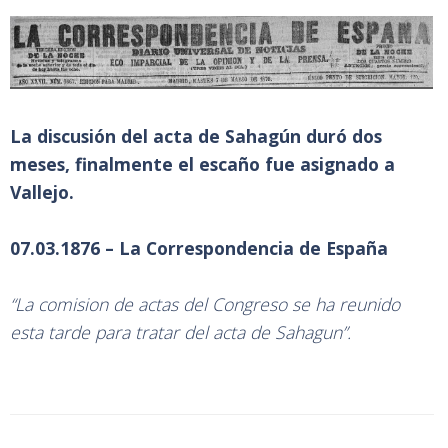
La discusión del acta de Sahagún duró dos
meses, finalmente el escaño fue asignado a
Vallejo.
07.03.1876 – La Correspondencia de España
“La comision de actas del Congreso se ha reunido
esta tarde para tratar del acta de Sahagun”.