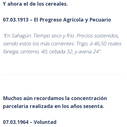
Y ahora el de los cereales.
07.03.1913 – El Progreso Agrícola y Pecuario
“En Sahagún: Tiempo seco y frío. Precios sostenidos,
siendo estos los más corrientes: Trigo, á 46,50 reales
fanega; centeno, 40; cebada 32, y avena 24”.
Muchos aún recordamos la concentración
parcelaria realizada en los años sesenta.
07.03.1964 – Voluntad