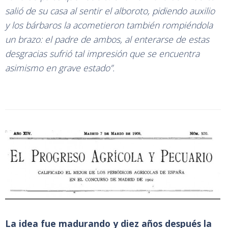
salió de su casa al sentir el alboroto, pidiendo auxilio
y los bárbaros la acometieron también rompiéndola
un brazo: el padre de ambos, al enterarse de estas
desgracias sufrió tal impresión que se encuentra
asimismo en grave estado”.
La idea fue madurando y diez años después la