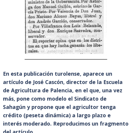
En esta publicación turolense, aparece un
artículo de José Cascón, director de la Escuela
de Agricultura de Palencia, en el que, una vez
más, pone como modelo el Sindicato de
Sahagún y propone que el agricultor tenga
crédito (peseta dinámica) a largo plazo e
interés moderado. Reproducimos un fragmento
del artículo.