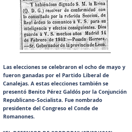
Las elecciones se celebraron el ocho de mayo y
fueron ganadas por el Partido Liberal de
Canalejas. A estas elecciones también se
presentó Benito Pérez Galdós por la Conjunción
Republicano-Socialista. Fue nombrado
presidente del Congreso el Conde de
Romanones.