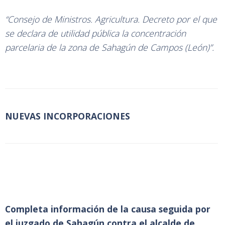
“Consejo de Ministros. Agricultura. Decreto por el que
se declara de utilidad pública la concentración
parcelaria de la zona de Sahagún de Campos (León)”.
NUEVAS INCORPORACIONES
Completa información de la causa seguida por
el juzgado de Sahagún contra el alcalde de