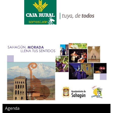
Agenda