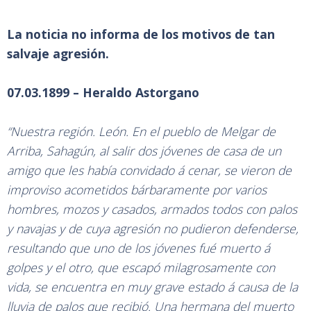
La noticia no informa de los motivos de tan
salvaje agresión.
07.03.1899 – Heraldo Astorgano
“Nuestra región. León. En el pueblo de Melgar de
Arriba, Sahagún, al salir dos jóvenes de casa de un
amigo que les había convidado á cenar, se vieron de
improviso acometidos bárbaramente por varios
hombres, mozos y casados, armados todos con palos
y navajas y de cuya agresión no pudieron defenderse,
resultando que uno de los jóvenes fué muerto á
golpes y el otro, que escapó milagrosamente con
vida, se encuentra en muy grave estado á causa de la
lluvia de palos que recibió. Una hermana del muerto