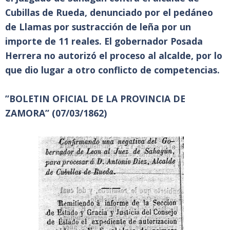
Cubillas de Rueda, denunciado por el pedáneo
de Llamas por sustracción de leña por un
importe de 11 reales. El gobernador Posada
Herrera no autorizó el proceso al alcalde, por lo
que dio lugar a otro conflicto de competencias.
”BOLETIN OFICIAL DE LA PROVINCIA DE
ZAMORA” (07/03/1862)