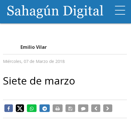
Emilio Vilar
Miércoles, 07 de Marzo de 2018
Siete de marzo