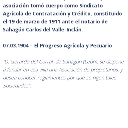
asociación tomó cuerpo como Sindicato
Agrícola de Contratación y Crédito, constituido
el 19 de marzo de 1911 ante el notario de
Sahagún Carlos del Valle-Inclán.
07.03.1904 – El Progreso Agrícola y Pecuario
“D. Gerardo del Corral, de Sahagún (León), se dispone
á fundar en esa villa una Asociación de propietarios, y
desea conocer reglamentos por que se rigen tales
Sociedades”.