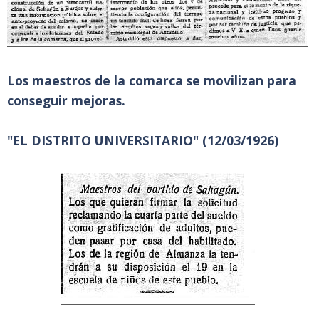
Los maestros de la comarca se movilizan para
conseguir mejoras.
"EL DISTRITO UNIVERSITARIO" (12/03/1926)