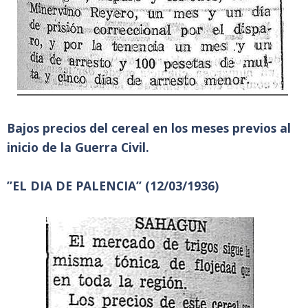
Bajos precios del cereal en los meses previos al
inicio de la Guerra Civil.
”EL DIA DE PALENCIA” (12/03/1936)