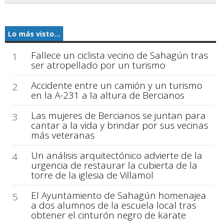
Lo más visto...
Fallece un ciclista vecino de Sahagún tras
1
ser atropellado por un turismo
Accidente entre un camión y un turismo
2
en la A-231 a la altura de Bercianos
Las mujeres de Bercianos se juntan para
3
cantar a la vida y brindar por sus vecinas
más veteranas
Un análisis arquitectónico advierte de la
4
urgencia de restaurar la cubierta de la
torre de la iglesia de Villamol
El Ayuntamiento de Sahagún homenajea
5
a dos alumnos de la escuela local tras
obtener el cinturón negro de karate