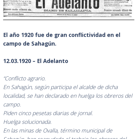
El año 1920 fue de gran conflictividad en el
campo de Sahagún.
12.03.1920 – El Adelanto
“Conflicto agrario.
En Sahagún, según participa el alcalde de dicha
localidad, se han declarado en huelga los obreros del
campo.
Piden cinco pesetas diarias de jornal.
Huelga solucionada.
En las minas de Ovalla, término municipal de