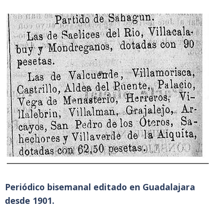
Periódico bisemanal editado en Guadalajara
desde 1901.