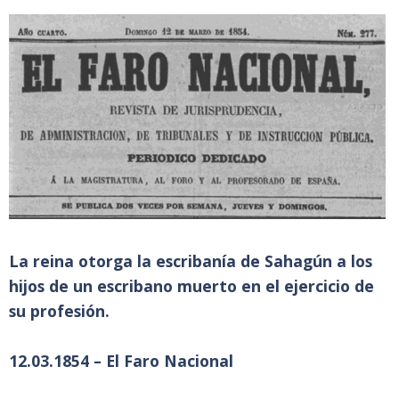
La reina otorga la escribanía de Sahagún a los
hijos de un escribano muerto en el ejercicio de
su profesión.
12.03.1854 – El Faro Nacional