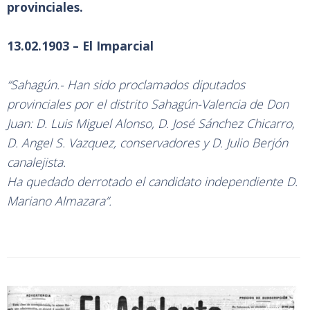
provinciales.
13.02.1903 – El Imparcial
“Sahagún.- Han sido proclamados diputados
provinciales por el distrito Sahagún-Valencia de Don
Juan: D. Luis Miguel Alonso, D. José Sánchez Chicarro,
D. Angel S. Vazquez, conservadores y D. Julio Berjón
canalejista.
Ha quedado derrotado el candidato independiente D.
Mariano Almazara”.