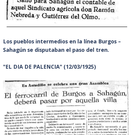
Los pueblos intermedios en la línea Burgos –
Sahagún se disputaban el paso del tren.
"EL DIA DE PALENCIA" (12/03/1925)