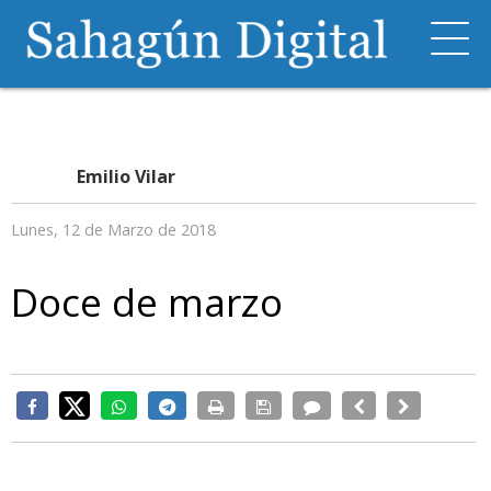
Emilio Vilar
Lunes, 12 de Marzo de 2018
Doce de marzo