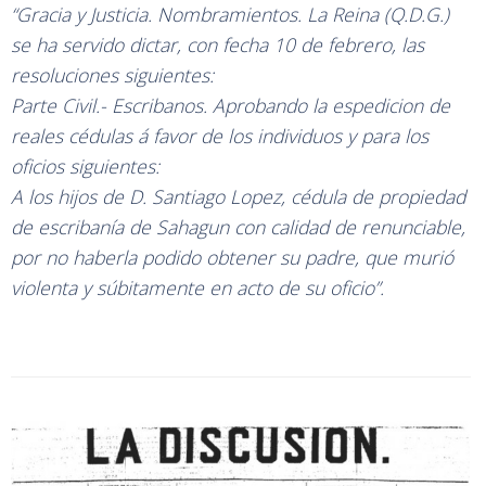
“Gracia y Justicia. Nombramientos. La Reina (Q.D.G.)
se ha servido dictar, con fecha 10 de febrero, las
resoluciones siguientes:
Parte Civil.- Escribanos. Aprobando la espedicion de
reales cédulas á favor de los individuos y para los
oficios siguientes:
A los hijos de D. Santiago Lopez, cédula de propiedad
de escribanía de Sahagun con calidad de renunciable,
por no haberla podido obtener su padre, que murió
violenta y súbitamente en acto de su oficio”.