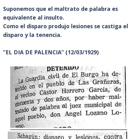
Suponemos que el maltrato de palabra es
equivalente al insulto.
Como el disparo produjo lesiones se castiga el
disparo y la tenencia.
”EL DIA DE PALENCIA” (12/03/1929)