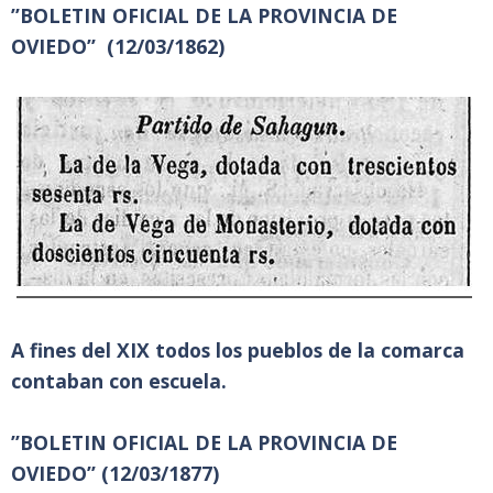
”BOLETIN OFICIAL DE LA PROVINCIA DE
OVIEDO” (12/03/1862)
A fines del XIX todos los pueblos de la comarca
contaban con escuela.
”BOLETIN OFICIAL DE LA PROVINCIA DE
OVIEDO” (12/03/1877)