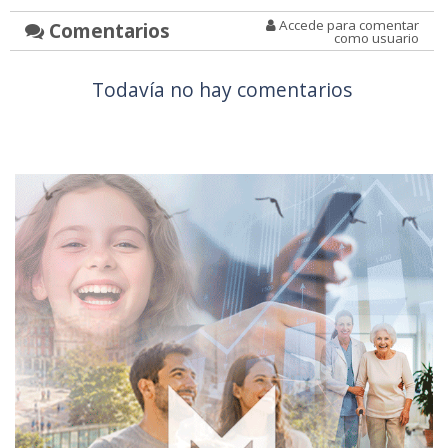
Accede para comentar
Comentarios
como usuario
Todavía no hay comentarios