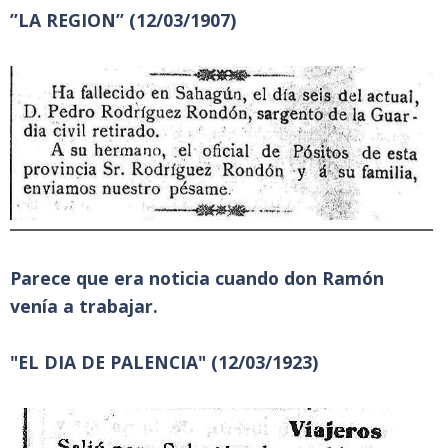
”LA REGION” (12/03/1907)
Parece que era noticia cuando don Ramón
venía a trabajar.
"EL DIA DE PALENCIA" (12/03/1923)