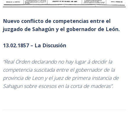
Nuevo conflicto de competencias entre el
juzgado de Sahagún y el gobernador de León.
13.02.1857 – La Discusión
“Real Orden declarando no hay lugar á decidir la
competencia suscitada entre el gobernador de la
provincia de Leon y el juez de primera instancia de
Sahagun sobre escesos en la corta de maderas”.