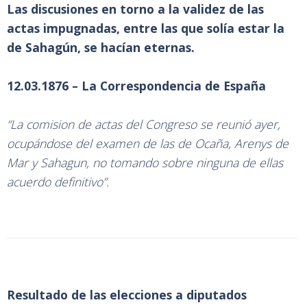
Las discusiones en torno a la validez de las
actas impugnadas, entre las que solía estar la
de Sahagún, se hacían eternas.
12.03.1876 – La Correspondencia de España
“La comision de actas del Congreso se reunió ayer,
ocupándose del examen de las de Ocaña, Arenys de
Mar y Sahagun, no tomando sobre ninguna de ellas
acuerdo definitivo”.
Resultado de las elecciones a diputados