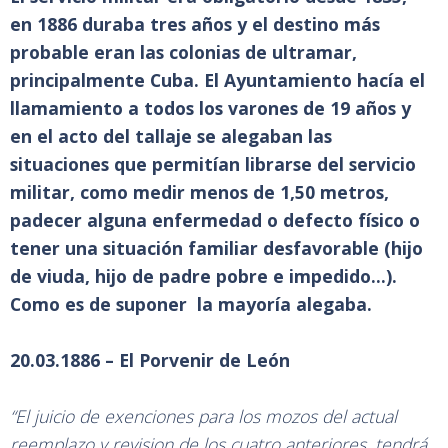
en 1886 duraba tres años y el destino más
probable eran las colonias de ultramar,
principalmente Cuba. El Ayuntamiento hacía el
llamamiento a todos los varones de 19 años y
en el acto del tallaje se alegaban las
situaciones que permitían librarse del servicio
militar, como medir menos de 1,50 metros,
padecer alguna enfermedad o defecto físico o
tener una situación familiar desfavorable (hijo
de viuda, hijo de padre pobre e impedido...).
Como es de suponer la mayoría alegaba.
20.03.1886 – El Porvenir de León
“El juicio de exenciones para los mozos del actual
reemplazo y revision de los cuatro anteriores, tendrá