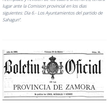
lugar ante la Comision provincial en los dias
siguientes: Dia 6.- Los Ayuntamientos del partido de
Sahagun”.