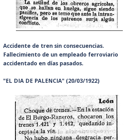
Accidente de tren sin consecuencias.
Fallecimiento de un empleado ferroviario
accidentado en días pasados.
"EL DIA DE PALENCIA" (20/03/1922)