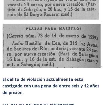
El delito de violación actualmente esta
castigado con una pena de entre seis y 12 años
de prisión.