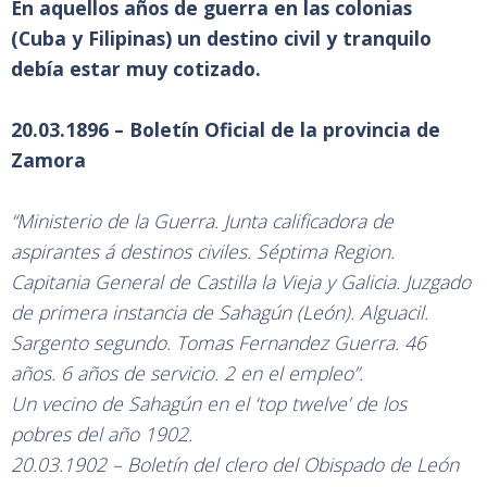
En aquellos años de guerra en las colonias
(Cuba y Filipinas) un destino civil y tranquilo
debía estar muy cotizado.
20.03.1896 – Boletín Oficial de la provincia de
Zamora
“Ministerio de la Guerra. Junta calificadora de
aspirantes á destinos civiles. Séptima Region.
Capitania General de Castilla la Vieja y Galicia. Juzgado
de primera instancia de Sahagún (León). Alguacil.
Sargento segundo. Tomas Fernandez Guerra. 46
años. 6 años de servicio. 2 en el empleo”.
Un vecino de Sahagún en el ‘top twelve’ de los
pobres del año 1902.
20.03.1902 – Boletín del clero del Obispado de León