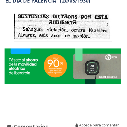
"EL DIA DE PALENCIA" (20/03/1930)
Accede para comentar
Comentarios