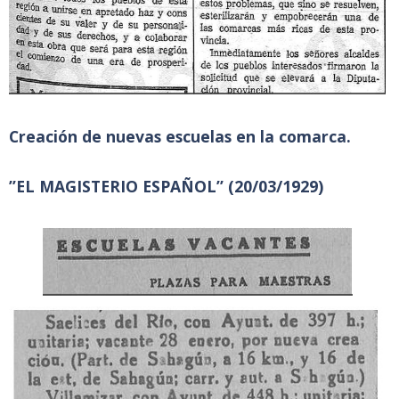
Creación de nuevas escuelas en la comarca.
”EL MAGISTERIO ESPAÑOL” (20/03/1929)