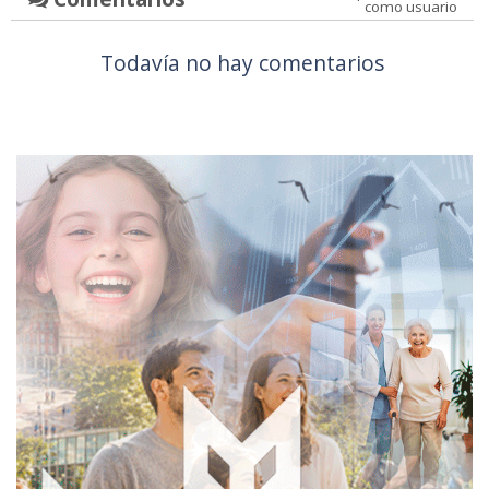
como usuario
Todavía no hay comentarios