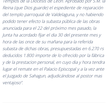
Templos de la Diócesis de Leon. Aprobado por S.M. la
Reina (que Dios guarde) el espediente de reparación
del templo parroquial de Valdelaguna, y no habiendo
podido tener efecto la subasta pública de las obras
anunciada para el 22 del próximo mes pasado, la
Junta ha acordado fijar el dia 30 del presente mes y
hora de las once de su mañana para la referida
subasta de dichas obras, presupuestadas en 6.270 rs
deducidos 1.800 importe de lo ofrecido por la fábrica
y de la prestacion personal, en cuyo dia y hora tendra
lugar el remate en el Palacio Episcopal y a la vez ante
el Juzgado de Sahagun, adjudicándose al postor mas
ventajoso”.