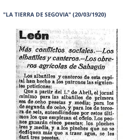
"LA TIERRA DE SEGOVIA" (20/03/1920)