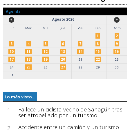
Agenda
Agosto 2026
Lun
Mar
Mie
Jue
Vie
Sab
Dom
1
2
3
4
5
6
7
8
9
10
11
12
13
14
15
16
17
18
19
20
21
22
23
24
25
26
27
28
29
30
31
Lo más visto...
Fallece un ciclista vecino de Sahagún tras
1
ser atropellado por un turismo
Accidente entre un camión y un turismo
2