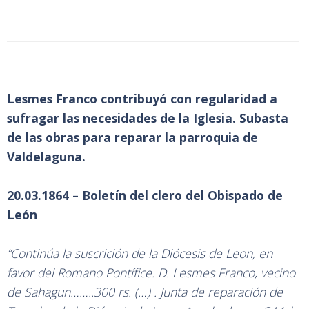
Lesmes Franco contribuyó con regularidad a
sufragar las necesidades de la Iglesia. Subasta
de las obras para reparar la parroquia de
Valdelaguna.
20.03.1864 – Boletín del clero del Obispado de
León
“Continúa la suscrición de la Diócesis de Leon, en
favor del Romano Pontífice. D. Lesmes Franco, vecino
de Sahagun……..300 rs. (…) . Junta de reparación de