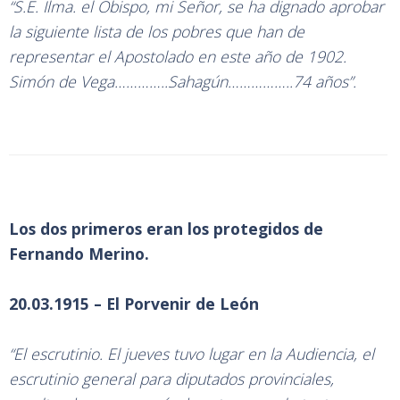
“S.E. Ilma. el Obispo, mi Señor, se ha dignado aprobar
la siguiente lista de los pobres que han de
representar el Apostolado en este año de 1902.
Simón de Vega…………..Sahagún……………..74 años”.
Los dos primeros eran los protegidos de
Fernando Merino.
20.03.1915 – El Porvenir de León
“El escrutinio. El jueves tuvo lugar en la Audiencia, el
escrutinio general para diputados provinciales,