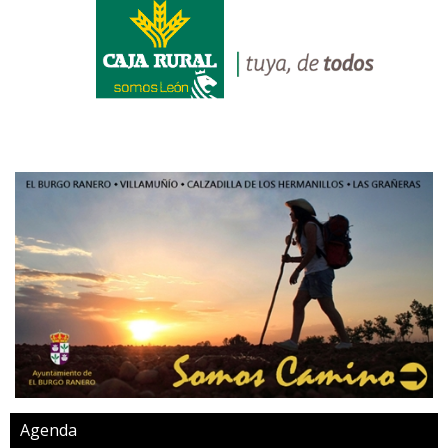
Agenda