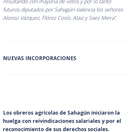
resultando con mayoría de votos y por lo tanto
futuros diputados por Sahagún-Valencia los señores
Alonso Vázquez, Flórez Cosío, Alaiz y Saez Miera”.
NUEVAS INCORPORACIONES
Los obreros agrícolas de Sahagún iniciaron la
huelga con reivindicaciones salariales y por el
reconocimiento de sus derechos sociales.