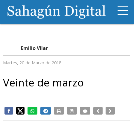
Emilio Vilar
Martes, 20 de Marzo de 2018
Veinte de marzo