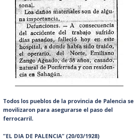
Todos los pueblos de la provincia de Palencia se
movilizaron para asegurarse el paso del
ferrocarril.
”EL DIA DE PALENCIA” (20/03/1928)