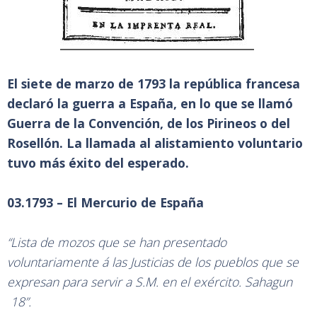
El siete de marzo de 1793 la república francesa
declaró la guerra a España, en lo que se llamó
Guerra de la Convención, de los Pirineos o del
Rosellón. La llamada al alistamiento voluntario
tuvo más éxito del esperado.
03.1793 – El Mercurio de España
“Lista de mozos que se han presentado
voluntariamente á las Justicias de los pueblos que se
expresan para servir a S.M. en el exército. Sahagun
18”.