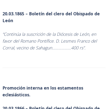
20.03.1865 – Boletín del clero del Obispado de
León
“Continúa la suscrición de la Diócesis de León, en
favor del Romano Pontífice. D. Lesmes Franco del
Corral, vecino de Sahagun………………400 rs”.
Promoción interna en los estamentos
eclesiásticos.
20.03.1866 – Boletín del clero del Obispado de