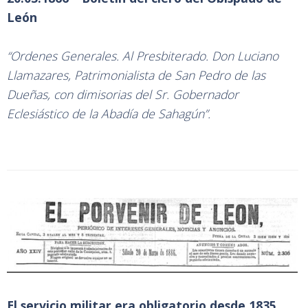
León
“Ordenes Generales. Al Presbiterado. Don Luciano
Llamazares, Patrimonialista de San Pedro de las
Dueñas, con dimisorias del Sr. Gobernador
Eclesiástico de la Abadía de Sahagún”.
El servicio militar era obligatorio desde 1835,