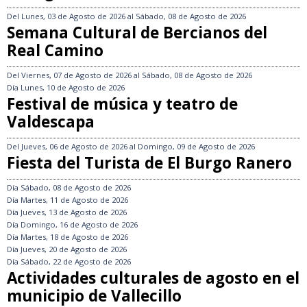
Del
Lunes, 03 de Agosto de 2026
al
Sábado, 08 de Agosto de 2026
Semana Cultural de Bercianos del
Real Camino
Del
Viernes, 07 de Agosto de 2026
al
Sábado, 08 de Agosto de 2026
Día
Lunes, 10 de Agosto de 2026
Festival de música y teatro de
Valdescapa
Del
Jueves, 06 de Agosto de 2026
al
Domingo, 09 de Agosto de 2026
Fiesta del Turista de El Burgo Ranero
Día
Sábado, 08 de Agosto de 2026
Día
Martes, 11 de Agosto de 2026
Día
Jueves, 13 de Agosto de 2026
Día
Domingo, 16 de Agosto de 2026
Día
Martes, 18 de Agosto de 2026
Día
Jueves, 20 de Agosto de 2026
Día
Sábado, 22 de Agosto de 2026
Actividades culturales de agosto en el
municipio de Vallecillo