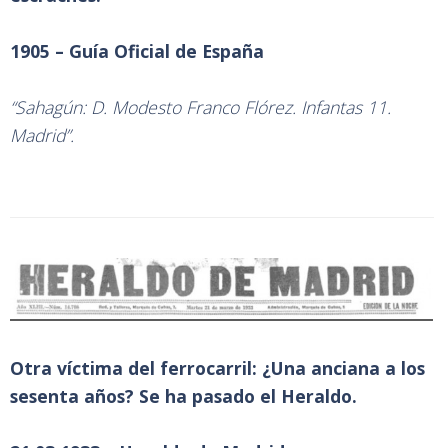
1905 – Guía Oficial de España
“Sahagún: D. Modesto Franco Flórez. Infantas 11.
Madrid”.
Otra víctima del ferrocarril: ¿Una anciana a los
sesenta años? Se ha pasado el Heraldo.