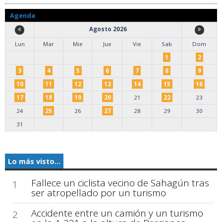
Agenda
Agosto 2026
Lun
Mar
Mie
Jue
Vie
Sab
Dom
1
2
3
4
5
6
7
8
9
10
11
12
13
14
15
16
17
18
19
20
21
22
23
24
25
26
27
28
29
30
31
Lo más visto...
Fallece un ciclista vecino de Sahagún tras
1
ser atropellado por un turismo
Accidente entre un camión y un turismo
2