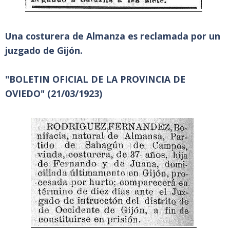
Una costurera de Almanza es reclamada por un
juzgado de Gijón.
"BOLETIN OFICIAL DE LA PROVINCIA DE
OVIEDO" (21/03/1923)