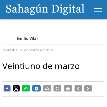
Emilio Vilar
Miércoles, 21 de Marzo de 2018
Veintiuno de marzo