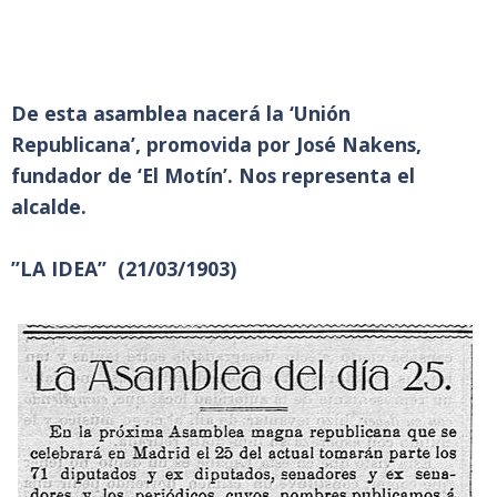
De esta asamblea nacerá la ‘Unión
Republicana’, promovida por José Nakens,
fundador de ‘El Motín’. Nos representa el
alcalde.
”LA IDEA” (21/03/1903)