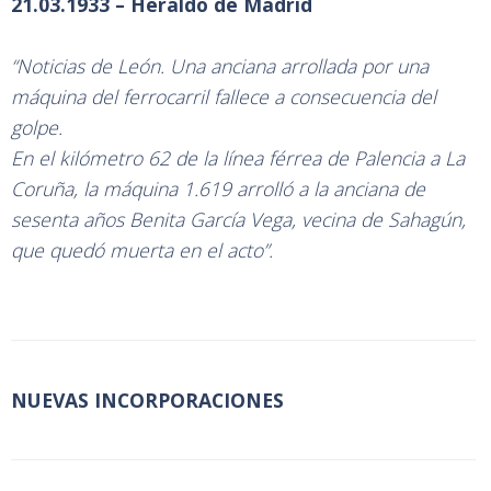
21.03.1933 – Heraldo de Madrid
“Noticias de León. Una anciana arrollada por una
máquina del ferrocarril fallece a consecuencia del
golpe.
En el kilómetro 62 de la línea férrea de Palencia a La
Coruña, la máquina 1.619 arrolló a la anciana de
sesenta años Benita García Vega, vecina de Sahagún,
que quedó muerta en el acto”.
NUEVAS INCORPORACIONES