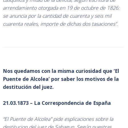
arrendamiento otorgada en 19 de octubre de 1826:
se anuncia por la cantidad de cuarenta y seis mil
cuarenta reales, importe de dichas dos tasaciones”.
Nos quedamos con la misma curiosidad que ‘El
Puente de Alcolea’ por saber los motivos de la
destitución del juez.
21.03.1873 – La Correspondencia de España
“El Puente de Alcolea” pide esplicaciones sobre la
destitucion del juez de Sahagun. Según nuestras