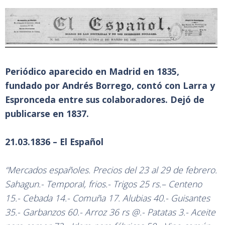
Periódico aparecido en Madrid en 1835,
fundado por Andrés Borrego, contó con Larra y
Espronceda entre sus colaboradores. Dejó de
publicarse en 1837.
21.03.1836 – El Español
“Mercados españoles. Precios del 23 al 29 de febrero.
Sahagun.- Temporal, frios.- Trigos 25 rs.– Centeno
15.- Cebada 14.- Comuña 17. Alubias 40.- Guisantes
35.- Garbanzos 60.- Arroz 36 rs @.- Patatas 3.- Aceite