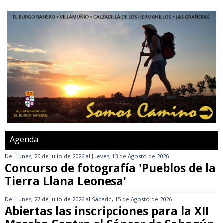
Agenda
Del
Lunes, 20 de Julio de 2026
al
Jueves, 13 de Agosto de 2026
Concurso de fotografía 'Pueblos de la
Tierra Llana Leonesa'
Del
Lunes, 27 de Julio de 2026
al
Sábado, 15 de Agosto de 2026
Abiertas las inscripciones para la XII