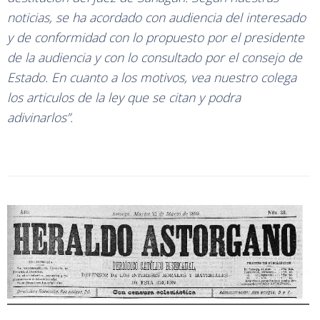
noticias, se ha acordado con audiencia del interesado
y de conformidad con lo propuesto por el presidente
de la audiencia y con lo consultado por el consejo de
Estado. En cuanto a los motivos, vea nuestro colega
los articulos de la ley que se citan y podra
adivinarlos”.