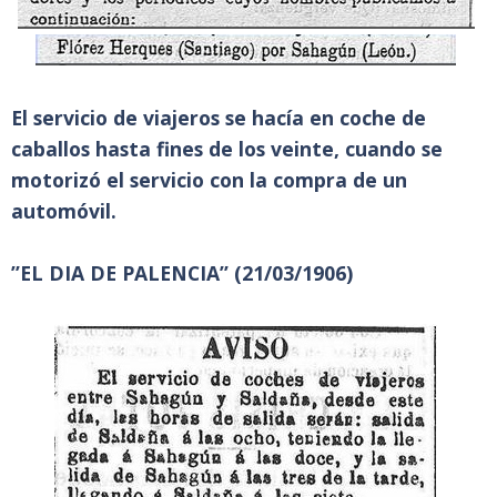
El servicio de viajeros se hacía en coche de
caballos hasta fines de los veinte, cuando se
motorizó el servicio con la compra de un
automóvil.
”EL DIA DE PALENCIA” (21/03/1906)