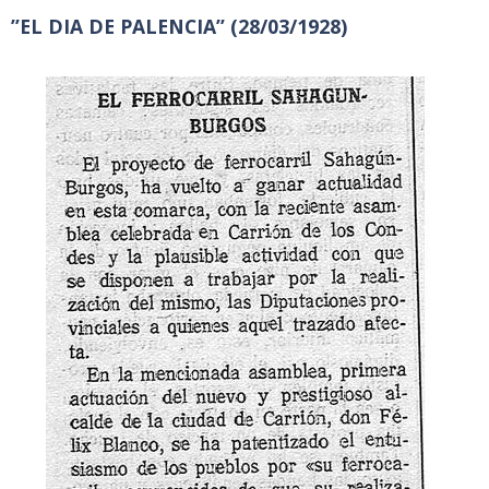
”EL DIA DE PALENCIA” (28/03/1928)