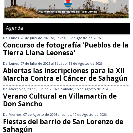
Agenda
Del
Lunes, 20 de Julio de 2026
al
Jueves, 13 de Agosto de 2026
Concurso de fotografía 'Pueblos de la
Tierra Llana Leonesa'
Del
Lunes, 27 de Julio de 2026
al
Sábado, 15 de Agosto de 2026
Abiertas las inscripciones para la XII
Marcha Contra el Cáncer de Sahagún
Del
Miércoles, 29 de Julio de 2026
al
Sábado, 15 de Agosto de 2026
Verano Cultural en Villamartín de
Don Sancho
Del
Viernes, 07 de Agosto de 2026
al
Lunes, 10 de Agosto de 2026
Fiestas del barrio de San Lorenzo de
Sahagún