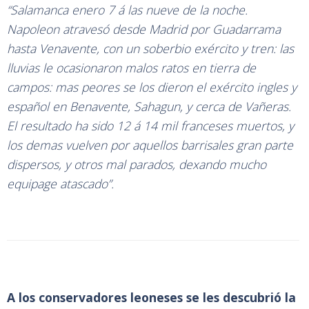
“Salamanca enero 7 á las nueve de la noche.
Napoleon atravesó desde Madrid por Guadarrama
hasta Venavente, con un soberbio exército y tren: las
lluvias le ocasionaron malos ratos en tierra de
campos: mas peores se los dieron el exército ingles y
español en Benavente, Sahagun, y cerca de Vañeras.
El resultado ha sido 12 á 14 mil franceses muertos, y
los demas vuelven por aquellos barrisales gran parte
dispersos, y otros mal parados, dexando mucho
equipage atascado”.
A los conservadores leoneses se les descubrió la