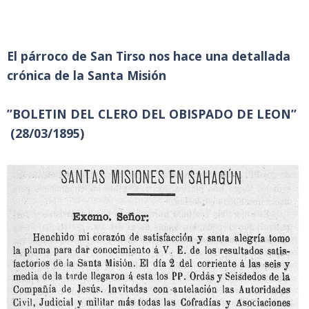
El párroco de San Tirso nos hace una detallada
crónica de la Santa Misión
”BOLETIN DEL CLERO DEL OBISPADO DE LEON”
(28/03/1895)