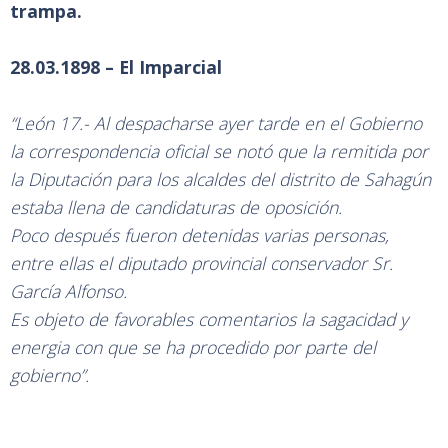
trampa.
28.03.1898 – El Imparcial
“León 17.- Al despacharse ayer tarde en el Gobierno
la correspondencia oficial se notó que la remitida por
la Diputación para los alcaldes del distrito de Sahagún
estaba llena de candidaturas de oposición.
Poco después fueron detenidas varias personas,
entre ellas el diputado provincial conservador Sr.
García Alfonso.
Es objeto de favorables comentarios la sagacidad y
energia con que se ha procedido por parte del
gobierno”.