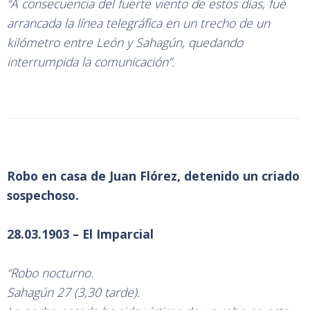
“A consecuencia del fuerte viento de estos días, fué
arrancada la línea telegráfica en un trecho de un
kilómetro entre León y Sahagún, quedando
interrumpida la comunicación”.
Robo en casa de Juan Flórez, detenido un criado
sospechoso.
28.03.1903 – El Imparcial
“Robo nocturno.
Sahagún 27 (3,30 tarde).