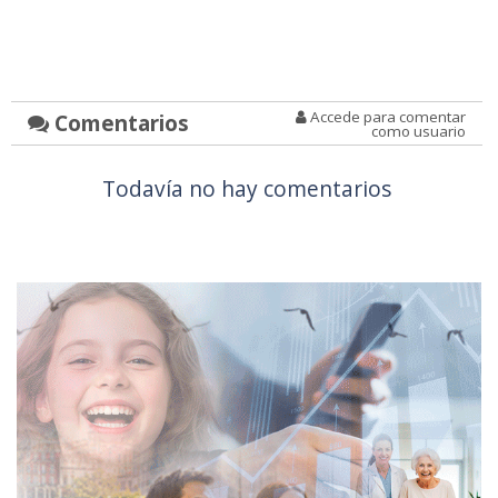
Accede para comentar
Comentarios
como usuario
Todavía no hay comentarios