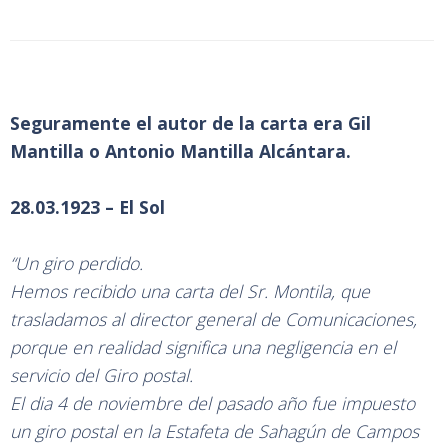
Seguramente el autor de la carta era Gil
Mantilla o Antonio Mantilla Alcántara.
28.03.1923 – El Sol
“Un giro perdido.
Hemos recibido una carta del Sr. Montila, que
trasladamos al director general de Comunicaciones,
porque en realidad significa una negligencia en el
servicio del Giro postal.
El dia 4 de noviembre del pasado año fue impuesto
un giro postal en la Estafeta de Sahagún de Campos