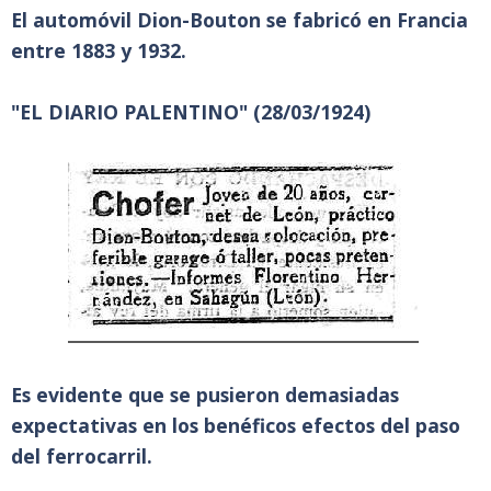
El automóvil Dion-Bouton se fabricó en Francia
entre 1883 y 1932.
"EL DIARIO PALENTINO" (28/03/1924)
Es evidente que se pusieron demasiadas
expectativas en los benéficos efectos del paso
del ferrocarril.