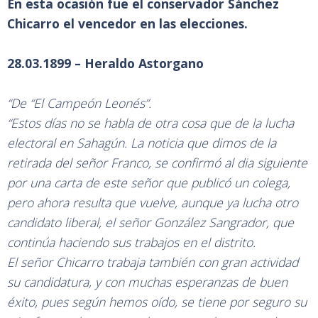
En esta ocasión fue el conservador Sánchez
Chicarro el vencedor en las elecciones.
28.03.1899 – Heraldo Astorgano
“De “El Campeón Leonés”.
“Estos días no se habla de otra cosa que de la lucha
electoral en Sahagún. La noticia que dimos de la
retirada del señor Franco, se confirmó al dia siguiente
por una carta de este señor que publicó un colega,
pero ahora resulta que vuelve, aunque ya lucha otro
candidato liberal, el señor González Sangrador, que
continúa haciendo sus trabajos en el distrito.
El señor Chicarro trabaja también con gran actividad
su candidatura, y con muchas esperanzas de buen
éxito, pues según hemos oído, se tiene por seguro su