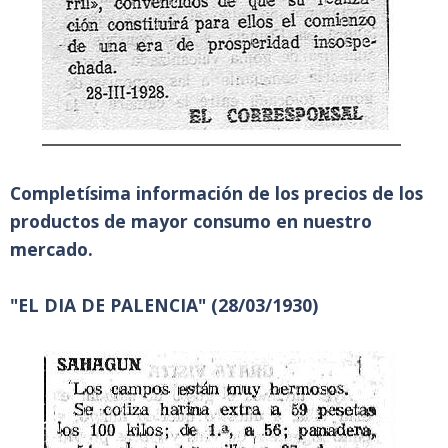
Completísima información de los precios de los
productos de mayor consumo en nuestro
mercado.
"EL DIA DE PALENCIA" (28/03/1930)