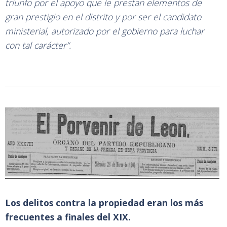
triunfo por el apoyo que le prestan elementos de
gran prestigio en el distrito y por ser el candidato
ministerial, autorizado por el gobierno para luchar
con tal carácter”.
Los delitos contra la propiedad eran los más
frecuentes a finales del XIX.