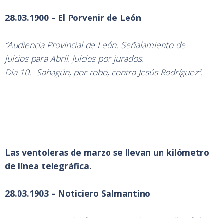
28.03.1900 – El Porvenir de León
“Audiencia Provincial de León. Señalamiento de
juicios para Abril. Juicios por jurados.
Dia 10.- Sahagún, por robo, contra Jesús Rodríguez”.
Las ventoleras de marzo se llevan un kilómetro
de línea telegráfica.
28.03.1903 – Noticiero Salmantino