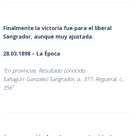
Finalmente la victoria fue para el liberal
Sangrador, aunque muy ajustada.
28.03.1898 – La Época
“En provincias. Resultado conocido.
Sahagún: Gonzalez Sangrador, a., 377; Regueral, c.,
356”.