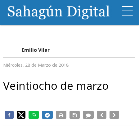
Emilio Vilar
Miércoles, 28 de Marzo de 2018
Veintiocho de marzo