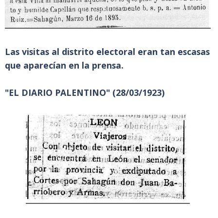
Las visitas al distrito electoral eran tan escasas
que aparecían en la prensa.
"EL DIARIO PALENTINO" (28/03/1923)