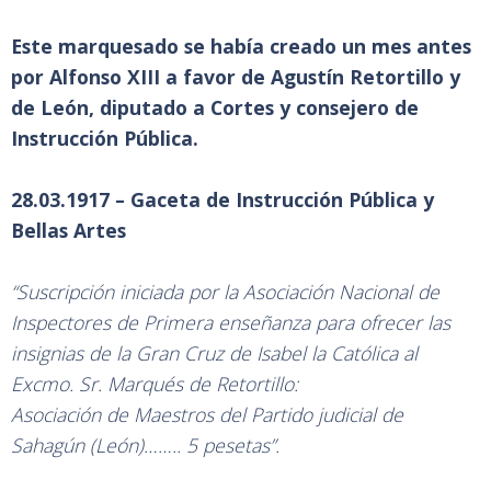
Este marquesado se había creado un mes antes
por Alfonso XIII a favor de Agustín Retortillo y
de León, diputado a Cortes y consejero de
Instrucción Pública.
28.03.1917 – Gaceta de Instrucción Pública y
Bellas Artes
“Suscripción iniciada por la Asociación Nacional de
Inspectores de Primera enseñanza para ofrecer las
insignias de la Gran Cruz de Isabel la Católica al
Excmo. Sr. Marqués de Retortillo:
Asociación de Maestros del Partido judicial de
Sahagún (León)…….. 5 pesetas”.