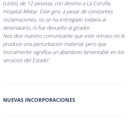
(León), de 12 pesetas, con destino a La Coruña,
Hospital Militar. Este giro, a pesar de constantes
reclamaciones, no se ha entregado todavía al
destinatario, ni fue devuelto al girador.
Nos dice nuestro comunicante que este retraso no le
produce una perturbación material; pero que
moralmente significa un abandono lamentable en los
servicios del Estado”.
NUEVAS INCORPORACIONES