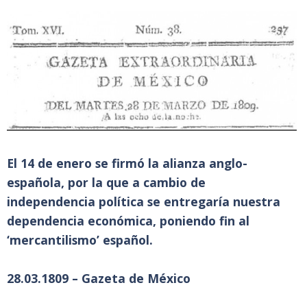
El 14 de enero se firmó la alianza anglo-
española, por la que a cambio de
independencia política se entregaría nuestra
dependencia económica, poniendo fin al
‘mercantilismo’ español.
28.03.1809 – Gazeta de México