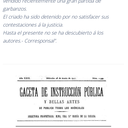
vendido recientemente una gran partida de
garbanzos.
El criado ha sido detenido por no satisfacer sus
contestaciones á la justicia.
Hasta el presente no se ha descubierto á los
autores.- Corresponsal”.