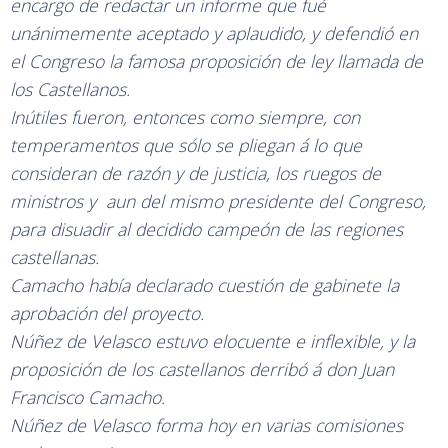
encargo de redactar un informe que fué
unánimemente aceptado y aplaudido, y defendió en
el Congreso la famosa proposición de ley llamada de
los Castellanos.
Inútiles fueron, entonces como siempre, con
temperamentos que sólo se pliegan á lo que
consideran de razón y de justicia, los ruegos de
ministros y aun del mismo presidente del Congreso,
para disuadir al decidido campeón de las regiones
castellanas.
Camacho había declarado cuestión de gabinete la
aprobación del proyecto.
Núñez de Velasco estuvo elocuente e inflexible, y la
proposición de los castellanos derribó á don Juan
Francisco Camacho.
Núñez de Velasco forma hoy en varias comisiones