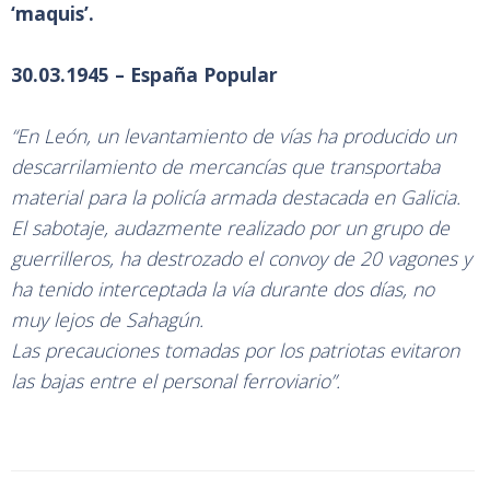
‘maquis’.
30.03.1945 – España Popular
“En León, un levantamiento de vías ha producido un
descarrilamiento de mercancías que transportaba
material para la policía armada destacada en Galicia.
El sabotaje, audazmente realizado por un grupo de
guerrilleros, ha destrozado el convoy de 20 vagones y
ha tenido interceptada la vía durante dos días, no
muy lejos de Sahagún.
Las precauciones tomadas por los patriotas evitaron
las bajas entre el personal ferroviario”.