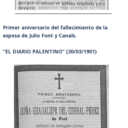
Primer aniversario del fallecimiento de la
esposa de Julio Font y Canals.
”EL DIARIO PALENTINO” (30/03/1901)