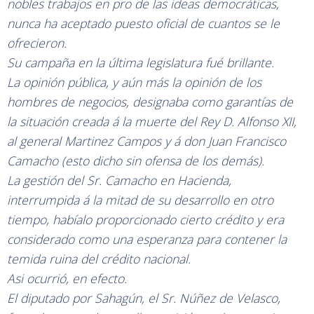
nobles trabajos en pro de las ideas democráticas,
nunca ha aceptado puesto oficial de cuantos se le
ofrecieron.
Su campaña en la última legislatura fué brillante.
La opinión pública, y aún más la opinión de los
hombres de negocios, designaba como garantías de
la situación creada á la muerte del Rey D. Alfonso XII,
al general Martinez Campos y á don Juan Francisco
Camacho (esto dicho sin ofensa de los demás).
La gestión del Sr. Camacho en Hacienda,
interrumpida á la mitad de su desarrollo en otro
tiempo, habíalo proporcionado cierto crédito y era
considerado como una esperanza para contener la
temida ruina del crédito nacional.
Asi ocurrió, en efecto.
El diputado por Sahagún, el Sr. Núñez de Velasco,