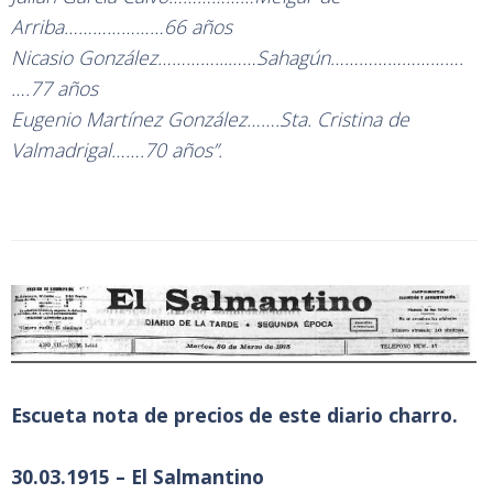
Arriba…………………66 años
Nicasio González…………...……Sahagún……………………….
….77 años
Eugenio Martínez González…….Sta. Cristina de
Valmadrigal…….70 años”.
Escueta nota de precios de este diario charro.
30.03.1915 – El Salmantino