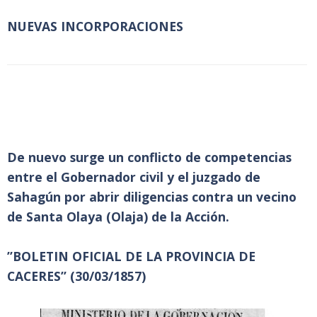
NUEVAS INCORPORACIONES
De nuevo surge un conflicto de competencias
entre el Gobernador civil y el juzgado de
Sahagún por abrir diligencias contra un vecino
de Santa Olaya (Olaja) de la Acción.
”BOLETIN OFICIAL DE LA PROVINCIA DE
CACERES” (30/03/1857)