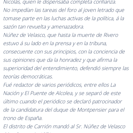
Nicolás, quien le dispensaba completa confianza.
No impedían las tareas del foro al joven letrado que
tomase parte en las luchas activas de la política, á la
sazón tan revuelta y amenazadora.
Núñez de Velasco, que hasta la muerte de Rivero
estuvo á su lado en la prensa y en la tribuna,
consecuente con sus principios, con la conciencia de
sus opiniones que da la honradez y que afirma la
superioridad del entendimiento, defendió siempre las
teorías democráticas.
Fué redactor de varios periódicos, entre ellos La
Nación y El Puente de Alcolea, y se separó de este
último cuando el periódico se declaró patrocinador
de la candidatura del duque de Montpensier para el
trono de España.
El distrito de Carrión mandó al Sr. Núñez de Velasco