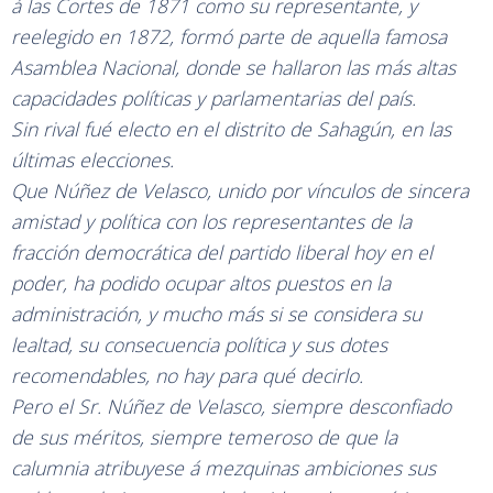
á las Cortes de 1871 como su representante, y
reelegido en 1872, formó parte de aquella famosa
Asamblea Nacional, donde se hallaron las más altas
capacidades políticas y parlamentarias del país.
Sin rival fué electo en el distrito de Sahagún, en las
últimas elecciones.
Que Núñez de Velasco, unido por vínculos de sincera
amistad y política con los representantes de la
fracción democrática del partido liberal hoy en el
poder, ha podido ocupar altos puestos en la
administración, y mucho más si se considera su
lealtad, su consecuencia política y sus dotes
recomendables, no hay para qué decirlo.
Pero el Sr. Núñez de Velasco, siempre desconfiado
de sus méritos, siempre temeroso de que la
calumnia atribuyese á mezquinas ambiciones sus