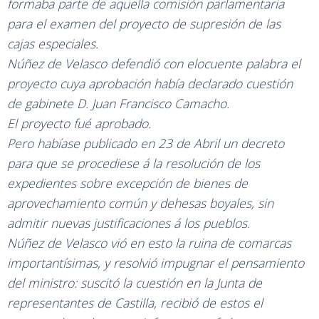
formaba parte de aquella comisión parlamentaria
para el examen del proyecto de supresión de las
cajas especiales.
Núñez de Velasco defendió con elocuente palabra el
proyecto cuya aprobación había declarado cuestión
de gabinete D. Juan Francisco Camacho.
El proyecto fué aprobado.
Pero habíase publicado en 23 de Abril un decreto
para que se procediese á la resolución de los
expedientes sobre excepción de bienes de
aprovechamiento común y dehesas boyales, sin
admitir nuevas justificaciones á los pueblos.
Núñez de Velasco vió en esto la ruina de comarcas
importantísimas, y resolvió impugnar el pensamiento
del ministro: suscitó la cuestión en la Junta de
representantes de Castilla, recibió de estos el