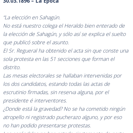
30.03.1896 – La Época
“La elección en Sahagún.
No está nuestro colega el Heraldo bien enterado de
la elección de Sahagún, y sólo así se explica el suelto
que publicó sobre el asunto.
El Sr. Regueral ha obtenido el acta sin que conste una
sola protesta en las 51 secciones que forman el
distrito.
Las mesas electorales se hallaban intervenidas por
los dos candidatos, estando todas las actas de
escrutinio firmadas, sin reserva alguna, por el
presidente é interventores.
¿Donde está la gravedad? No se ha cometido ningún
atropello ni registrado pucherazo alguno, y por eso
no han podido presentarse protestas.