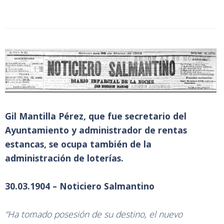
Gil Mantilla Pérez, que fue secretario del
Ayuntamiento y administrador de rentas
estancas, se ocupa también de la
administración de loterías.
30.03.1904 – Noticiero Salmantino
“Ha tomado posesión de su destino, el nuevo