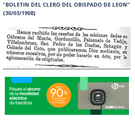
“BOLETIN DEL CLERO DEL OBISPADO DE LEON”
(30/03/1908)