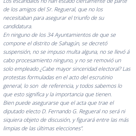
Los escándalos no han estado ciertamente de parte
de los amigos del Sr. Regueral, que no los
necesitaban para asegurar el triunfo de su
candidatura.
En ninguno de los 34 Ayuntamientos de que se
compone el distrito de Sahagún, se decretó
suspensión, no se impuso multa alguna, no se llevó á
cabo procesamiento ninguno, y no se removió un
solo empleado ¿Cabe mayor sinceridad electoral? Las
protestas formuladas en el acto del escrutinio
general, lo son de referencia, y todos sabemos lo
que esto significa y la importancia que tienen.
Bien puede asegurarse que el acta que trae el
diputado electo D. Fernando G. Regueral no será ni
siquiera objeto de discusión, y figurará entre las más
limpias de las últimas elecciones”.