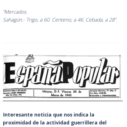
“Mercados.
Sahagún.- Trigo, a 60. Centeno, a 46. Cebada, a 28”.
Interesante noticia que nos indica la
proximidad de la actividad guerrillera del