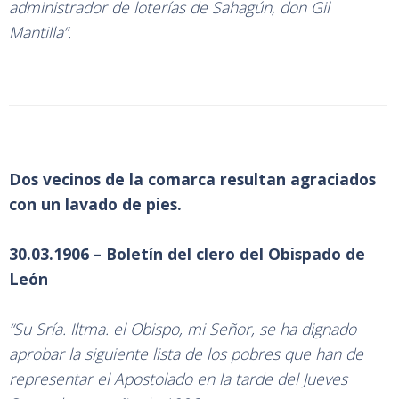
administrador de loterías de Sahagún, don Gil
Mantilla”.
Dos vecinos de la comarca resultan agraciados
con un lavado de pies.
30.03.1906 – Boletín del clero del Obispado de
León
“Su Sría. Iltma. el Obispo, mi Señor, se ha dignado
aprobar la siguiente lista de los pobres que han de
representar el Apostolado en la tarde del Jueves