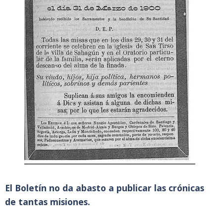
El Boletín no da abasto a publicar las crónicas
de tantas misiones.