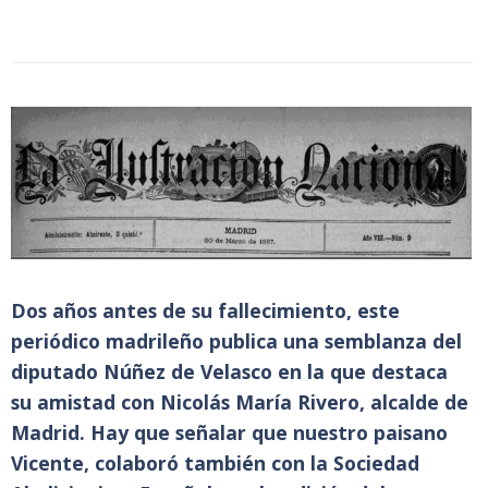
Dos años antes de su fallecimiento, este
periódico madrileño publica una semblanza del
diputado Núñez de Velasco en la que destaca
su amistad con Nicolás María Rivero, alcalde de
Madrid. Hay que señalar que nuestro paisano
Vicente, colaboró también con la Sociedad