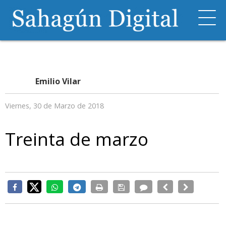
Emilio Vilar
Viernes, 30 de Marzo de 2018
Treinta de marzo