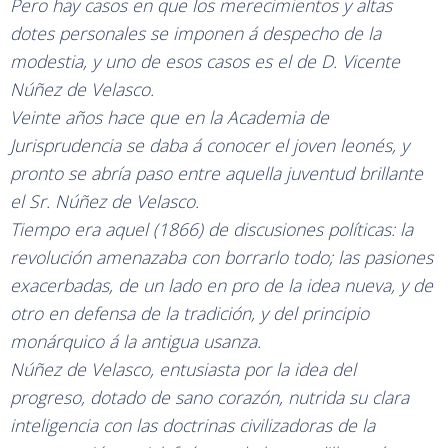
Pero hay casos en que los merecimientos y altas
dotes personales se imponen á despecho de la
modestia, y uno de esos casos es el de D. Vicente
Núñez de Velasco.
Veinte años hace que en la Academia de
Jurisprudencia se daba á conocer el joven leonés, y
pronto se abría paso entre aquella juventud brillante
el Sr. Núñez de Velasco.
Tiempo era aquel (1866) de discusiones políticas: la
revolución amenazaba con borrarlo todo; las pasiones
exacerbadas, de un lado en pro de la idea nueva, y de
otro en defensa de la tradición, y del principio
monárquico á la antigua usanza.
Núñez de Velasco, entusiasta por la idea del
progreso, dotado de sano corazón, nutrida su clara
inteligencia con las doctrinas civilizadoras de la