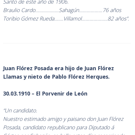
Santo de este año de 1906.
Braulio Cardo………………Sahagún………………76 años
Toribio Gómez Rueda…….Villamol………………..82 años”.
Juan Flórez Posada era hijo de Juan Flórez
Llamas y nieto de Pablo Flórez Herques.
30.03.1910 – El Porvenir de León
“Un candidato.
Nuestro estimado amigo y paisano don Juan Flórez
Posada, candidato republicano para Diputado á