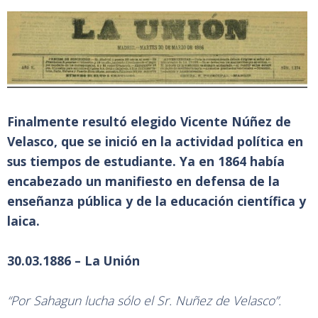
Finalmente resultó elegido Vicente Núñez de
Velasco, que se inició en la actividad política en
sus tiempos de estudiante. Ya en 1864 había
encabezado un manifiesto en defensa de la
enseñanza pública y de la educación científica y
laica.
30.03.1886 – La Unión
“Por Sahagun lucha sólo el Sr. Nuñez de Velasco”.