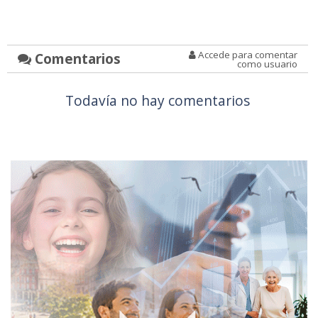
Accede para comentar
Comentarios
como usuario
Todavía no hay comentarios