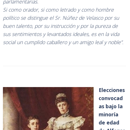
parlamentarias.
Si como orador, si como letrado y como hombre
político se distingue el Sr. Núñez de Velasco por su
buen talento, por su instrucción y por la pureza de
sus sentimientos y levantados ideales, es en la vida
social un cumplido caballero y un amigo leal y noble”.
Elecciones
convocad
as bajo la
minoría
de edad