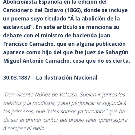
Abolicionista Española en la edición del
Cancionero del Esclavo (1866), donde se incluye
un poema suyo titulado “Á la abolición de la
esclavitud”. En este artículo se menciona su
debate con el ministro de hacienda Juan
Francisco Camacho, que en alguna publicación
aparece como hijo del que fue juez de Sahagún
Miguel Antonio Camacho, cosa que no es cierta.
30.03.1887 – La Ilustración Nacional
“Don Vicente Núñez de Velasco. Suelen ir juntos los
méritos y la modestia, y aun perjudicar la segunda á
los primeros; que “tales somos ya tornados” que ha
de ser el primer cantor del propio valer quien aspira
á romper el hielo.