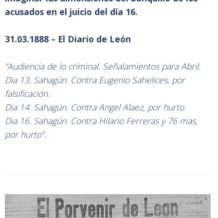
acusados en el juicio del día 16.
31.03.1888 – El Diario de León
“Audiencia de lo criminal. Señalamientos para Abril.
Dia 13. Sahagún. Contra Eugenio Sahelices, por
falsificación.
Dia 14. Sahagún. Contra Angel Alaez, por hurto.
Dia 16. Sahagún. Contra Hilario Ferreras y 76 mas,
por hurto”.