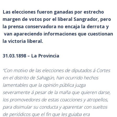
Las elecciones fueron ganadas por estrecho
margen de votos por el liberal Sangrador, pero
la prensa conservadora no encaja la derrota y
van apareciendo informaciones que cuestionan
la victoria liberal.
31.03.1898 – La Provincia
“Con motivo de las elecciones de diputados á Cortes
en el distrito de Sahagún, han ocurrido hechos
lamentables que la opinión pública juzga
severamente á pesar de la maña que quieren darse,
los promovedores de estas coacciones y atropellos,
para disimular su conducta y aparentar con sueltos
de periódicos que el fin que les guiaba era