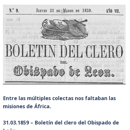
Entre las múltiples colectas nos faltaban las
misiones de África.
31.03.1859 – Boletín del clero del Obispado de