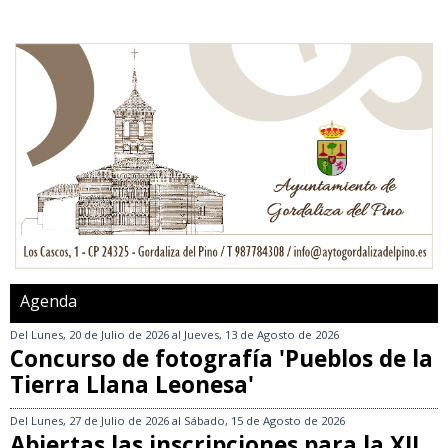
Agenda
Del
Lunes, 20 de Julio de 2026
al
Jueves, 13 de Agosto de 2026
Concurso de fotografía 'Pueblos de la
Tierra Llana Leonesa'
Del
Lunes, 27 de Julio de 2026
al
Sábado, 15 de Agosto de 2026
Abiertas las inscripciones para la XII