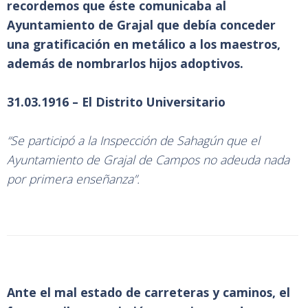
recordemos que éste comunicaba al
Ayuntamiento de Grajal que debía conceder
una gratificación en metálico a los maestros,
además de nombrarlos hijos adoptivos.
31.03.1916 – El Distrito Universitario
“Se participó a la Inspección de Sahagún que el
Ayuntamiento de Grajal de Campos no adeuda nada
por primera enseñanza”.
Ante el mal estado de carreteras y caminos, el