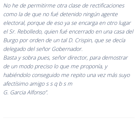
No he de permitirme otra clase de rectificaciones
como la de que no fué detenido ningún agente
electoral, porque de eso ya se encarga en otro lugar
el Sr. Rebolledo, quien fué encerrado en una casa del
Burgo por orden de un tal D. Crispin, que se decía
delegado del señor Gobernador.
Basta y sobra pues, señor director, para demostrar
de un modo preciso lo que me proponía, y
habiéndolo conseguido me repito una vez más suyo
afectísimo amigo s s q b s m
G. Garcia Alfonso”.