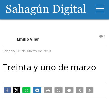
1
Emilio Vilar
Sábado, 31 de Marzo de 2018
Treinta y uno de marzo