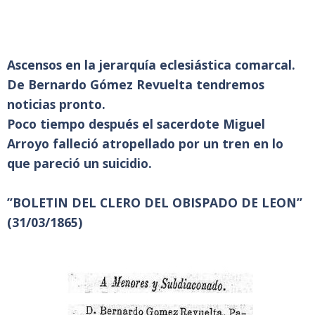
Ascensos en la jerarquía eclesiástica comarcal.
De Bernardo Gómez Revuelta tendremos
noticias pronto.
Poco tiempo después el sacerdote Miguel
Arroyo falleció atropellado por un tren en lo
que pareció un suicidio.
”BOLETIN DEL CLERO DEL OBISPADO DE LEON”
(31/03/1865)