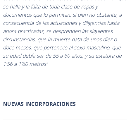
se halla y la falta de toda clase de ropas y
documentos que lo permitan, si bien no obstante, a
consecuencia de las actuaciones y diligencias hasta
ahora practicadas, se desprenden las siguientes
circunstancias: que la muerte data de unos diez o
doce meses, que pertenece al sexo masculino, que
su edad debía ser de 55 a 60 años, y su estatura de
1’56 a 1’60 metros”.
NUEVAS INCORPORACIONES