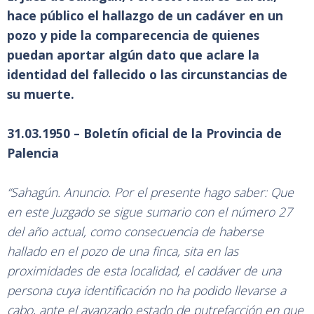
hace público el hallazgo de un cadáver en un
pozo y pide la comparecencia de quienes
puedan aportar algún dato que aclare la
identidad del fallecido o las circunstancias de
su muerte.
31.03.1950 – Boletín oficial de la Provincia de
Palencia
“Sahagún. Anuncio. Por el presente hago saber: Que
en este Juzgado se sigue sumario con el número 27
del año actual, como consecuencia de haberse
hallado en el pozo de una finca, sita en las
proximidades de esta localidad, el cadáver de una
persona cuya identificación no ha podido llevarse a
cabo, ante el avanzado estado de putrefacción en que