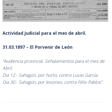
Actividad judicial para el mes de abril.
31.03.1897 – El Porvenir de León
“Audiencia provincial. Señalamientos para el mes de
Abril.
Dia 12.- Sahagún, por hurto, contra Lucas García.
Dia 30.- Sahagún, por lesiones, contra Félix Pablos”.