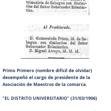
Primo Primero (nombre difícil de olvidar)
desempeñó el cargo de presidente de la
Asociación de Maestros de la comarca.
”EL DISTRITO UNIVERSITARIO” (31/03/1906)