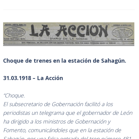
Choque de trenes en la estación de Sahagún.
31.03.1918 – La Acción
“Choque.
El subsecretario de Gobernación facilitó a los
periodistas un telegrama que el gobernador de León
ha dirigido a los ministros de Gobernación y
Fomento, comunicándoles que en la estación de
Sahagún, por una falsa entrada del tren número 481,