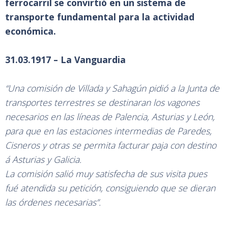
ferrocarril se convirtió en un sistema de
transporte fundamental para la actividad
económica.
31.03.1917 – La Vanguardia
“Una comisión de Villada y Sahagún pidió a la Junta de
transportes terrestres se destinaran los vagones
necesarios en las líneas de Palencia, Asturias y León,
para que en las estaciones intermedias de Paredes,
Cisneros y otras se permita facturar paja con destino
á Asturias y Galicia.
La comisión salió muy satisfecha de sus visita pues
fué atendida su petición, consiguiendo que se dieran
las órdenes necesarias”.