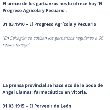
El precio de los garbanzos nos lo ofrece hoy ‘El
Progreso Agrícola y Pecuario’.
31.03.1910 – El Progreso Agrícola y Pecuario
“En Sahagún se cotizan los garbanzos regulares a 96
reales fanega”.
La prensa provincial se hace eco de la boda de
Ángel Llamas, farmacéutico en Vitoria.
31.03.1915 – El Porvenir de León