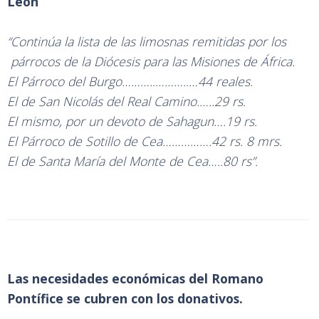
León
“Continúa la lista de las limosnas remitidas por los
párrocos de la Diócesis para las Misiones de África.
El Párroco del Burgo………..………..…44 reales.
El de San Nicolás del Real Camino.…..29 rs.
El mismo, por un devoto de Sahagun….19 rs.
El Párroco de Sotillo de Cea…………….42 rs. 8 mrs.
El de Santa María del Monte de Cea…..80 rs”.
Las necesidades económicas del Romano
Pontífice se cubren con los donativos.