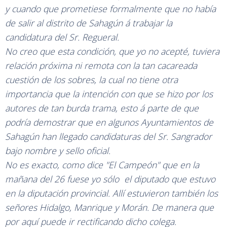
y cuando que prometiese formalmente que no había
de salir al distrito de Sahagún á trabajar la
candidatura del Sr. Regueral.
No creo que esta condición, que yo no acepté, tuviera
relación próxima ni remota con la tan cacareada
cuestión de los sobres, la cual no tiene otra
importancia que la intención con que se hizo por los
autores de tan burda trama, esto á parte de que
podría demostrar que en algunos Ayuntamientos de
Sahagún han llegado candidaturas del Sr. Sangrador
bajo nombre y sello oficial.
No es exacto, como dice "El Campeón" que en la
mañana del 26 fuese yo sólo el diputado que estuvo
en la diputación provincial. Allí estuvieron también los
señores Hidalgo, Manrique y Morán. De manera que
por aquí puede ir rectificando dicho colega.