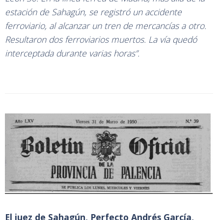
estación de Sahagún, se registró un accidente
ferroviario, al alcanzar un tren de mercancías a otro.
Resultaron dos ferroviarios muertos. La vía quedó
interceptada durante varias horas”.
El juez de Sahagún, Perfecto Andrés García,