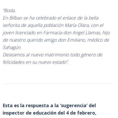
“Boda.
En Bilbao se ha celebrado el enlace de la bella
señorita de aquella población María Olara, con el
joven licenciado en Farmacia don Angel Llamas, hijo
de nuestro querido amigo don Emiliano, médico de
Sahagún.
Deseamos al nuevo matrimonio todo género de
felicidades en su nuevo estado”.
Esta es la respuesta a la ‘sugerencia’ del
inspector de educación del 4 de febrero,