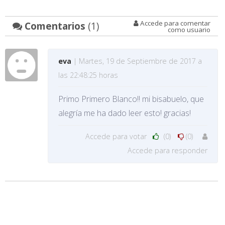
Accede para comentar
Comentarios
(1)
como usuario
eva
| Martes, 19 de Septiembre de 2017 a
las 22:48:25 horas
Primo Primero Blanco!! mi bisabuelo, que
alegría me ha dado leer esto! gracias!
Accede para votar
(0)
(0)
Accede para responder