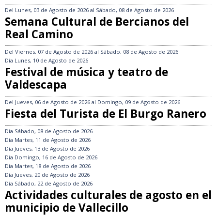
Del
Lunes, 03 de Agosto de 2026
al
Sábado, 08 de Agosto de 2026
Semana Cultural de Bercianos del
Real Camino
Del
Viernes, 07 de Agosto de 2026
al
Sábado, 08 de Agosto de 2026
Día
Lunes, 10 de Agosto de 2026
Festival de música y teatro de
Valdescapa
Del
Jueves, 06 de Agosto de 2026
al
Domingo, 09 de Agosto de 2026
Fiesta del Turista de El Burgo Ranero
Día
Sábado, 08 de Agosto de 2026
Día
Martes, 11 de Agosto de 2026
Día
Jueves, 13 de Agosto de 2026
Día
Domingo, 16 de Agosto de 2026
Día
Martes, 18 de Agosto de 2026
Día
Jueves, 20 de Agosto de 2026
Día
Sábado, 22 de Agosto de 2026
Actividades culturales de agosto en el
municipio de Vallecillo