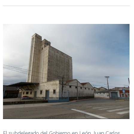
El subdelegado del Gobierno en León, Juan Carlos