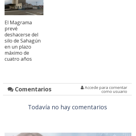
El Magrama
prevé
deshacerse del
silo de Sahagún
en un plazo
máximo de
cuatro años
Accede para comentar
Comentarios
como usuario
Todavía no hay comentarios