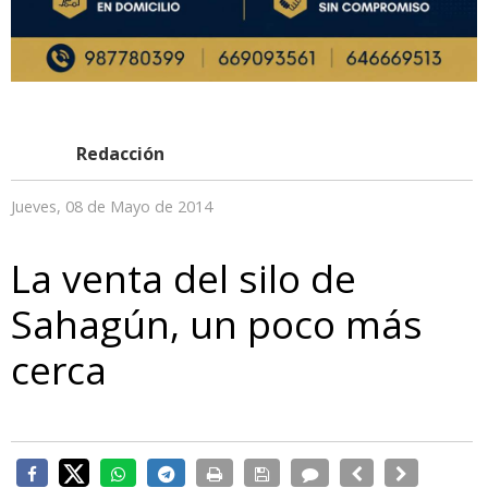
Redacción
Jueves, 08 de Mayo de 2014
La venta del silo de
Sahagún, un poco más
cerca