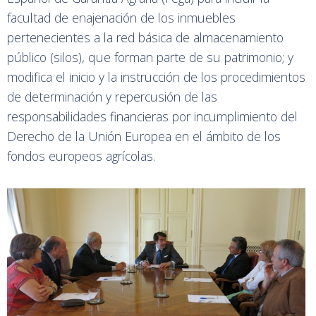
facultad de enajenación de los inmuebles
pertenecientes a la red básica de almacenamiento
público (silos), que forman parte de su patrimonio; y
modifica el inicio y la instrucción de los procedimientos
de determinación y repercusión de las
responsabilidades financieras por incumplimiento del
Derecho de la Unión Europea en el ámbito de los
fondos europeos agrícolas.