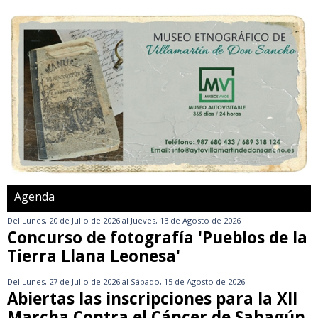
Agenda
Del
Lunes, 20 de Julio de 2026
al
Jueves, 13 de Agosto de 2026
Concurso de fotografía 'Pueblos de la
Tierra Llana Leonesa'
Del
Lunes, 27 de Julio de 2026
al
Sábado, 15 de Agosto de 2026
Abiertas las inscripciones para la XII
Marcha Contra el Cáncer de Sahagún