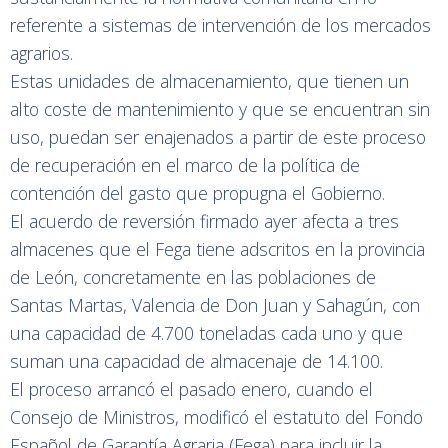
referente a sistemas de intervención de los mercados
agrarios.
Estas unidades de almacenamiento, que tienen un
alto coste de mantenimiento y que se encuentran sin
uso, puedan ser enajenados a partir de este proceso
de recuperación en el marco de la política de
contención del gasto que propugna el Gobierno.
El acuerdo de reversión firmado ayer afecta a tres
almacenes que el Fega tiene adscritos en la provincia
de León, concretamente en las poblaciones de
Santas Martas, Valencia de Don Juan y Sahagún, con
una capacidad de 4.700 toneladas cada uno y que
suman una capacidad de almacenaje de 14.100.
El proceso arrancó el pasado enero, cuando el
Consejo de Ministros, modificó el estatuto del Fondo
Español de Garantía Agraria (Fega) para incluir la