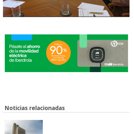
Noticias relacionadas