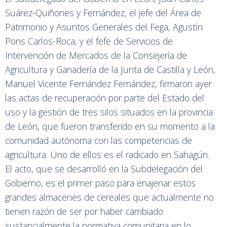
Suárez-Quiñones y Fernández, el jefe del Área de
Patrimonio y Asuntos Generales del Fega, Agustín
Pons Carlos-Roca, y el fefe de Servicios de
Intervención de Mercados de la Consejería de
Agricultura y Ganadería de la Junta de Castilla y León,
Manuel Vicente Fernández Fernández, firmaron ayer
las actas de recuperación por parte del Estado del
uso y la gestión de tres silos situados en la provincia
de León, que fueron transferido en su momento a la
comunidad autónoma con las competencias de
agricultura. Uno de ellos es el radicado en Sahagún.
El acto, que se desarrolló en la Subdelegación del
Gobierno, es el primer paso para enajenar estos
grandes almacenes de cereales que actualmente no
tienen razón de ser por haber cambiado
sustancialmente la normativa comunitaria en lo