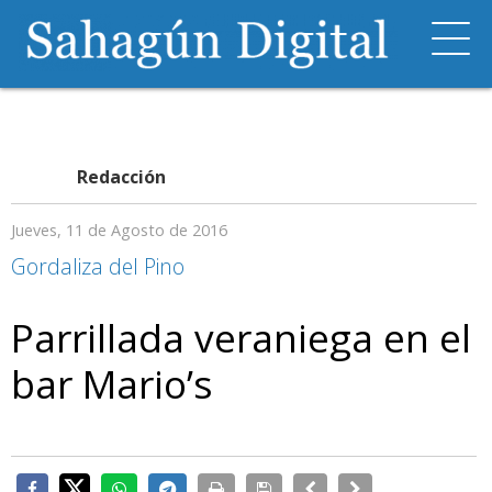
Redacción
Jueves, 11 de Agosto de 2016
Gordaliza del Pino
Parrillada veraniega en el
bar Mario’s