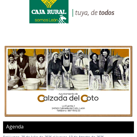
Agenda
Del
Lunes, 20 de Julio de 2026
al
Jueves, 13 de Agosto de 2026