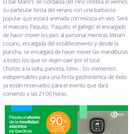
El bar Mario’s de Gordaliza del Pino celebra el viernes
su particular fiesta del verano con una barbacoa
popular que estará animada con música en vivo. Será
el maestro Paquito, ‘Paquito, el gallego’ el encargado
de hacer mover los pies al personal mientras Miriam
Lozano, encargada del establecimiento y desde la
plancha, se encargará de hacer mover las mandíbulas
a todos los que se dejen caer por el local.
Chorizo a la sidra, panceta, lomo… los elementos
indispensables para una fiesta gastronómica de éxito
ya están reservados para el evento que dará
comienzo a las 21:00 horas.