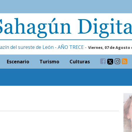
azín del sureste de León - AÑO TRECE -
Viernes, 07 de Agosto 
Escenario
Turismo
Culturas