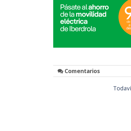
Comentarios
Todaví