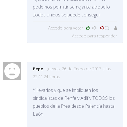
podemos permitir semejante atropello
,todos unidos se puede conseguir
Accede para votar
(0)
(0)
Accede para responder
Pepe
| Jueves, 26 de Enero de 2017 a las
22:41:24 horas
Y llevarios y que se impliquen los
sindicalistas de Renfe y Adif y TODOS los
pueblos de la línea desde Palencia hasta
León.