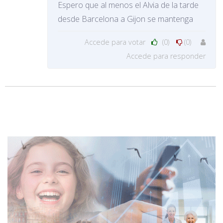
Espero que al menos el Alvia de la tarde
desde Barcelona a Gijon se mantenga
Accede para votar
(0)
(0)
Accede para responder