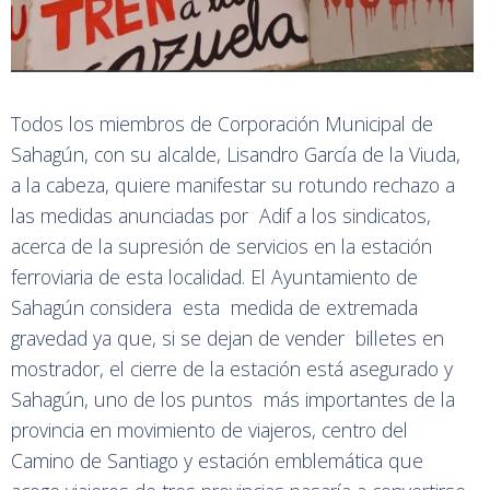
Todos los miembros de Corporación Municipal de
Sahagún, con su alcalde, Lisandro García de la Viuda,
a la cabeza, quiere manifestar su rotundo rechazo a
las medidas anunciadas por Adif a los sindicatos,
acerca de la supresión de servicios en la estación
ferroviaria de esta localidad. El Ayuntamiento de
Sahagún considera esta medida de extremada
gravedad ya que, si se dejan de vender billetes en
mostrador, el cierre de la estación está asegurado y
Sahagún, uno de los puntos más importantes de la
provincia en movimiento de viajeros, centro del
Camino de Santiago y estación emblemática que