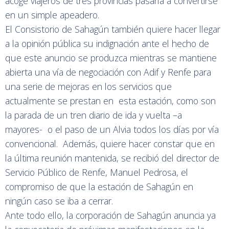
acoge viajeros de tres provincias pasaría a convertirse
en un simple apeadero.
El Consistorio de Sahagún también quiere hacer llegar
a la opinión pública su indignación ante el hecho de
que este anuncio se produzca mientras se mantiene
abierta una vía de negociación con Adif y Renfe para
una serie de mejoras en los servicios que
actualmente se prestan en esta estación, como son
la parada de un tren diario de ida y vuelta –a
mayores- o el paso de un Alvia todos los días por vía
convencional. Además, quiere hacer constar que en
la última reunión mantenida, se recibió del director de
Servicio Público de Renfe, Manuel Pedrosa, el
compromiso de que la estación de Sahagún en
ningún caso se iba a cerrar.
Ante todo ello, la corporación de Sahagún anuncia ya