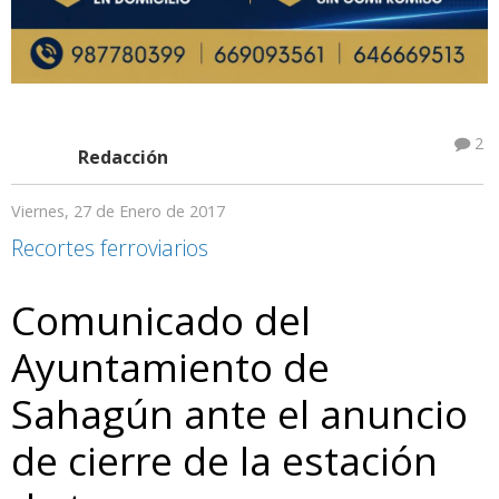
2
Redacción
Viernes, 27 de Enero de 2017
Recortes ferroviarios
Comunicado del
Ayuntamiento de
Sahagún ante el anuncio
de cierre de la estación