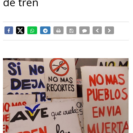
de tren