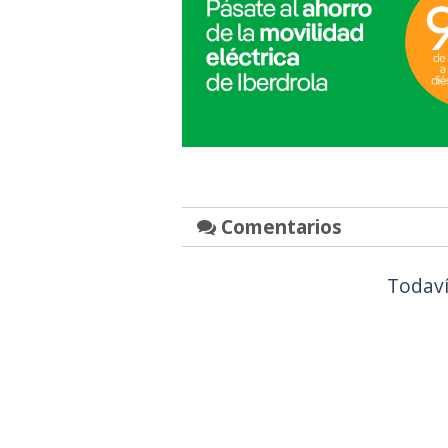
Comentarios
Todaví