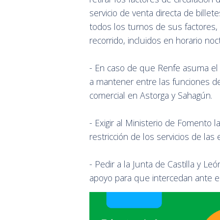
servicio de venta directa de bill
todos los turnos de sus factores,
recorrido, incluidos en horario noc
- En caso de que Renfe asuma el
a mantener entre las funciones del
comercial en Astorga y Sahagún.
- Exigir al Ministerio de Fomento l
restricción de los servicios de la
- Pedir a la Junta de Castilla y L
apoyo para que intercedan ante e