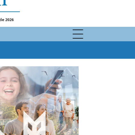
de 2026