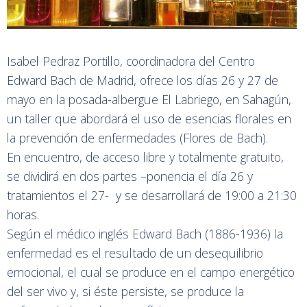
Isabel Pedraz Portillo, coordinadora del Centro
Edward Bach de Madrid, ofrece los días 26 y 27 de
mayo en la posada-albergue El Labriego, en Sahagún,
un taller que abordará el uso de esencias florales en
la prevención de enfermedades (Flores de Bach).
En encuentro, de acceso libre y totalmente gratuito,
se dividirá en dos partes –ponencia el día 26 y
tratamientos el 27- y se desarrollará de 19:00 a 21:30
horas.
Según el médico inglés Edward Bach (1886-1936) la
enfermedad es el resultado de un desequilibrio
emocional, el cual se produce en el campo energético
del ser vivo y, si éste persiste, se produce la