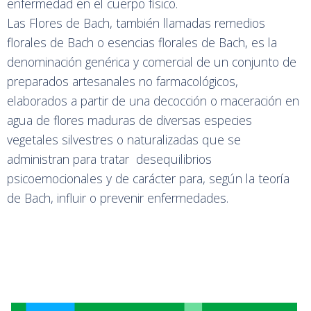
enfermedad en el cuerpo físico.
Las Flores de Bach, también llamadas remedios
florales de Bach o esencias florales de Bach, es la
denominación genérica y comercial de un conjunto de
preparados artesanales no farmacológicos,
elaborados a partir de una decocción o maceración en
agua de flores maduras de diversas especies
vegetales silvestres o naturalizadas que se
administran para tratar desequilibrios
psicoemocionales y de carácter para, según la teoría
de Bach, influir o prevenir enfermedades.