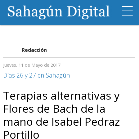
Redacción
Jueves, 11 de Mayo de 2017
Días 26 y 27 en Sahagún
Terapias alternativas y
Flores de Bach de la
mano de Isabel Pedraz
Portillo