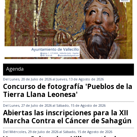
Agenda
Del
Lunes, 20 de Julio de 2026
al
Jueves, 13 de Agosto de 2026
Concurso de fotografía 'Pueblos de la
Tierra Llana Leonesa'
Del
Lunes, 27 de Julio de 2026
al
Sábado, 15 de Agosto de 2026
Abiertas las inscripciones para la XII
Marcha Contra el Cáncer de Sahagún
Del
Miércoles, 29 de Julio de 2026
al
Sábado, 15 de Agosto de 2026