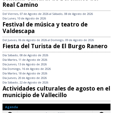
Real Camino
Del
Viernes, 07 de Agosto de 2026
al
Sábado, 08 de Agosto de 2026
Día
Lunes, 10 de Agosto de 2026
Festival de música y teatro de
Valdescapa
Del
Jueves, 06 de Agosto de 2026
al
Domingo, 09 de Agosto de 2026
Fiesta del Turista de El Burgo Ranero
Día
Sábado, 08 de Agosto de 2026
Día
Martes, 11 de Agosto de 2026
Día
Jueves, 13 de Agosto de 2026
Día
Domingo, 16 de Agosto de 2026
Día
Martes, 18 de Agosto de 2026
Día
Jueves, 20 de Agosto de 2026
Día
Sábado, 22 de Agosto de 2026
Actividades culturales de agosto en el
municipio de Vallecillo
Agenda