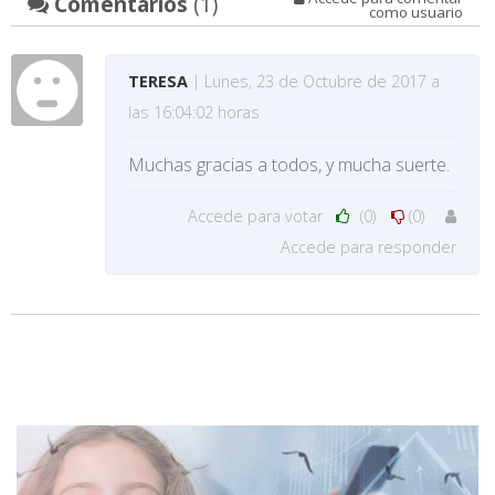
Comentarios
(1)
como usuario
TERESA
| Lunes, 23 de Octubre de 2017 a
las 16:04:02 horas
Muchas gracias a todos, y mucha suerte.
Accede para votar
(0)
(0)
Accede para responder