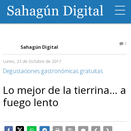
1
Sahagún Digital
Lunes, 23 de Octubre de 2017
Degustaciones gastronómicas gratuitas
Lo mejor de la tierrina… a
fuego lento