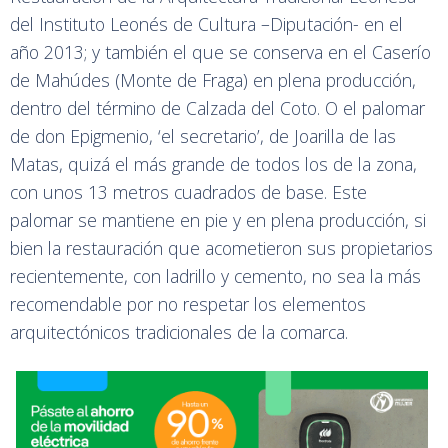
del Instituto Leonés de Cultura –Diputación- en el
año 2013; y también el que se conserva en el Caserío
de Mahúdes (Monte de Fraga) en plena producción,
dentro del término de Calzada del Coto. O el palomar
de don Epigmenio, ‘el secretario’, de Joarilla de las
Matas, quizá el más grande de todos los de la zona,
con unos 13 metros cuadrados de base. Este
palomar se mantiene en pie y en plena producción, si
bien la restauración que acometieron sus propietarios
recientemente, con ladrillo y cemento, no sea la más
recomendable por no respetar los elementos
arquitectónicos tradicionales de la comarca.