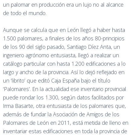
un palomar en producción era un lujo no al alcance
de todo el mundo.
Aunque se calcula que en León llegó a haber hasta
1.500 palomares, a finales de los años 80-principios
de los 90 del siglo pasado, Santiago Díez Anta, un
ingeniero agrónomo entusiasta, llegó a realizar un
catálogo particular con hasta 1.200 edificaciones a lo
largo y ancho de la provincia. Así lo dejó reflejado en
un ‘librito’ que editó Caja España bajo el título
‘Palomares’. En la actualidad ese inventario provincial
puede rondar los 1.300, según datos facilitados por
Irma Basarte, otra entusiasta de los palomares que,
además de fundar la Asociación de Amigos de los
Palomares de León en 2011, está metida de lleno en
inventariar estas edificaciones en toda la provincia de