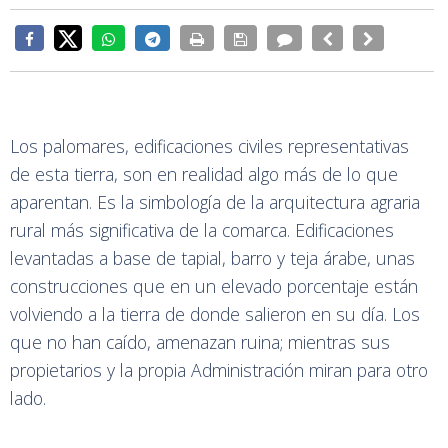
Los palomares, edificaciones civiles representativas
de esta tierra, son en realidad algo más de lo que
aparentan. Es la simbología de la arquitectura agraria
rural más significativa de la comarca. Edificaciones
levantadas a base de tapial, barro y teja árabe, unas
construcciones que en un elevado porcentaje están
volviendo a la tierra de donde salieron en su día. Los
que no han caído, amenazan ruina; mientras sus
propietarios y la propia Administración miran para otro
lado.