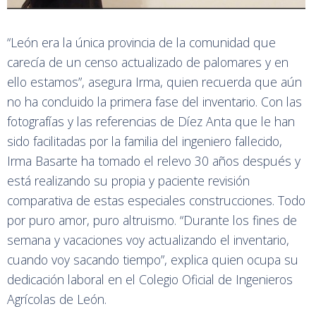
“León era la única provincia de la comunidad que
carecía de un censo actualizado de palomares y en
ello estamos”, asegura Irma, quien recuerda que aún
no ha concluido la primera fase del inventario. Con las
fotografías y las referencias de Díez Anta que le han
sido facilitadas por la familia del ingeniero fallecido,
Irma Basarte ha tomado el relevo 30 años después y
está realizando su propia y paciente revisión
comparativa de estas especiales construcciones. Todo
por puro amor, puro altruismo. “Durante los fines de
semana y vacaciones voy actualizando el inventario,
cuando voy sacando tiempo”, explica quien ocupa su
dedicación laboral en el Colegio Oficial de Ingenieros
Agrícolas de León.