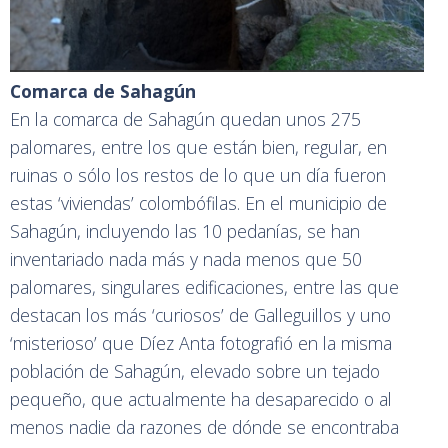
Comarca de Sahagún
En la comarca de Sahagún quedan unos 275
palomares, entre los que están bien, regular, en
ruinas o sólo los restos de lo que un día fueron
estas ‘viviendas’ colombófilas. En el municipio de
Sahagún, incluyendo las 10 pedanías, se han
inventariado nada más y nada menos que 50
palomares, singulares edificaciones, entre las que
destacan los más ‘curiosos’ de Galleguillos y uno
‘misterioso’ que Díez Anta fotografió en la misma
población de Sahagún, elevado sobre un tejado
pequeño, que actualmente ha desaparecido o al
menos nadie da razones de dónde se encontraba