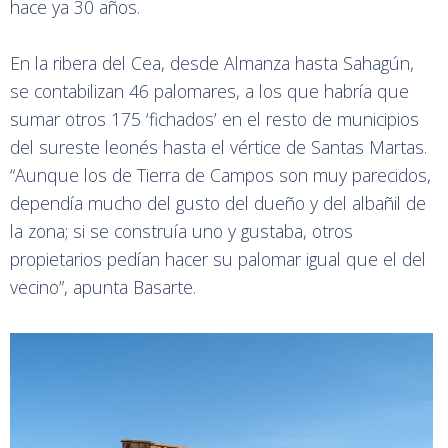
hace ya 30 años.
En la ribera del Cea, desde Almanza hasta Sahagún,
se contabilizan 46 palomares, a los que habría que
sumar otros 175 ‘fichados’ en el resto de municipios
del sureste leonés hasta el vértice de Santas Martas.
“Aunque los de Tierra de Campos son muy parecidos,
dependía mucho del gusto del dueño y del albañil de
la zona; si se construía uno y gustaba, otros
propietarios pedían hacer su palomar igual que el del
vecino”, apunta Basarte.