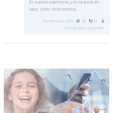
Es nuestro patrimonio y no se pone en
valor, como otros muchos.
Accede para votar
(0)
(0)
Accede para responder