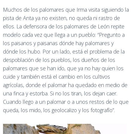
Muchos de los palomares que Irma visita siguiendo la
pista de Anta ya no existen, no queda ni rastro de
ellos. La defensora de los palomares de León repite
modelo cada vez que llega a un pueblo: “Pregunto a
los paisanos y paisanas dónde hay palomares y
dónde los hubo. Por un lado, está el problema de la
despoblación de los pueblos, los dueños de los
palomares que se han ido, que ya no hay quien los
cuide y también está el cambio en los cultivos
agrícolas, donde el palomar ha quedado en medio de
una finca y estorba. Si no los tiran, los dejan caer.
Cuando llego a un palomar o a unos restos de lo que
queda, los mido, los geolocalizo y los fotografío”.