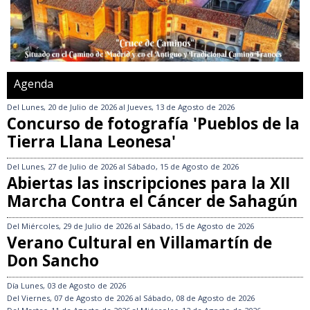
Agenda
Del
Lunes, 20 de Julio de 2026
al
Jueves, 13 de Agosto de 2026
Concurso de fotografía 'Pueblos de la
Tierra Llana Leonesa'
Del
Lunes, 27 de Julio de 2026
al
Sábado, 15 de Agosto de 2026
Abiertas las inscripciones para la XII
Marcha Contra el Cáncer de Sahagún
Del
Miércoles, 29 de Julio de 2026
al
Sábado, 15 de Agosto de 2026
Verano Cultural en Villamartín de
Don Sancho
Día
Lunes, 03 de Agosto de 2026
Del
Viernes, 07 de Agosto de 2026
al
Sábado, 08 de Agosto de 2026