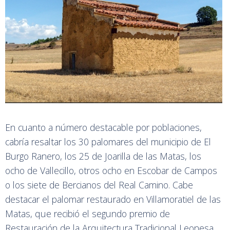
En cuanto a número destacable por poblaciones,
cabría resaltar los 30 palomares del municipio de El
Burgo Ranero, los 25 de Joarilla de las Matas, los
ocho de Vallecillo, otros ocho en Escobar de Campos
o los siete de Bercianos del Real Camino. Cabe
destacar el palomar restaurado en Villamoratiel de las
Matas, que recibió el segundo premio de
Restauración de la Arquitectura Tradicional Leonesa