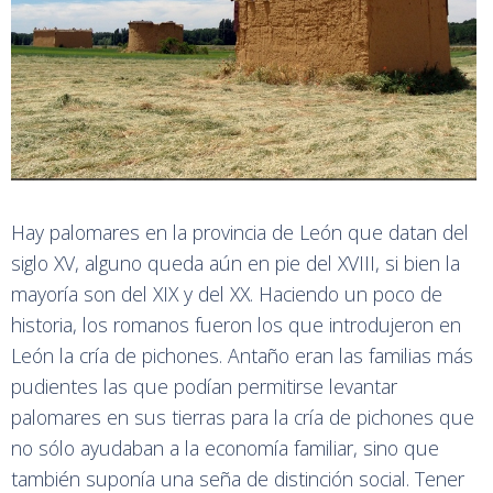
Hay palomares en la provincia de León que datan del
siglo XV, alguno queda aún en pie del XVIII, si bien la
mayoría son del XIX y del XX. Haciendo un poco de
historia, los romanos fueron los que introdujeron en
León la cría de pichones. Antaño eran las familias más
pudientes las que podían permitirse levantar
palomares en sus tierras para la cría de pichones que
no sólo ayudaban a la economía familiar, sino que
también suponía una seña de distinción social. Tener