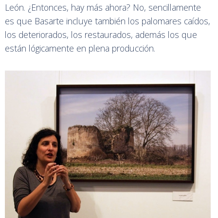
León. ¿Entonces, hay más ahora? No, sencillamente
es que Basarte incluye también los palomares caídos,
los deteriorados, los restaurados, además los que
están lógicamente en plena producción.