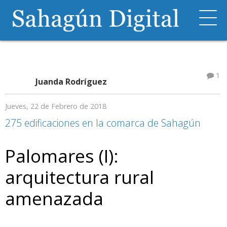
1
Juanda Rodríguez
Jueves, 22 de Febrero de 2018
275 edificaciones en la comarca de Sahagún
Palomares (I):
arquitectura rural
amenazada