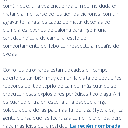
común que, una vez encuentra el nido, no duda en
matar y alimentarse de los tiernos pichones, con un
agravante: la rata es capaz de matar decenas de
ejemplares jóvenes de paloma para ingerir una
cantidad ridícula de carne, al estilo del
comportamiento del lobo con respecto al rebaño de
ovejas.
Como los palomares están ubicados en campo
abierto es también muy común la visita de pequeños
roedores del tipo topillo de campo, más cuando se
producen esas explosiones periódicas tipo plaga. Ahí
es cuando entra en escena una especie amiga-
colaboradora de las palomas: la lechuza (Tyto alba). La
gente piensa que las lechuzas comen pichones, pero
nada más lejos de la realidad.
La recién nombrada