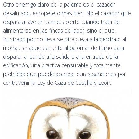
Otro enemigo claro de la paloma es el cazador
desalmado, escopetero más bien. No el cazador que
dispara al ave en campo abierto cuando trata de
alimentarse en las fincas de labor, sino el que,
frustrado por no llevarse otra pieza a la percha o al
morral, se apuesta junto al palomar de turno para
disparar al bando a la salida o a la entrada de la
edificación, una práctica censurable y totalmente
prohibida que puede acarrear duras sanciones por
contravenir la Ley de Caza de Castilla y León.