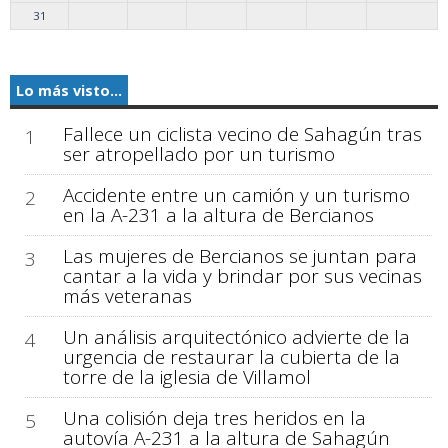
31
Lo más visto...
Fallece un ciclista vecino de Sahagún tras
1
ser atropellado por un turismo
Accidente entre un camión y un turismo
2
en la A-231 a la altura de Bercianos
Las mujeres de Bercianos se juntan para
3
cantar a la vida y brindar por sus vecinas
más veteranas
Un análisis arquitectónico advierte de la
4
urgencia de restaurar la cubierta de la
torre de la iglesia de Villamol
Una colisión deja tres heridos en la
5
autovía A-231 a la altura de Sahagún