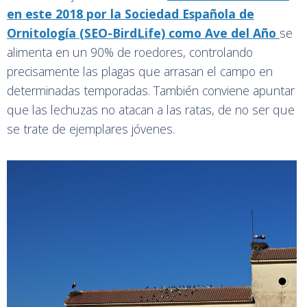
en este 2018 por la Sociedad Española de
Ornitología (SEO-BirdLife) como Ave del Año
se
alimenta en un 90% de roedores, controlando
precisamente las plagas que arrasan el campo en
determinadas temporadas. También conviene apuntar
que las lechuzas no atacan a las ratas, de no ser que
se trate de ejemplares jóvenes.