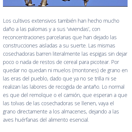
Los cultivos extensivos también han hecho mucho
daño a las palomas y a sus ‘viviendas’, con
reconcentraciones parcelarias que han dejado las
construcciones aisladas a su suerte. Las mismas
cosechadoras barren literalmente las espigas sin dejar
poco o nada de restos de cereal para picotear. Por
quedar no quedan ni muelos (montones) de grano en
las eras del pueblo, dado que ya no se trilla ni se
realizan las labores de recogida de antaño. Lo normal
es que del remolque o el camión, que esperan a que
las tolvas de las cosechadoras se llenen, vaya el
grano directamente a los almacenes, dejando a las
aves huérfanas del alimento esencial.