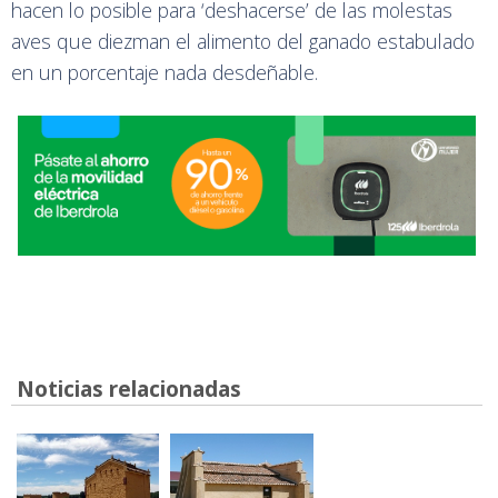
hacen lo posible para ‘deshacerse’ de las molestas
aves que diezman el alimento del ganado estabulado
en un porcentaje nada desdeñable.
Noticias relacionadas