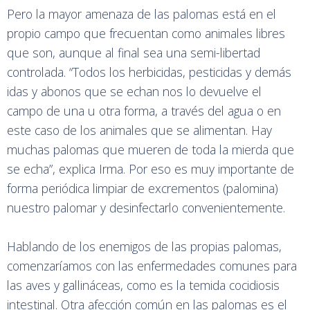
Pero la mayor amenaza de las palomas está en el
propio campo que frecuentan como animales libres
que son, aunque al final sea una semi-libertad
controlada. “Todos los herbicidas, pesticidas y demás
idas y abonos que se echan nos lo devuelve el
campo de una u otra forma, a través del agua o en
este caso de los animales que se alimentan. Hay
muchas palomas que mueren de toda la mierda que
se echa”, explica Irma. Por eso es muy importante de
forma periódica limpiar de excrementos (palomina)
nuestro palomar y desinfectarlo convenientemente.
Hablando de los enemigos de las propias palomas,
comenzaríamos con las enfermedades comunes para
las aves y gallináceas, como es la temida cocidiosis
intestinal. Otra afección común en las palomas es el