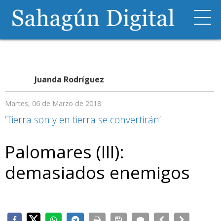
Juanda Rodríguez
Martes, 06 de Marzo de 2018
‘Tierra son y en tierra se convertirán’
Palomares (III):
demasiados enemigos