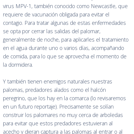
virus MPV-1, también conocido como Newcastle, que
requiere de vacunación obligada para evitar el
contagio. Para tratar algunas de estas enfermedades
se opta por cerrar las salidas del palomar,
generalmente de noche, para aplicarles el tratamiento
en el agua durante uno o varios días, acompañando
de comida, para lo que se aprovecha el momento de
la dormidera.
Y también tienen enemigos naturales nuestras
palomas, predadores alados como el halcón
peregrino, que los hay en la comarca (lo revisaremos
en un futuro reportaje). Precisamente se solían
construir los palomares no muy cerca de arboledas
para evitar que estos predadores estuvieran al
acecho y dieran captura a las palomas al entrar o al