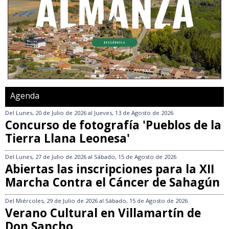
Agenda
Del
Lunes, 20 de Julio de 2026
al
Jueves, 13 de Agosto de 2026
Concurso de fotografía 'Pueblos de la
Tierra Llana Leonesa'
Del
Lunes, 27 de Julio de 2026
al
Sábado, 15 de Agosto de 2026
Abiertas las inscripciones para la XII
Marcha Contra el Cáncer de Sahagún
Del
Miércoles, 29 de Julio de 2026
al
Sábado, 15 de Agosto de 2026
Verano Cultural en Villamartín de
Don Sancho