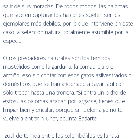
salir de sus moradas. De todos modos, las palomas
que suelen capturar los halcones suelen ser los
ejemplares más débiles, por lo que interviene en este
caso la selección natural totalmente asumible por la
especie.
Otros predadores naturales son los temidos
mustélidos como la garduña, la comadreja o el
armiño, eso sin contar con esos gatos asilvestrados o
domésticos que se han aficionado a cazar fácil con
sólo trepar hasta una tronera. “Si entra un bicho de
estos, las palomas acaban por largarse; tienes que
limpiar bien y encalar, porque si huelen algo no te
vuelve a entrar ni una”, apunta Basarte.
Igual de temida entre los colombófilos es la rata