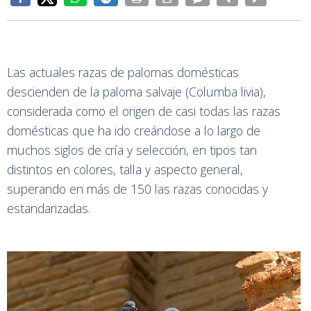
Las actuales razas de palomas domésticas
descienden de la paloma salvaje (Columba livia),
considerada como el origen de casi todas las razas
domésticas que ha ido creándose a lo largo de
muchos siglos de cría y selección, en tipos tan
distintos en colores, talla y aspecto general,
superando en más de 150 las razas conocidas y
estandarizadas.