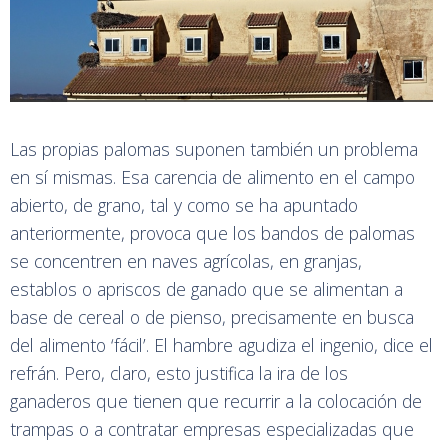
Las propias palomas suponen también un problema
en sí mismas. Esa carencia de alimento en el campo
abierto, de grano, tal y como se ha apuntado
anteriormente, provoca que los bandos de palomas
se concentren en naves agrícolas, en granjas,
establos o apriscos de ganado que se alimentan a
base de cereal o de pienso, precisamente en busca
del alimento ‘fácil’. El hambre agudiza el ingenio, dice el
refrán. Pero, claro, esto justifica la ira de los
ganaderos que tienen que recurrir a la colocación de
trampas o a contratar empresas especializadas que