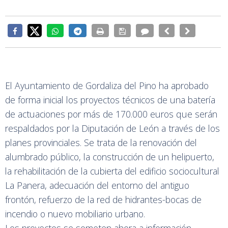
El Ayuntamiento de Gordaliza del Pino ha aprobado
de forma inicial los proyectos técnicos de una batería
de actuaciones por más de 170.000 euros que serán
respaldados por la Diputación de León a través de los
planes provinciales. Se trata de la renovación del
alumbrado público, la construcción de un helipuerto,
la rehabilitación de la cubierta del edificio sociocultural
La Panera, adecuación del entorno del antiguo
frontón, refuerzo de la red de hidrantes-bocas de
incendio o nuevo mobiliario urbano.