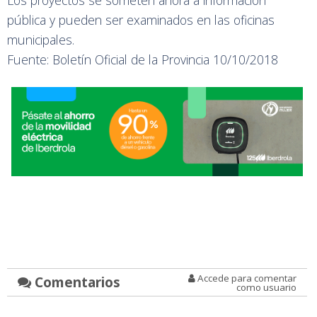
Los proyectos se someten ahora a información
pública y pueden ser examinados en las oficinas
municipales.
Fuente: Boletín Oficial de la Provincia 10/10/2018
Accede para comentar
Comentarios
como usuario