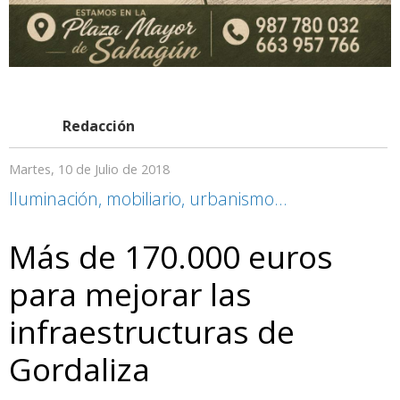
Redacción
Martes, 10 de Julio de 2018
Iluminación, mobiliario, urbanismo…
Más de 170.000 euros
para mejorar las
infraestructuras de
Gordaliza