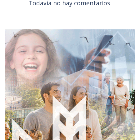
Todavía no hay comentarios