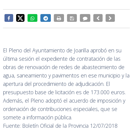
El Pleno del Ayuntamiento de Joarilla aprobó en su
última sesión el expediente de contratación de las
obras de renovación de redes de abastecimiento de
agua, saneamiento y pavimentos en ese municipio y la
apertura del procedimiento de adjudicación. El
presupuesto base de licitación es de 173.000 euros.
Además, el Pleno adoptó el acuerdo de imposición y
ordenación de contribuciones especiales, que se
somete a información pública.
Fuente: Boletín Oficial de la Provincia 12/07/2018