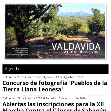
Agenda
Del
Lunes, 20 de Julio de 2026
al
Jueves, 13 de Agosto de 2026
Concurso de fotografía 'Pueblos de la
Tierra Llana Leonesa'
Del
Lunes, 27 de Julio de 2026
al
Sábado, 15 de Agosto de 2026
Abiertas las inscripciones para la XII
Marcha Contra el Cáncer de Sahagún