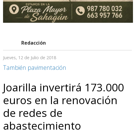
Redacción
Jueves, 12 de Julio de 2018
También pavimentación
Joarilla invertirá 173.000
euros en la renovación
de redes de
abastecimiento