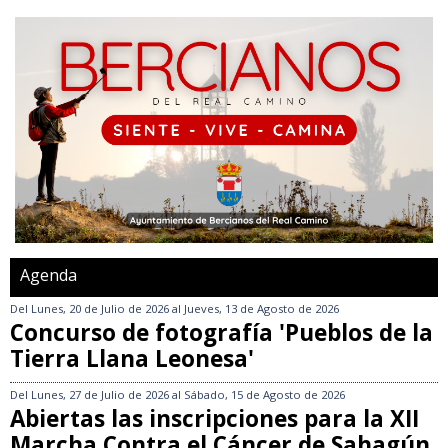
Agenda
Del
Lunes, 20 de Julio de 2026
al
Jueves, 13 de Agosto de 2026
Concurso de fotografía 'Pueblos de la
Tierra Llana Leonesa'
Del
Lunes, 27 de Julio de 2026
al
Sábado, 15 de Agosto de 2026
Abiertas las inscripciones para la XII
Marcha Contra el Cáncer de Sahagún