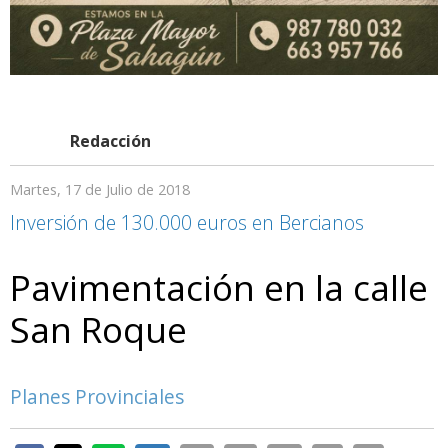
Redacción
Martes, 17 de Julio de 2018
Inversión de 130.000 euros en Bercianos
Pavimentación en la calle
San Roque
Planes Provinciales