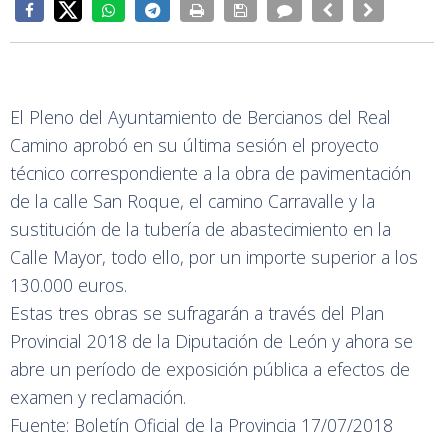
El Pleno del Ayuntamiento de Bercianos del Real
Camino aprobó en su última sesión el proyecto
técnico correspondiente a la obra de pavimentación
de la calle San Roque, el camino Carravalle y la
sustitución de la tubería de abastecimiento en la
Calle Mayor, todo ello, por un importe superior a los
130.000 euros.
Estas tres obras se sufragarán a través del Plan
Provincial 2018 de la Diputación de León y ahora se
abre un período de exposición pública a efectos de
examen y reclamación.
Fuente: Boletín Oficial de la Provincia 17/07/2018