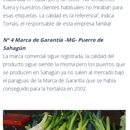
fuera y nuestros clientes habituales no miraban para
esas etiquetas. La calidad es la referencia”, indica
Tomás, el responsable de esta empresa familiar.
Nº 4 Marca de Garantía -MG- Puerro de
Sahagún
La marca comercial sigue registrada, la calidad del
producto sigue siendo la misma pero los puerros que
se producen en Sahagún ya no salen al mercado bajo
el paraguas de la Marca de Garantía que se había
conseguido para la hortaliza en 2002.