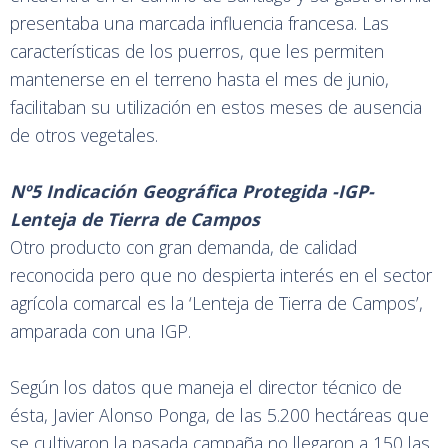
presentaba una marcada influencia francesa. Las
características de los puerros, que les permiten
mantenerse en el terreno hasta el mes de junio,
facilitaban su utilización en estos meses de ausencia
de otros vegetales.
Nº5 Indicación Geográfica Protegida -IGP-
Lenteja de Tierra de Campos
Otro producto con gran demanda, de calidad
reconocida pero que no despierta interés en el sector
agrícola comarcal es la ‘Lenteja de Tierra de Campos’,
amparada con una IGP.
Según los datos que maneja el director técnico de
ésta, Javier Alonso Ponga, de las 5.200 hectáreas que
se cultivaron la pasada campaña no llegaron a 150 las