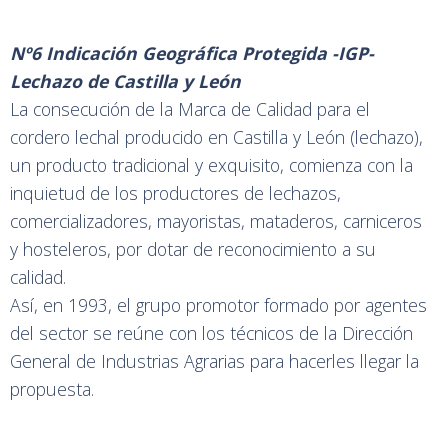
Nº6 Indicación Geográfica Protegida -IGP-
Lechazo de Castilla y León
La consecución de la Marca de Calidad para el
cordero lechal producido en Castilla y León (lechazo),
un producto tradicional y exquisito, comienza con la
inquietud de los productores de lechazos,
comercializadores, mayoristas, mataderos, carniceros
y hosteleros, por dotar de reconocimiento a su
calidad.
Así, en 1993, el grupo promotor formado por agentes
del sector se reúne con los técnicos de la Dirección
General de Industrias Agrarias para hacerles llegar la
propuesta.