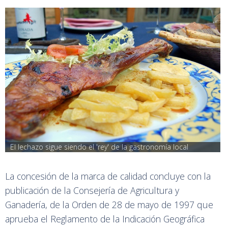
El lechazo sigue siendo el 'rey' de la gastronomía local
La concesión de la marca de calidad concluye con la
publicación de la Consejería de Agricultura y
Ganadería, de la Orden de 28 de mayo de 1997 que
aprueba el Reglamento de la Indicación Geográfica