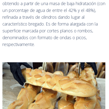
obtenido a partir de una masa de baja hidratación (con
un porcentaje de agua de entre el 42% y el 48%),
refinada a través de cilindros dando lugar al
característico bregado. Es de forma alargada con la
superficie marcada por cortes planos o rombos,
denominados con formato de ondas o picos,
respectivamente.