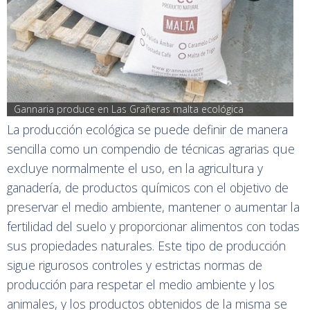
Gannaria produce en Las Grañeras malta ecológica
La producción ecológica se puede definir de manera
sencilla como un compendio de técnicas agrarias que
excluye normalmente el uso, en la agricultura y
ganadería, de productos químicos con el objetivo de
preservar el medio ambiente, mantener o aumentar la
fertilidad del suelo y proporcionar alimentos con todas
sus propiedades naturales. Este tipo de producción
sigue rigurosos controles y estrictas normas de
producción para respetar el medio ambiente y los
animales, y los productos obtenidos de la misma se