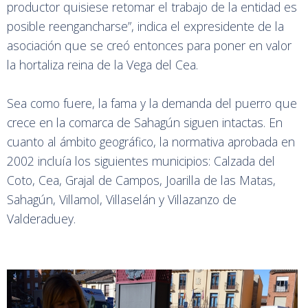
productor quisiese retomar el trabajo de la entidad es
posible reengancharse”, indica el expresidente de la
asociación que se creó entonces para poner en valor
la hortaliza reina de la Vega del Cea.
Sea como fuere, la fama y la demanda del puerro que
crece en la comarca de Sahagún siguen intactas. En
cuanto al ámbito geográfico, la normativa aprobada en
2002 incluía los siguientes municipios: Calzada del
Coto, Cea, Grajal de Campos, Joarilla de las Matas,
Sahagún, Villamol, Villaselán y Villazanzo de
Valderaduey.