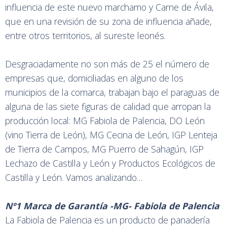
influencia de este nuevo marchamo y Carne de Ávila,
que en una revisión de su zona de influencia añade,
entre otros territorios, al sureste leonés.
Desgraciadamente no son más de 25 el número de
empresas que, domiciliadas en alguno de los
municipios de la comarca, trabajan bajo el paraguas de
alguna de las siete figuras de calidad que arropan la
producción local: MG Fabiola de Palencia, DO León
(vino Tierra de León), MG Cecina de León, IGP Lenteja
de Tierra de Campos, MG Puerro de Sahagún, IGP
Lechazo de Castilla y León y Productos Ecológicos de
Castilla y León. Vamos analizando…
Nº1 Marca de Garantía -MG- Fabiola de Palencia
La Fabiola de Palencia es un producto de panadería