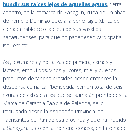
hundir sus raíces lejos de aquellas aguas
, tierra
adentro, en la comarca de Sahagún, cuna de un abad
de nombre Domingo que, allá por el siglo XI, “cuidó
con admirable celo la dieta de sus vasallos
sahagunenses, para que no padeciesen cardiopatía
isquémica”.
Así, legumbres y hortalizas de primera, carnes y
lácteos, embutidos, vinos y licores, miel y buenos
productos de tahona presiden desde entonces la
despensa comarcal, ‘bendecida’ con un total de seis
figuras de calidad a las que se sumarán pronto dos: la
Marca de Garantía Fabiola de Palencia, sello
impulsado desde la Asociación Provincial de
Fabricantes de Pan de esa provincia y que ha incluido
a Sahagún, justo en la frontera leonesa, en la zona de