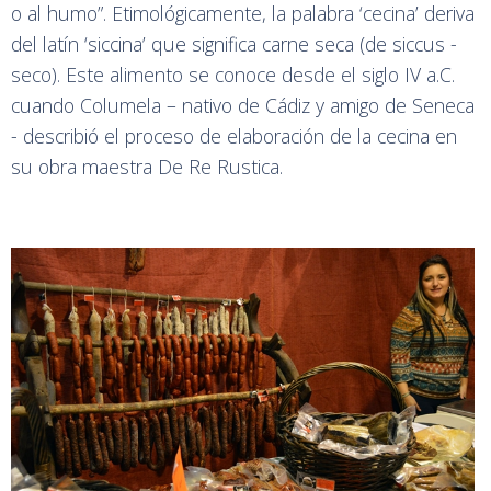
o al humo”. Etimológicamente, la palabra ‘cecina’ deriva
del latín ‘siccina’ que significa carne seca (de siccus -
seco). Este alimento se conoce desde el siglo IV a.C.
cuando Columela – nativo de Cádiz y amigo de Seneca
- describió el proceso de elaboración de la cecina en
su obra maestra De Re Rustica.