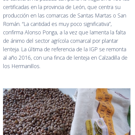
certificadas en la provincia de León, que centra su
producción en las comarcas de Santas Martas o San
Román. “La cantidad es muy poco significativa”,
confirma Alonso Ponga, a la vez que lamenta la falta
de ánimo del sector agrícola comarcal por plantar
lenteja. La última de referencia de la IGP se remonta
al año 2016, con una finca de lenteja en Calzadilla de
los Hermanillos.