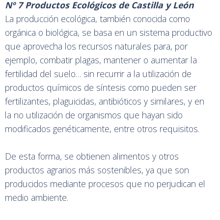
Nº 7 Productos Ecológicos de Castilla y León
La producción ecológica, también conocida como
orgánica o biológica, se basa en un sistema productivo
que aprovecha los recursos naturales para, por
ejemplo, combatir plagas, mantener o aumentar la
fertilidad del suelo… sin recurrir a la utilización de
productos químicos de síntesis como pueden ser
fertilizantes, plaguicidas, antibióticos y similares, y en
la no utilización de organismos que hayan sido
modificados genéticamente, entre otros requisitos.
De esta forma, se obtienen alimentos y otros
productos agrarios más sostenibles, ya que son
producidos mediante procesos que no perjudican el
medio ambiente.