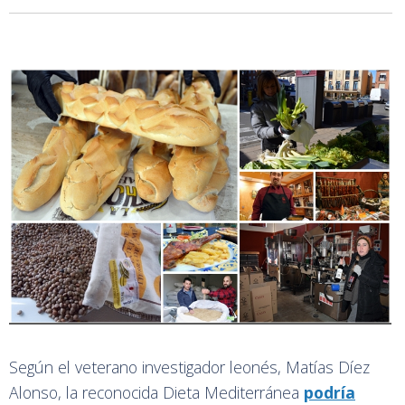
Según el veterano investigador leonés, Matías Díez
Alonso, la reconocida Dieta Mediterránea
podría