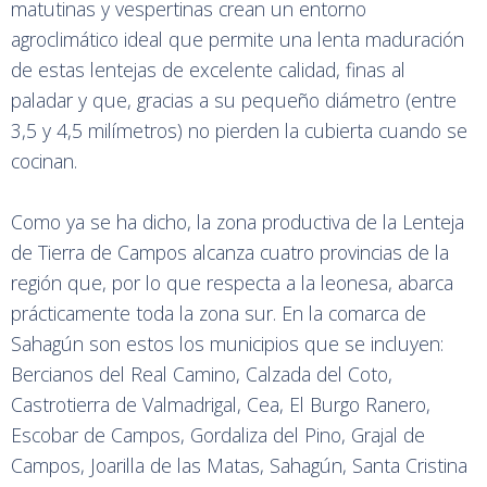
matutinas y vespertinas crean un entorno
agroclimático ideal que permite una lenta maduración
de estas lentejas de excelente calidad, finas al
paladar y que, gracias a su pequeño diámetro (entre
3,5 y 4,5 milímetros) no pierden la cubierta cuando se
cocinan.
Como ya se ha dicho, la zona productiva de la Lenteja
de Tierra de Campos alcanza cuatro provincias de la
región que, por lo que respecta a la leonesa, abarca
prácticamente toda la zona sur. En la comarca de
Sahagún son estos los municipios que se incluyen:
Bercianos del Real Camino, Calzada del Coto,
Castrotierra de Valmadrigal, Cea, El Burgo Ranero,
Escobar de Campos, Gordaliza del Pino, Grajal de
Campos, Joarilla de las Matas, Sahagún, Santa Cristina