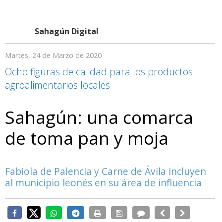
Sahagún Digital
Martes, 24 de Marzo de 2020
Ocho figuras de calidad para los productos
agroalimentarios locales
Sahagún: una comarca
de toma pan y moja
Fabiola de Palencia y Carne de Ávila incluyen
al municipio leonés en su área de influencia