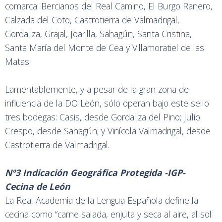
comarca: Bercianos del Real Camino, El Burgo Ranero,
Calzada del Coto, Castrotierra de Valmadrigal,
Gordaliza, Grajal, Joarilla, Sahagún, Santa Cristina,
Santa María del Monte de Cea y Villamoratiel de las
Matas.
Lamentablemente, y a pesar de la gran zona de
influencia de la DO León, sólo operan bajo este sello
tres bodegas: Casis, desde Gordaliza del Pino; Julio
Crespo, desde Sahagún; y Vinícola Valmadrigal, desde
Castrotierra de Valmadrigal.
Nº3 Indicación Geográfica Protegida -IGP-
Cecina de León
La Real Academia de la Lengua Española define la
cecina como “carne salada, enjuta y seca al aire, al sol