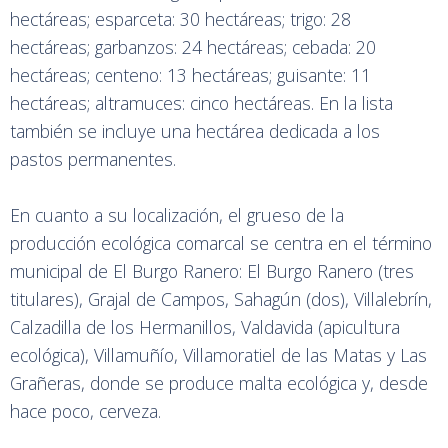
hectáreas; esparceta: 30 hectáreas; trigo: 28
hectáreas; garbanzos: 24 hectáreas; cebada: 20
hectáreas; centeno: 13 hectáreas; guisante: 11
hectáreas; altramuces: cinco hectáreas. En la lista
también se incluye una hectárea dedicada a los
pastos permanentes.
En cuanto a su localización, el grueso de la
producción ecológica comarcal se centra en el término
municipal de El Burgo Ranero: El Burgo Ranero (tres
titulares), Grajal de Campos, Sahagún (dos), Villalebrín,
Calzadilla de los Hermanillos, Valdavida (apicultura
ecológica), Villamuñío, Villamoratiel de las Matas y Las
Grañeras, donde se produce malta ecológica y, desde
hace poco, cerveza.