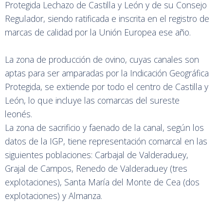
Protegida Lechazo de Castilla y León y de su Consejo
Regulador, siendo ratificada e inscrita en el registro de
marcas de calidad por la Unión Europea ese año.
La zona de producción de ovino, cuyas canales son
aptas para ser amparadas por la Indicación Geográfica
Protegida, se extiende por todo el centro de Castilla y
León, lo que incluye las comarcas del sureste
leonés.
La zona de sacrificio y faenado de la canal, según los
datos de la IGP, tiene representación comarcal en las
siguientes poblaciones: Carbajal de Valderaduey,
Grajal de Campos, Renedo de Valderaduey (tres
explotaciones), Santa María del Monte de Cea (dos
explotaciones) y Almanza.