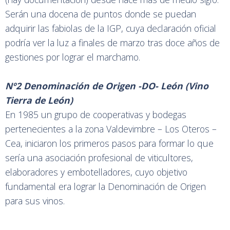
Serán una docena de puntos donde se puedan
adquirir las fabiolas de la IGP, cuya declaración oficial
podría ver la luz a finales de marzo tras doce años de
gestiones por lograr el marchamo.
Nº2 Denominación de Origen -DO- León (Vino
Tierra de León)
En 1985 un grupo de cooperativas y bodegas
pertenecientes a la zona Valdevimbre – Los Oteros –
Cea, iniciaron los primeros pasos para formar lo que
sería una asociación profesional de viticultores,
elaboradores y embotelladores, cuyo objetivo
fundamental era lograr la Denominación de Origen
para sus vinos.