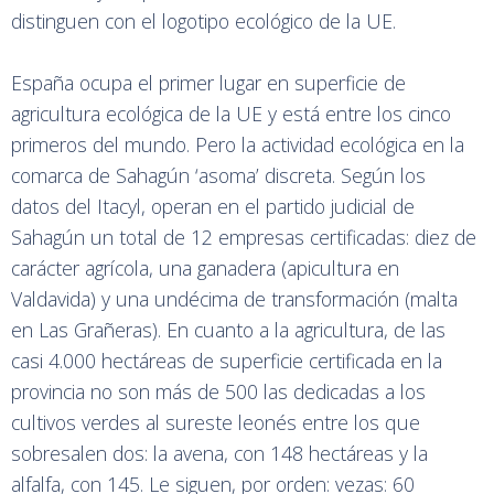
distinguen con el logotipo ecológico de la UE.
España ocupa el primer lugar en superficie de
agricultura ecológica de la UE y está entre los cinco
primeros del mundo. Pero la actividad ecológica en la
comarca de Sahagún ‘asoma’ discreta. Según los
datos del Itacyl, operan en el partido judicial de
Sahagún un total de 12 empresas certificadas: diez de
carácter agrícola, una ganadera (apicultura en
Valdavida) y una undécima de transformación (malta
en Las Grañeras). En cuanto a la agricultura, de las
casi 4.000 hectáreas de superficie certificada en la
provincia no son más de 500 las dedicadas a los
cultivos verdes al sureste leonés entre los que
sobresalen dos: la avena, con 148 hectáreas y la
alfalfa, con 145. Le siguen, por orden: vezas: 60