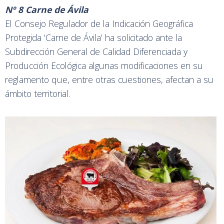
Nº 8 Carne de Ávila
El Consejo Regulador de la Indicación Geográfica
Protegida ‘Carne de Ávila’ ha solicitado ante la
Subdirección General de Calidad Diferenciada y
Producción Ecológica algunas modificaciones en su
reglamento que, entre otras cuestiones, afectan a su
ámbito territorial.