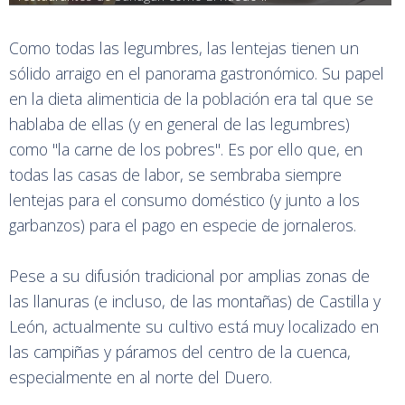
Como todas las legumbres, las lentejas tienen un
sólido arraigo en el panorama gastronómico. Su papel
en la dieta alimenticia de la población era tal que se
hablaba de ellas (y en general de las legumbres)
como "la carne de los pobres". Es por ello que, en
todas las casas de labor, se sembraba siempre
lentejas para el consumo doméstico (y junto a los
garbanzos) para el pago en especie de jornaleros.
Pese a su difusión tradicional por amplias zonas de
las llanuras (e incluso, de las montañas) de Castilla y
León, actualmente su cultivo está muy localizado en
las campiñas y páramos del centro de la cuenca,
especialmente en al norte del Duero.