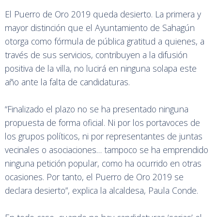
El Puerro de Oro 2019 queda desierto. La primera y
mayor distinción que el Ayuntamiento de Sahagún
otorga como fórmula de pública gratitud a quienes, a
través de sus servicios, contribuyen a la difusión
positiva de la villa, no lucirá en ninguna solapa este
año ante la falta de candidaturas.
“Finalizado el plazo no se ha presentado ninguna
propuesta de forma oficial. Ni por los portavoces de
los grupos políticos, ni por representantes de juntas
vecinales o asociaciones… tampoco se ha emprendido
ninguna petición popular, como ha ocurrido en otras
ocasiones. Por tanto, el Puerro de Oro 2019 se
declara desierto”, explica la alcaldesa, Paula Conde.