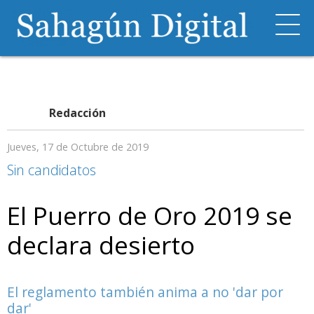
Redacción
Jueves, 17 de Octubre de 2019
Sin candidatos
El Puerro de Oro 2019 se
declara desierto
El reglamento también anima a no 'dar por
dar'