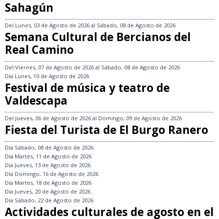
Sahagún
Del
Lunes, 03 de Agosto de 2026
al
Sábado, 08 de Agosto de 2026
Semana Cultural de Bercianos del
Real Camino
Del
Viernes, 07 de Agosto de 2026
al
Sábado, 08 de Agosto de 2026
Día
Lunes, 10 de Agosto de 2026
Festival de música y teatro de
Valdescapa
Del
Jueves, 06 de Agosto de 2026
al
Domingo, 09 de Agosto de 2026
Fiesta del Turista de El Burgo Ranero
Día
Sábado, 08 de Agosto de 2026
Día
Martes, 11 de Agosto de 2026
Día
Jueves, 13 de Agosto de 2026
Día
Domingo, 16 de Agosto de 2026
Día
Martes, 18 de Agosto de 2026
Día
Jueves, 20 de Agosto de 2026
Día
Sábado, 22 de Agosto de 2026
Actividades culturales de agosto en el