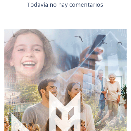
Todavía no hay comentarios