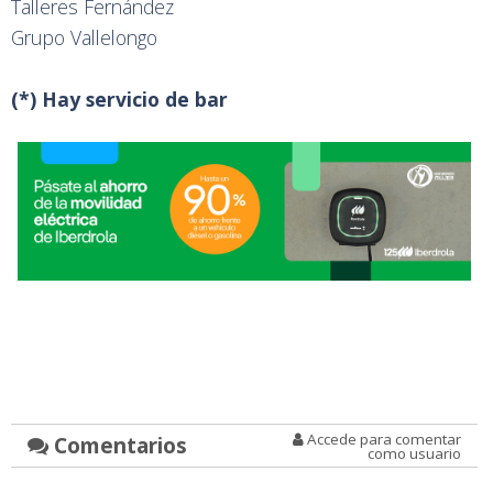
Talleres Fernández
Grupo Vallelongo
(*) Hay servicio de bar
Accede para comentar
Comentarios
como usuario