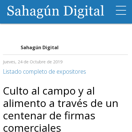
Sahagún Digital
Jueves, 24 de Octubre de 2019
Listado completo de expositores
Culto al campo y al
alimento a través de un
centenar de firmas
comerciales