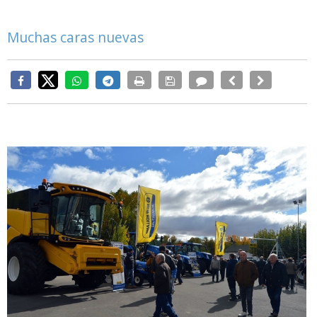
Muchas caras nuevas