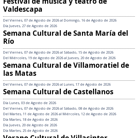
Festival de música y teatro de
Valdescapa
Del
Viernes, 07 de Agosto de 2026
al
Domingo, 16 de Agosto de 2026
Día
Jueves, 27 de Agosto de 2026
Semana Cultural de Santa María del
Río
Del
Viernes, 07 de Agosto de 2026
al
Sábado, 15 de Agosto de 2026
Del
Miércoles, 19 de Agosto de 2026
al
Jueves, 20 de Agosto de 2026
Semana Cultural de Villamoratiel de
las Matas
Del
Viernes, 07 de Agosto de 2026
al
Lunes, 17 de Agosto de 2026
Semana Cultural de Castellanos
Día
Lunes, 03 de Agosto de 2026
Del
Viernes, 07 de Agosto de 2026
al
Sábado, 08 de Agosto de 2026
Del
Martes, 11 de Agosto de 2026
al
Miércoles, 12 de Agosto de 2026
Día
Martes, 18 de Agosto de 2026
Día
Jueves, 20 de Agosto de 2026
Día
Martes, 25 de Agosto de 2026
Verano Cultural de Villacintor