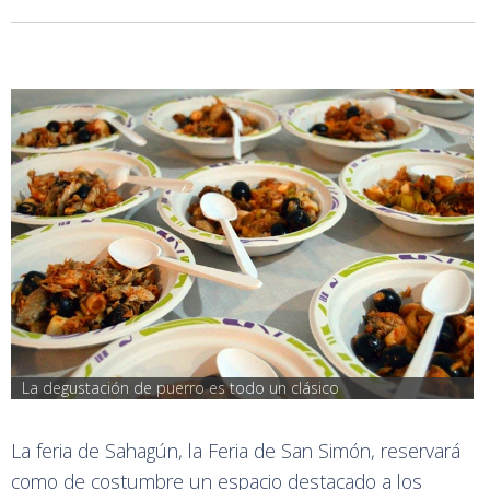
La degustación de puerro es todo un clásico
La feria de Sahagún, la Feria de San Simón, reservará
como de costumbre un espacio destacado a los