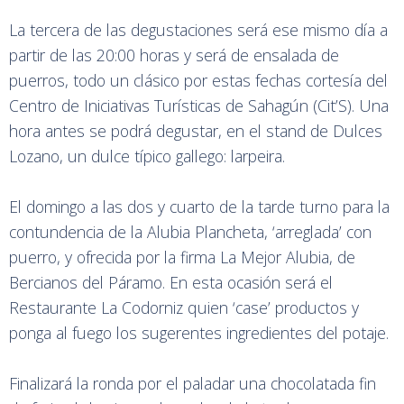
La tercera de las degustaciones será ese mismo día a
partir de las 20:00 horas y será de ensalada de
puerros, todo un clásico por estas fechas cortesía del
Centro de Iniciativas Turísticas de Sahagún (Cit’S). Una
hora antes se podrá degustar, en el stand de Dulces
Lozano, un dulce típico gallego: larpeira.
El domingo a las dos y cuarto de la tarde turno para la
contundencia de la Alubia Plancheta, ‘arreglada’ con
puerro, y ofrecida por la firma La Mejor Alubia, de
Bercianos del Páramo. En esta ocasión será el
Restaurante La Codorniz quien ‘case’ productos y
ponga al fuego los sugerentes ingredientes del potaje.
Finalizará la ronda por el paladar una chocolatada fin