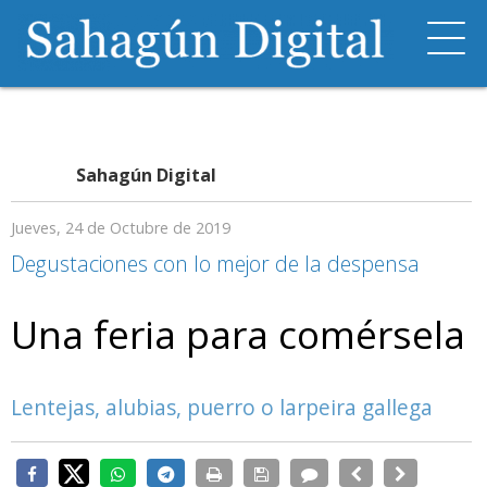
Sahagún Digital
Jueves, 24 de Octubre de 2019
Degustaciones con lo mejor de la despensa
Una feria para comérsela
Lentejas, alubias, puerro o larpeira gallega