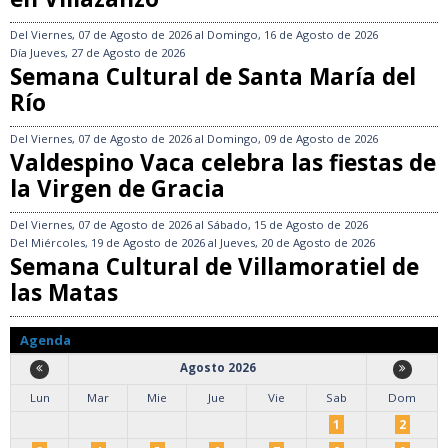
Del
Viernes, 07 de Agosto de 2026
al
Domingo, 16 de Agosto de 2026
Día
Jueves, 27 de Agosto de 2026
Semana Cultural de Santa María del
Río
Del
Viernes, 07 de Agosto de 2026
al
Domingo, 09 de Agosto de 2026
Valdespino Vaca celebra las fiestas de
la Virgen de Gracia
Del
Viernes, 07 de Agosto de 2026
al
Sábado, 15 de Agosto de 2026
Del
Miércoles, 19 de Agosto de 2026
al
Jueves, 20 de Agosto de 2026
Semana Cultural de Villamoratiel de
las Matas
Agenda
Agosto 2026
Lun
Mar
Mie
Jue
Vie
Sab
Dom
1
2