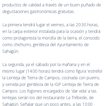
productos de calidad a través de un buen puñado de
degustaciones gastronómicas gratuitas.
La primera tendrá lugar el viernes, a las 20:30 horas,
en la carpa exterior instalada para la ocasión y tendrá
como protagonista la morcilla de la tierra, el conocido
como chichurro, gentileza del Ayuntamiento de
Sahagún.
La segunda, ya el sábado por la mañana y en el
mismo lugar (14:00 horas) tendrá como figura ‘estrella’
la Lenteja de Tierra de Campos, cocinada con puerro,
y servida por gentileza de la IGP Lenteja de Tierra de
Campos. Los fogones encargados de ‘dar vida’ a las
lentejas serán los del restaurante La Trébede, de
Sahagún. Señalar que un poco antes, a las 13:00