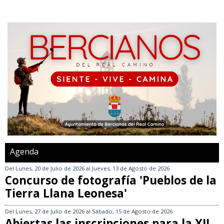
Agenda
Del
Lunes, 20 de Julio de 2026
al
Jueves, 13 de Agosto de 2026
Concurso de fotografía 'Pueblos de la
Tierra Llana Leonesa'
Del
Lunes, 27 de Julio de 2026
al
Sábado, 15 de Agosto de 2026
Abiertas las inscripciones para la XII