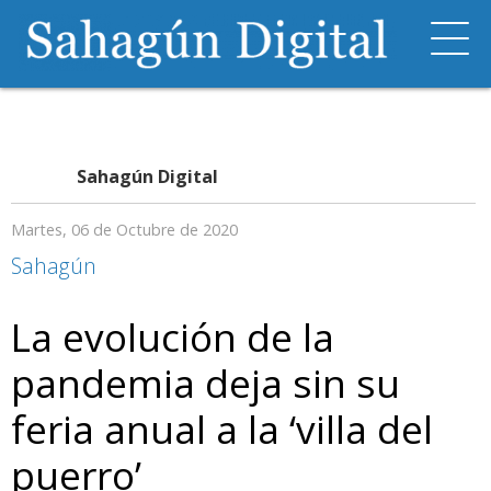
Sahagún Digital
Martes, 06 de Octubre de 2020
Sahagún
La evolución de la
pandemia deja sin su
feria anual a la ‘villa del
puerro’