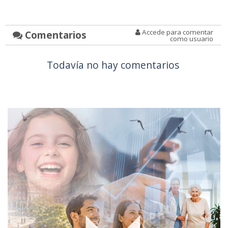
Accede para comentar
Comentarios
como usuario
Todavía no hay comentarios