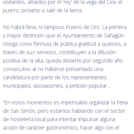
visitantes, atraídos por el ‘rey’ de la vega del Cea: el
puerro, próximo a salir de la tierra.
No habrá feria, ni tampoco Puerro de Oro. La primera
y mayor distinción que el Ayuntamiento de Sahagún
otorga como fórmula de pública gratitud a quienes, a
través de sus servicios, contribuyen a la difusión
positiva de la villa, queda desierto por segundo año
consecutivo al no haberse presentado una
candidatura por parte de los representantes
municipales, asociaciones, a petición popular…
“En estos momentos es impensable organizar la Feria
de San Simón, pero estamos hablando con el sector
de hostelería local para intentar impulsar alguna
acción de carácter gastronómico, hacer algo con el