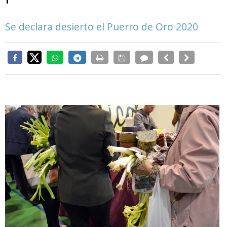
Se declara desierto el Puerro de Oro 2020