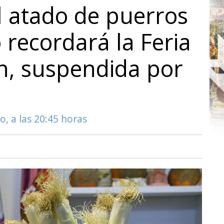
 atado de puerros
recordará la Feria
n, suspendida por
o, a las 20:45 horas