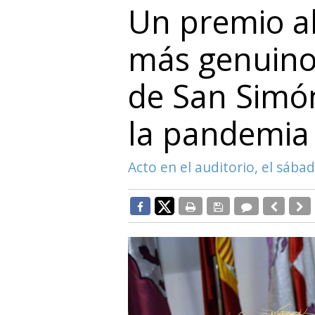
Un premio al
más genuino 
de San Simó
la pandemia
Acto en el auditorio, el sábad