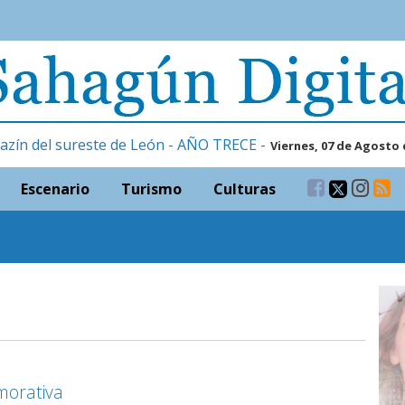
azín del sureste de León - AÑO TRECE -
Viernes, 07 de Agosto 
Escenario
Turismo
Culturas
morativa