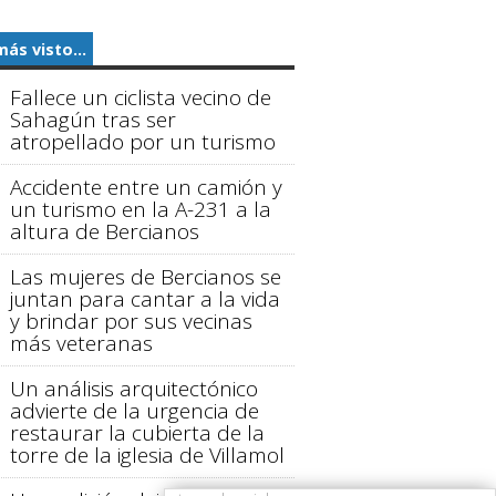
más visto...
Fallece un ciclista vecino de
Sahagún tras ser
atropellado por un turismo
Accidente entre un camión y
un turismo en la A-231 a la
altura de Bercianos
Las mujeres de Bercianos se
juntan para cantar a la vida
y brindar por sus vecinas
más veteranas
Un análisis arquitectónico
advierte de la urgencia de
restaurar la cubierta de la
torre de la iglesia de Villamol