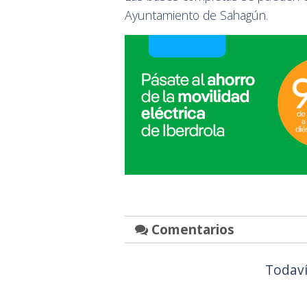
Ayuntamiento de Sahagún.
Comentarios
Todaví