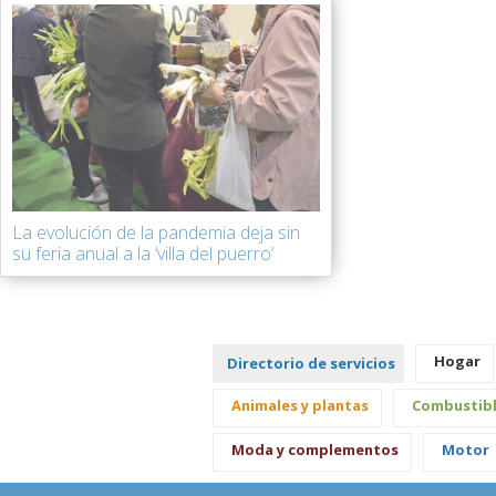
La evolución de la pandemia deja sin
su feria anual a la ‘villa del puerro’
Hogar
Directorio de servicios
Animales y plantas
Combustib
Moda y complementos
Motor