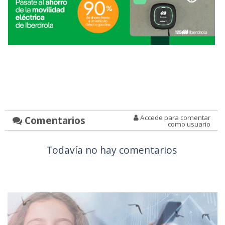
Accede para comentar
Comentarios
como usuario
Todavía no hay comentarios