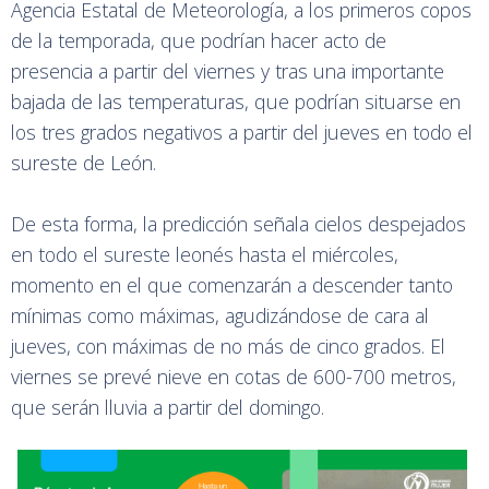
Agencia Estatal de Meteorología, a los primeros copos
de la temporada, que podrían hacer acto de
presencia a partir del viernes y tras una importante
bajada de las temperaturas, que podrían situarse en
los tres grados negativos a partir del jueves en todo el
sureste de León.
De esta forma, la predicción señala cielos despejados
en todo el sureste leonés hasta el miércoles,
momento en el que comenzarán a descender tanto
mínimas como máximas, agudizándose de cara al
jueves, con máximas de no más de cinco grados. El
viernes se prevé nieve en cotas de 600-700 metros,
que serán lluvia a partir del domingo.