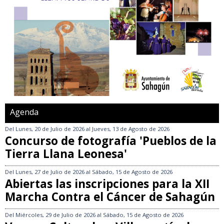
Agenda
Del
Lunes, 20 de Julio de 2026
al
Jueves, 13 de Agosto de 2026
Concurso de fotografía 'Pueblos de la
Tierra Llana Leonesa'
Del
Lunes, 27 de Julio de 2026
al
Sábado, 15 de Agosto de 2026
Abiertas las inscripciones para la XII
Marcha Contra el Cáncer de Sahagún
Del
Miércoles, 29 de Julio de 2026
al
Sábado, 15 de Agosto de 2026