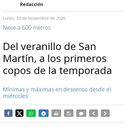
Redacción
Lunes, 30 de Noviembre de 2020
Nieve a 600 metros
Del veranillo de San
Martín, a los primeros
copos de la temporada
Mínimas y máximas en descenso desde el
miércoles