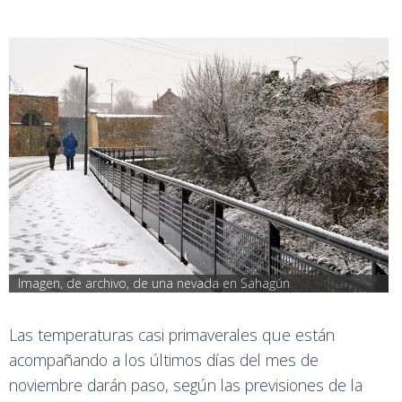
Imagen, de archivo, de una nevada en Sahagún
Las temperaturas casi primaverales que están
acompañando a los últimos días del mes de
noviembre darán paso, según las previsiones de la