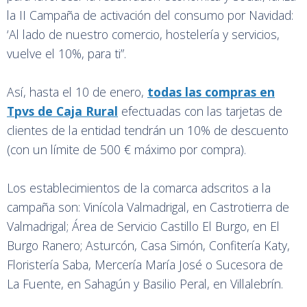
la II Campaña de activación del consumo por Navidad:
‘Al lado de nuestro comercio, hostelería y servicios,
vuelve el 10%, para ti”.
Así, hasta el 10 de enero,
todas las compras en
Tpvs de Caja Rural
efectuadas con las tarjetas de
clientes de la entidad tendrán un 10% de descuento
(con un límite de 500 € máximo por compra).
Los establecimientos de la comarca adscritos a la
campaña son: Vinícola Valmadrigal, en Castrotierra de
Valmadrigal; Área de Servicio Castillo El Burgo, en El
Burgo Ranero; Asturcón, Casa Simón, Confitería Katy,
Floristería Saba, Mercería María José o Sucesora de
La Fuente, en Sahagún y Basilio Peral, en Villalebrín.