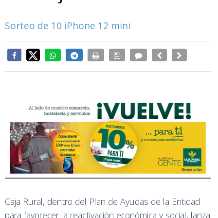
Sorteo de 10 iPhone 12 mini
Caja Rural, dentro del Plan de Ayudas de la Entidad
para favorecer la reactivación económica y social, lanza