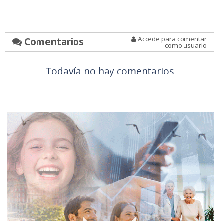
Accede para comentar
Comentarios
como usuario
Todavía no hay comentarios