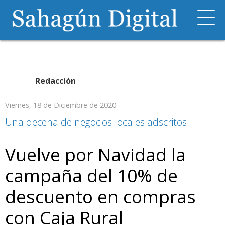
Redacción
Viernes, 18 de Diciembre de 2020
Una decena de negocios locales adscritos
Vuelve por Navidad la
campaña del 10% de
descuento en compras
con Caja Rural