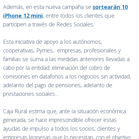
Además, en esta nueva campaña se
sortearán 10
iPhone 12 mini
, entre todos los clientes que
participen a través de Redes Sociales.
Esta iniciativa de apoyo a los autónomos,
cooperativas, Pymes, empresas, profesionales y
familias se suma a las medidas anteriores llevadas a
cabo por la entidad: eliminación del cobro de
comisiones en datafonos a los negocios sin actividad,
adelanto del pago de pensiones, adelanto de
prestaciones sociales…
Caja Rural estima que, ante la situación económica
generada, se hace imprescindible ofrecer estas
ayudas de impulso a todos los socios, clientes y
empresas leonesas que lo necesitan, con el objetivo