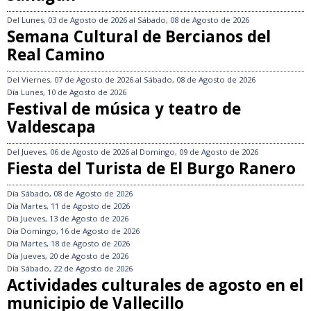
Del
Lunes, 03 de Agosto de 2026
al
Sábado, 08 de Agosto de 2026
Semana Cultural de Bercianos del
Real Camino
Del
Viernes, 07 de Agosto de 2026
al
Sábado, 08 de Agosto de 2026
Día
Lunes, 10 de Agosto de 2026
Festival de música y teatro de
Valdescapa
Del
Jueves, 06 de Agosto de 2026
al
Domingo, 09 de Agosto de 2026
Fiesta del Turista de El Burgo Ranero
Día
Sábado, 08 de Agosto de 2026
Día
Martes, 11 de Agosto de 2026
Día
Jueves, 13 de Agosto de 2026
Día
Domingo, 16 de Agosto de 2026
Día
Martes, 18 de Agosto de 2026
Día
Jueves, 20 de Agosto de 2026
Día
Sábado, 22 de Agosto de 2026
Actividades culturales de agosto en el
municipio de Vallecillo