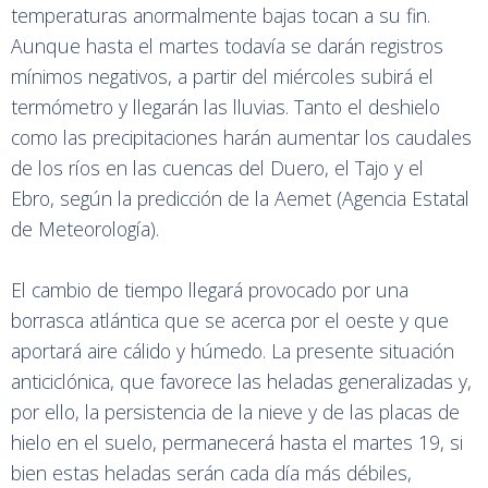
temperaturas anormalmente bajas tocan a su fin.
Aunque hasta el martes todavía se darán registros
mínimos negativos, a partir del miércoles subirá el
termómetro y llegarán las lluvias. Tanto el deshielo
como las precipitaciones harán aumentar los caudales
de los ríos en las cuencas del Duero, el Tajo y el
Ebro, según la predicción de la Aemet (Agencia Estatal
de Meteorología).
El cambio de tiempo llegará provocado por una
borrasca atlántica que se acerca por el oeste y que
aportará aire cálido y húmedo. La presente situación
anticiclónica, que favorece las heladas generalizadas y,
por ello, la persistencia de la nieve y de las placas de
hielo en el suelo, permanecerá hasta el martes 19, si
bien estas heladas serán cada día más débiles,