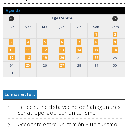
Agenda
Agosto 2026
Lun
Mar
Mie
Jue
Vie
Sab
Dom
1
2
3
4
5
6
7
8
9
10
11
12
13
14
15
16
17
18
19
20
21
22
23
24
25
26
27
28
29
30
31
Lo más visto...
Fallece un ciclista vecino de Sahagún tras
1
ser atropellado por un turismo
Accidente entre un camión y un turismo
2