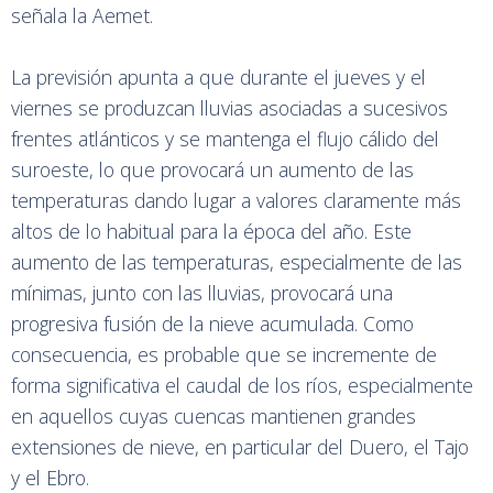
señala la Aemet.
La previsión apunta a que durante el jueves y el
viernes se produzcan lluvias asociadas a sucesivos
frentes atlánticos y se mantenga el flujo cálido del
suroeste, lo que provocará un aumento de las
temperaturas dando lugar a valores claramente más
altos de lo habitual para la época del año. Este
aumento de las temperaturas, especialmente de las
mínimas, junto con las lluvias, provocará una
progresiva fusión de la nieve acumulada. Como
consecuencia, es probable que se incremente de
forma significativa el caudal de los ríos, especialmente
en aquellos cuyas cuencas mantienen grandes
extensiones de nieve, en particular del Duero, el Tajo
y el Ebro.