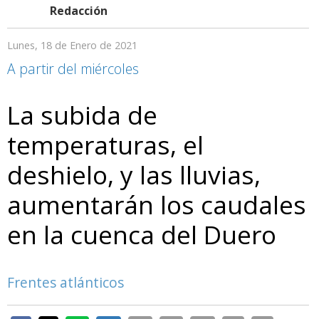
Redacción
Lunes, 18 de Enero de 2021
A partir del miércoles
La subida de
temperaturas, el
deshielo, y las lluvias,
aumentarán los caudales
en la cuenca del Duero
Frentes atlánticos