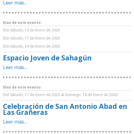
Leer más...
Días de este evento:
Día
Sábado, 10 de Enero de 2026
Día
Sábado, 17 de Enero de 2026
Día
Sábado, 24 de Enero de 2026
Espacio Joven de Sahagún
Leer más...
Días de este evento:
Del
al
Sábado, 17 de Enero de 2026
Domingo, 18 de Enero de 2026
Celebración de San Antonio Abad en
Las Grañeras
Leer más...