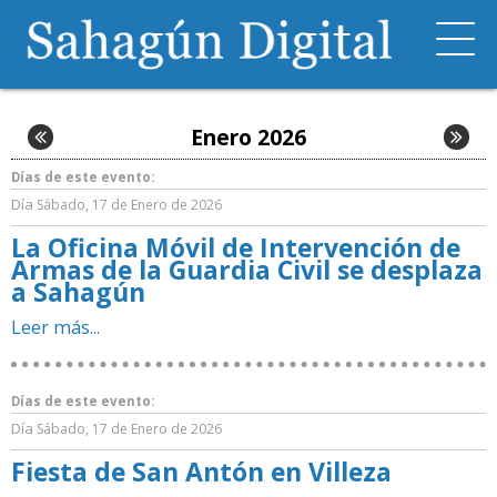
Enero 2026
Días de este evento:
Día
Sábado, 17 de Enero de 2026
La Oficina Móvil de Intervención de
Armas de la Guardia Civil se desplaza
a Sahagún
Leer más...
Días de este evento:
Día
Sábado, 17 de Enero de 2026
Fiesta de San Antón en Villeza