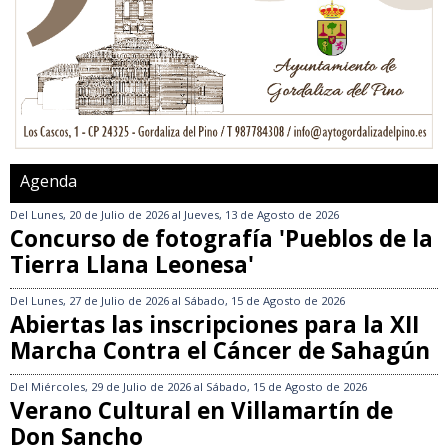
Agenda
Del
Lunes, 20 de Julio de 2026
al
Jueves, 13 de Agosto de 2026
Concurso de fotografía 'Pueblos de la
Tierra Llana Leonesa'
Del
Lunes, 27 de Julio de 2026
al
Sábado, 15 de Agosto de 2026
Abiertas las inscripciones para la XII
Marcha Contra el Cáncer de Sahagún
Del
Miércoles, 29 de Julio de 2026
al
Sábado, 15 de Agosto de 2026
Verano Cultural en Villamartín de
Don Sancho