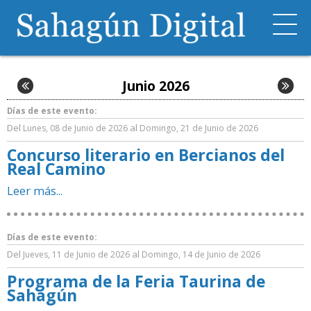
Junio 2026
Días de este evento:
Del
al
Lunes, 08 de Junio de 2026
Domingo, 21 de Junio de 2026
Concurso literario en Bercianos del
Real Camino
Leer más...
Días de este evento:
Del
al
Jueves, 11 de Junio de 2026
Domingo, 14 de Junio de 2026
Programa de la Feria Taurina de
Sahagún