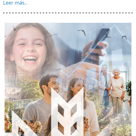
Leer más...