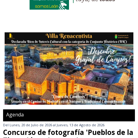
Agenda
Del
Lunes, 20 de Julio de 2026
al
Jueves, 13 de Agosto de 2026
Concurso de fotografía 'Pueblos de la