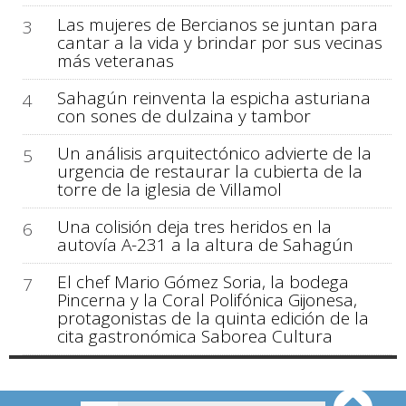
Las mujeres de Bercianos se juntan para
3
cantar a la vida y brindar por sus vecinas
más veteranas
Sahagún reinventa la espicha asturiana
4
con sones de dulzaina y tambor
Un análisis arquitectónico advierte de la
5
urgencia de restaurar la cubierta de la
torre de la iglesia de Villamol
Una colisión deja tres heridos en la
6
autovía A-231 a la altura de Sahagún
El chef Mario Gómez Soria, la bodega
7
Pincerna y la Coral Polifónica Gijonesa,
protagonistas de la quinta edición de la
cita gastronómica Saborea Cultura