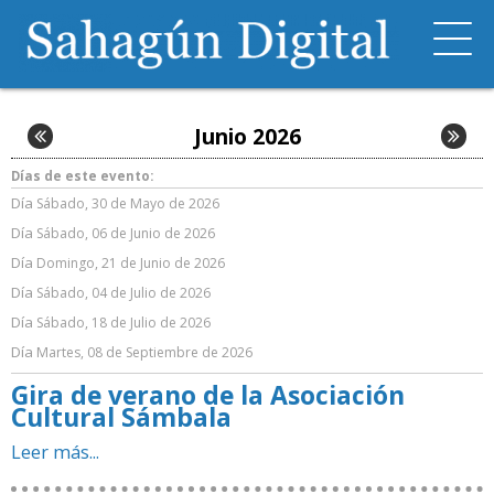
Junio 2026
Días de este evento:
Día
Sábado, 30 de Mayo de 2026
Día
Sábado, 06 de Junio de 2026
Día
Domingo, 21 de Junio de 2026
Día
Sábado, 04 de Julio de 2026
Día
Sábado, 18 de Julio de 2026
Día
Martes, 08 de Septiembre de 2026
Gira de verano de la Asociación
Cultural Sámbala
Leer más...