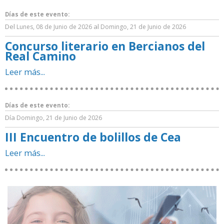
Días de este evento:
Del
al
Lunes, 08 de Junio de 2026
Domingo, 21 de Junio de 2026
Concurso literario en Bercianos del
Real Camino
Leer más...
Días de este evento:
Día
Domingo, 21 de Junio de 2026
III Encuentro de bolillos de Cea
Leer más...