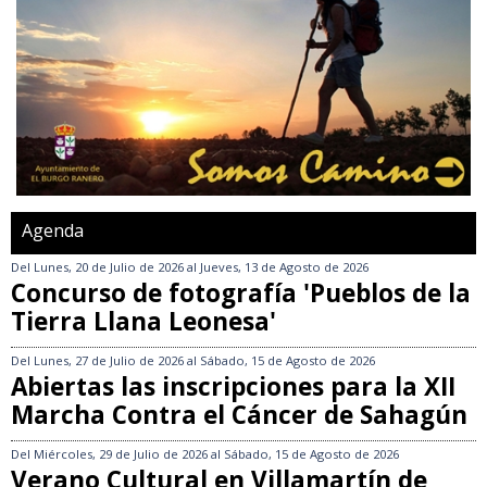
Agenda
Del
Lunes, 20 de Julio de 2026
al
Jueves, 13 de Agosto de 2026
Concurso de fotografía 'Pueblos de la
Tierra Llana Leonesa'
Del
Lunes, 27 de Julio de 2026
al
Sábado, 15 de Agosto de 2026
Abiertas las inscripciones para la XII
Marcha Contra el Cáncer de Sahagún
Del
Miércoles, 29 de Julio de 2026
al
Sábado, 15 de Agosto de 2026
Verano Cultural en Villamartín de