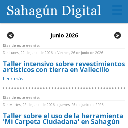
Junio 2026
Días de este evento:
Del
al
Lunes, 22 de Junio de 2026
Viernes, 26 de Junio de 2026
Taller intensivo sobre revestimientos
artísticos con tierra en Vallecillo
Leer más...
Días de este evento:
Del
al
Martes, 23 de Junio de 2026
Jueves, 25 de Junio de 2026
Taller sobre el uso de la herramienta
'Mi Carpeta Ciudadana' en Sahagún