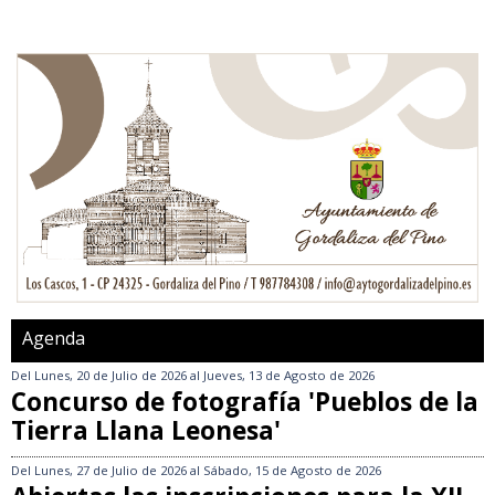
Agenda
Del
Lunes, 20 de Julio de 2026
al
Jueves, 13 de Agosto de 2026
Concurso de fotografía 'Pueblos de la
Tierra Llana Leonesa'
Del
Lunes, 27 de Julio de 2026
al
Sábado, 15 de Agosto de 2026