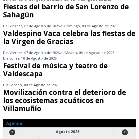
Fiestas del barrio de San Lorenzo de
Sahagún
Del
Viernes, 07 de Agosto de 2026
al
Domingo, 09 de Agosto de 2026
Valdespino Vaca celebra las fiestas de
la Virgen de Gracias
Del
Viernes, 07 de Agosto de 2026
al
Sábado, 08 de Agosto de 2026
Día
Lunes, 10 de Agosto de 2026
Festival de música y teatro de
Valdescapa
Día
Sábado, 08 de Agosto de 2026
Movilización contra el deterioro de
los ecosistemas acuáticos en
Villamuñío
Agenda
Agosto 2026