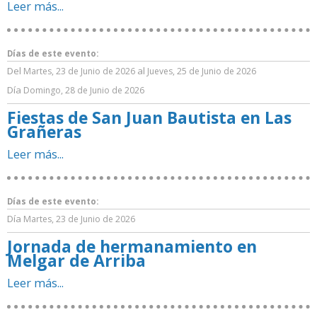
Leer más...
Días de este evento:
Del
al
Martes, 23 de Junio de 2026
Jueves, 25 de Junio de 2026
Día
Domingo, 28 de Junio de 2026
Fiestas de San Juan Bautista en Las
Grañeras
Leer más...
Días de este evento:
Día
Martes, 23 de Junio de 2026
Jornada de hermanamiento en
Melgar de Arriba
Leer más...