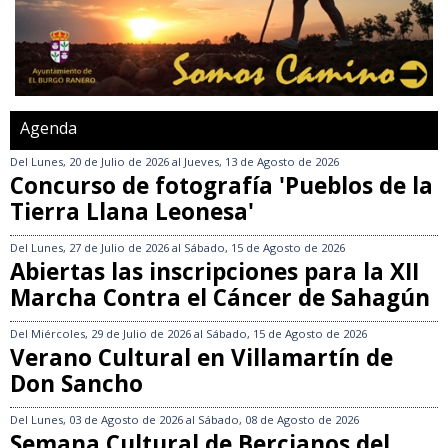
Agenda
Del
Lunes, 20 de Julio de 2026
al
Jueves, 13 de Agosto de 2026
Concurso de fotografía 'Pueblos de la
Tierra Llana Leonesa'
Del
Lunes, 27 de Julio de 2026
al
Sábado, 15 de Agosto de 2026
Abiertas las inscripciones para la XII
Marcha Contra el Cáncer de Sahagún
Del
Miércoles, 29 de Julio de 2026
al
Sábado, 15 de Agosto de 2026
Verano Cultural en Villamartín de
Don Sancho
Del
Lunes, 03 de Agosto de 2026
al
Sábado, 08 de Agosto de 2026
Semana Cultural de Bercianos del