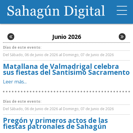
Junio 2026
Días de este evento:
Del
al
Sábado, 06 de Junio de 2026
Domingo, 07 de Junio de 2026
Matallana de Valmadrigal celebra
sus fiestas del Santísimo Sacramento
Leer más...
Días de este evento:
Del
al
Sábado, 06 de Junio de 2026
Domingo, 07 de Junio de 2026
Pregón y primeros actos de las
fiestas patronales de Sahagún