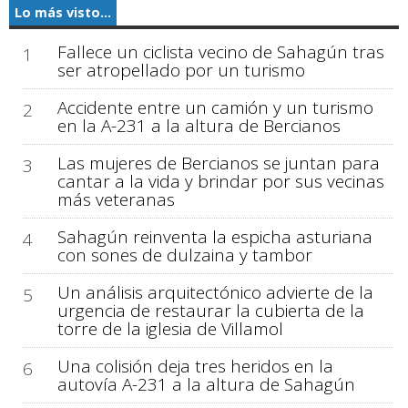
Lo más visto...
Fallece un ciclista vecino de Sahagún tras
1
ser atropellado por un turismo
Accidente entre un camión y un turismo
2
en la A-231 a la altura de Bercianos
Las mujeres de Bercianos se juntan para
3
cantar a la vida y brindar por sus vecinas
más veteranas
Sahagún reinventa la espicha asturiana
4
con sones de dulzaina y tambor
Un análisis arquitectónico advierte de la
5
urgencia de restaurar la cubierta de la
torre de la iglesia de Villamol
Una colisión deja tres heridos en la
6
autovía A-231 a la altura de Sahagún