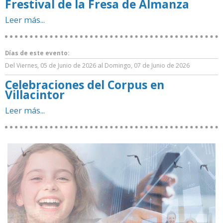
Frestival de la Fresa de Almanza
Leer más...
Días de este evento:
Del
al
Viernes, 05 de Junio de 2026
Domingo, 07 de Junio de 2026
Celebraciones del Corpus en
Villacintor
Leer más...