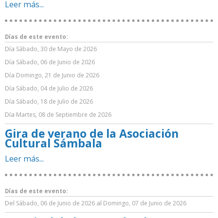
Leer más...
Días de este evento:
Día
Sábado, 30 de Mayo de 2026
Día
Sábado, 06 de Junio de 2026
Día
Domingo, 21 de Junio de 2026
Día
Sábado, 04 de Julio de 2026
Día
Sábado, 18 de Julio de 2026
Día
Martes, 08 de Septiembre de 2026
Gira de verano de la Asociación
Cultural Sámbala
Leer más...
Días de este evento:
Del
al
Sábado, 06 de Junio de 2026
Domingo, 07 de Junio de 2026