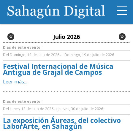
Julio 2026
Días de este evento:
Del
al
Domingo, 12 de Julio de 2026
Domingo, 19 de Julio de 2026
Festival Internacional de Música
Antigua de Grajal de Campos
Leer más...
Días de este evento:
Del
al
Lunes, 13 de Julio de 2026
Jueves, 30 de Julio de 2026
La exposición Áureas, del colectivo
LaborArte, en Sahagún