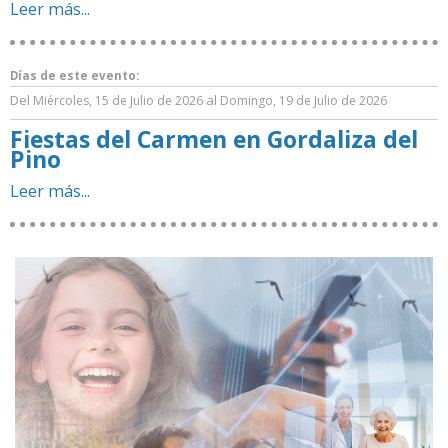
Leer más...
Días de este evento:
Del
al
Miércoles, 15 de Julio de 2026
Domingo, 19 de Julio de 2026
Fiestas del Carmen en Gordaliza del
Pino
Leer más...