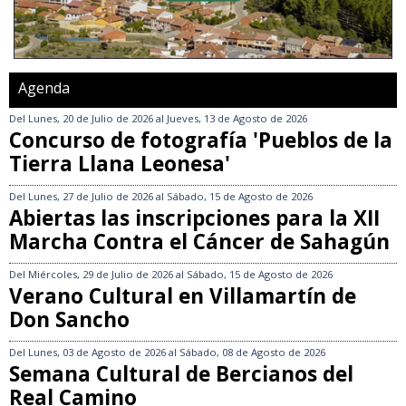
Agenda
Del
Lunes, 20 de Julio de 2026
al
Jueves, 13 de Agosto de 2026
Concurso de fotografía 'Pueblos de la
Tierra Llana Leonesa'
Del
Lunes, 27 de Julio de 2026
al
Sábado, 15 de Agosto de 2026
Abiertas las inscripciones para la XII
Marcha Contra el Cáncer de Sahagún
Del
Miércoles, 29 de Julio de 2026
al
Sábado, 15 de Agosto de 2026
Verano Cultural en Villamartín de
Don Sancho
Del
Lunes, 03 de Agosto de 2026
al
Sábado, 08 de Agosto de 2026
Semana Cultural de Bercianos del
Real Camino