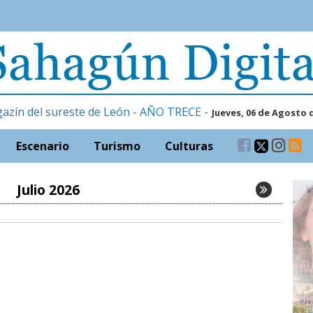
gazín del sureste de León - AÑO TRECE -
Jueves, 06 de Agosto 
Escenario
Turismo
Culturas
Julio 2026