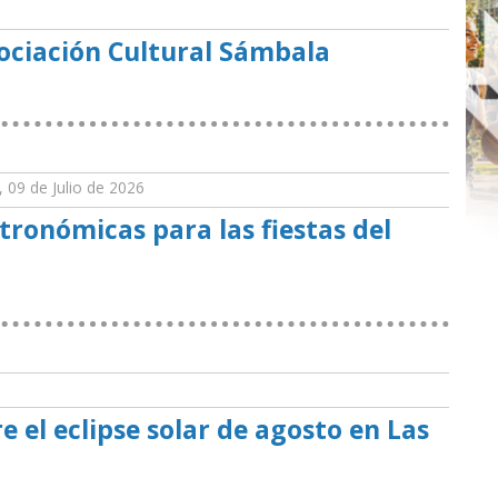
sociación Cultural Sámbala
, 09 de Julio de 2026
tronómicas para las fiestas del
e el eclipse solar de agosto en Las