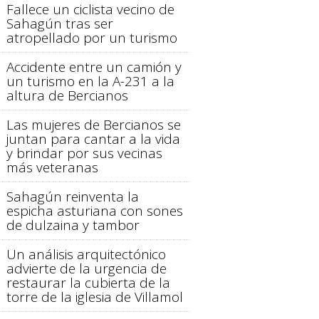
Fallece un ciclista vecino de
Sahagún tras ser
atropellado por un turismo
Accidente entre un camión y
un turismo en la A-231 a la
altura de Bercianos
Las mujeres de Bercianos se
juntan para cantar a la vida
y brindar por sus vecinas
más veteranas
Sahagún reinventa la
espicha asturiana con sones
de dulzaina y tambor
Un análisis arquitectónico
advierte de la urgencia de
restaurar la cubierta de la
torre de la iglesia de Villamol