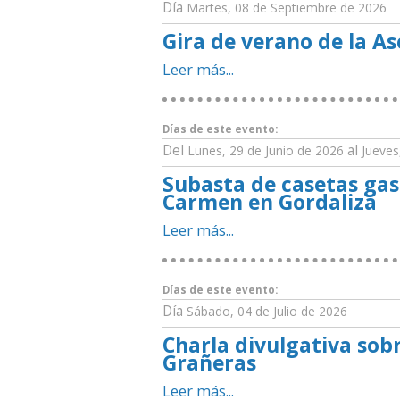
Día
Martes, 08 de Septiembre de 2026
Gira de verano de la A
Leer más...
Días de este evento:
Del
al
Lunes, 29 de Junio de 2026
Jueves
Subasta de casetas gas
Carmen en Gordaliza
Leer más...
Días de este evento:
Día
Sábado, 04 de Julio de 2026
Charla divulgativa sobr
Grañeras
Leer más...