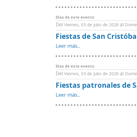
Días de este evento:
Del
al
Viernes, 03 de Julio de 2026
Domin
Fiestas de San Cristób
Leer más...
Días de este evento:
Del
al
Viernes, 03 de Julio de 2026
Domin
Fiestas patronales de 
Leer más...