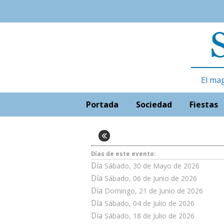
El ma
Portada
Sociedad
Fiestas
Días de este evento:
Día
Sábado, 30 de Mayo de 2026
Día
Sábado, 06 de Junio de 2026
Día
Domingo, 21 de Junio de 2026
Día
Sábado, 04 de Julio de 2026
Día
Sábado, 18 de Julio de 2026