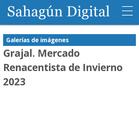
Galerías de imágenes
Grajal. Mercado
Renacentista de Invierno
2023