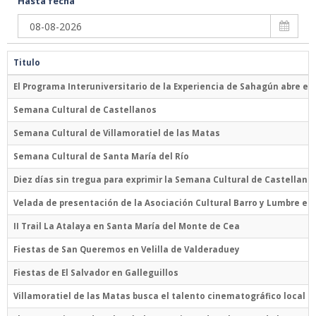
Hasta fecha
Titulo
El Programa Interuniversitario de la Experiencia de Sahagún abre el 
Semana Cultural de Castellanos
Semana Cultural de Villamoratiel de las Matas
Semana Cultural de Santa María del Río
Diez días sin tregua para exprimir la Semana Cultural de Castellano
Velada de presentación de la Asociación Cultural Barro y Lumbre en
II Trail La Atalaya en Santa María del Monte de Cea
Fiestas de San Queremos en Velilla de Valderaduey
Fiestas de El Salvador en Galleguillos
Villamoratiel de las Matas busca el talento cinematográfico local e