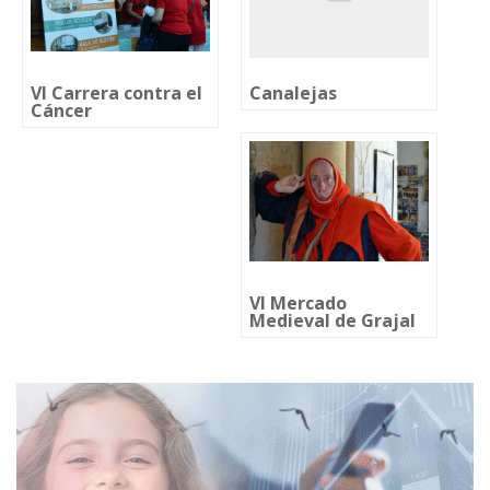
VI Carrera contra el
Canalejas
Cáncer
VI Mercado
Medieval de Grajal