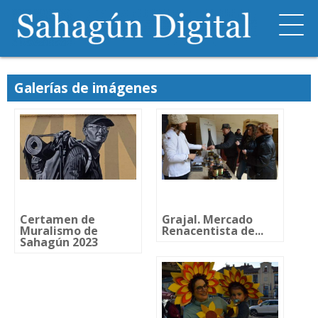
Galerías de imágenes
Certamen de
Grajal. Mercado
Muralismo de
Renacentista de...
Sahagún 2023