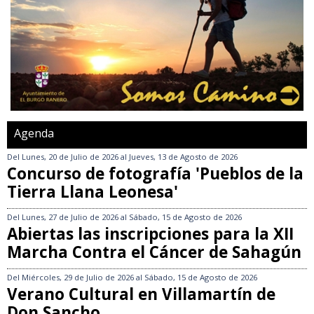
Agenda
Del
Lunes, 20 de Julio de 2026
al
Jueves, 13 de Agosto de 2026
Concurso de fotografía 'Pueblos de la
Tierra Llana Leonesa'
Del
Lunes, 27 de Julio de 2026
al
Sábado, 15 de Agosto de 2026
Abiertas las inscripciones para la XII
Marcha Contra el Cáncer de Sahagún
Del
Miércoles, 29 de Julio de 2026
al
Sábado, 15 de Agosto de 2026
Verano Cultural en Villamartín de
Don Sancho