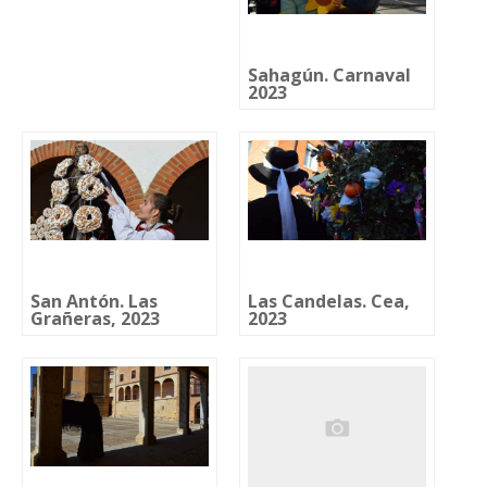
Sahagún. Carnaval
2023
San Antón. Las
Las Candelas. Cea,
Grañeras, 2023
2023