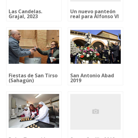
Las Candelas.
Un nuevo panteón
Grajal, 2023
real para Alfonso VI
Fiestas de San Tirso
San Antonio Abad
(Sahagún)
2019