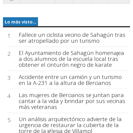
Lo más visto...
Fallece un ciclista vecino de Sahagún tras
1
ser atropellado por un turismo
El Ayuntamiento de Sahagún homenajea
2
a dos alumnos de la escuela local tras
obtener el cinturón negro de karate
Accidente entre un camión y un turismo
3
en la A-231 a la altura de Bercianos
Las mujeres de Bercianos se juntan para
4
cantar a la vida y brindar por sus vecinas
más veteranas
Un análisis arquitectónico advierte de la
5
urgencia de restaurar la cubierta de la
torre de la iglesia de Villamol