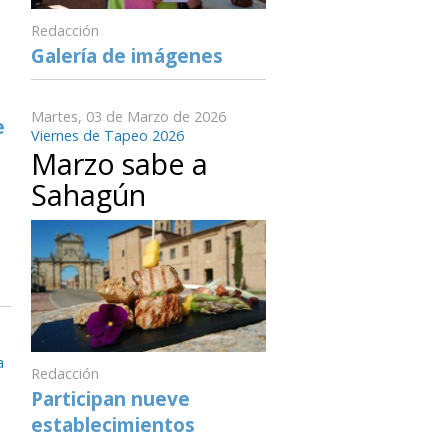
Redacción
Galería de imágenes
Martes, 03 de Marzo de 2026
e
Viernes de Tapeo 2026
Marzo sabe a
Sahagún
a
Redacción
Participan nueve
establecimientos