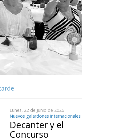
 tarde
Lunes, 22 de Junio de 2026
Nuevos galardones internacionales
Decanter y el
Concurso