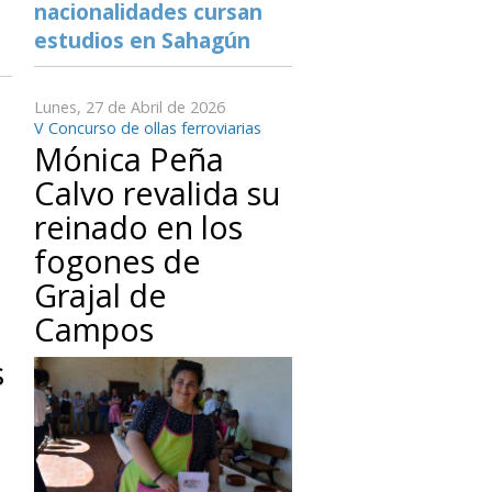
nacionalidades cursan
estudios en Sahagún
Lunes, 27 de Abril de 2026
V Concurso de ollas ferroviarias
Mónica Peña
Calvo revalida su
reinado en los
fogones de
Grajal de
Campos
s