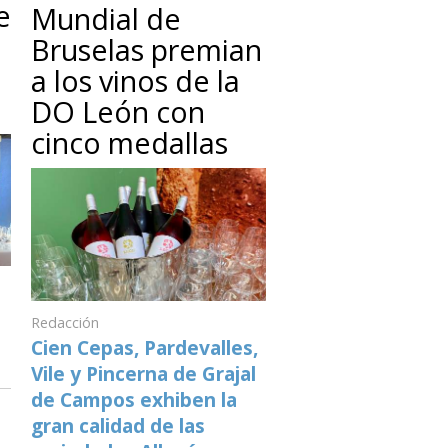
e
Mundial de
Bruselas premian
a los vinos de la
DO León con
cinco medallas
Redacción
Cien Cepas, Pardevalles,
Vile y Pincerna de Grajal
de Campos exhiben la
gran calidad de las