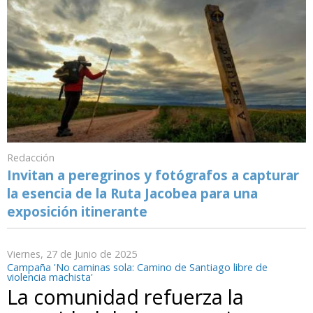
Redacción
Invitan a peregrinos y fotógrafos a capturar
la esencia de la Ruta Jacobea para una
exposición itinerante
Viernes, 27 de Junio de 2025
Campaña 'No caminas sola: Camino de Santiago libre de
violencia machista'
La comunidad refuerza la