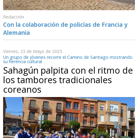
Redacción
Con la colaboración de policías de Francia y
Alemania
Viernes, 23 de Mayo de 2025
Un grupo de jóvenes recorre el Camino de Santiago mostrando
su herencia cultural
Sahagún palpita con el ritmo de
los tambores tradicionales
coreanos