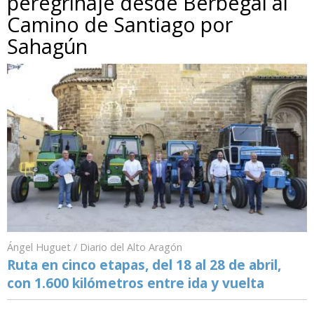
peregrinaje desde Berbegal al
Camino de Santiago por
Sahagún
Ángel Huguet / Diario del Alto Aragón
Ruta en cinco etapas, del 18 al 28 de abril,
con 1.600 kilómetros entre ida y vuelta