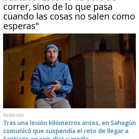
correr, sino de lo que pasa
cuando las cosas no salen como
esperas"
Redacción
Tras una lesión kilómetros antes, en Sahagún
comunicó que suspendía el reto de llegar a
Santiago en seis días y medio