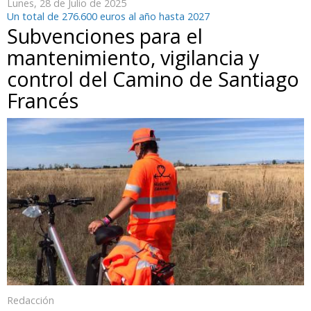
Lunes, 28 de Julio de 2025
Un total de 276.600 euros al año hasta 2027
Subvenciones para el
mantenimiento, vigilancia y
control del Camino de Santiago
Francés
Redacción