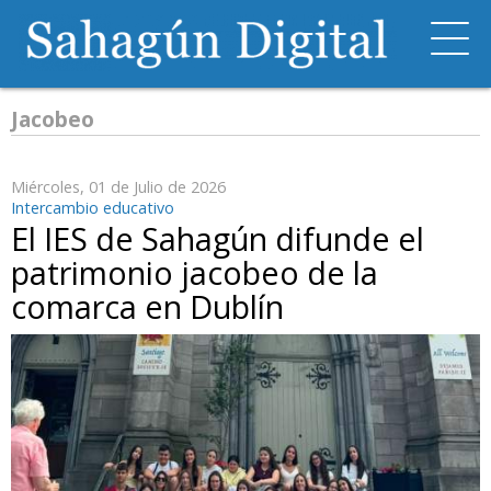
Jacobeo
Miércoles, 01 de Julio de 2026
Intercambio educativo
El IES de Sahagún difunde el
patrimonio jacobeo de la
comarca en Dublín