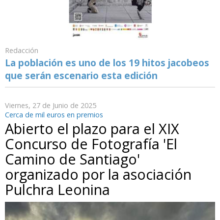
Redacción
La población es uno de los 19 hitos jacobeos
que serán escenario esta edición
Viernes, 27 de Junio de 2025
Cerca de mil euros en premios
Abierto el plazo para el XIX
Concurso de Fotografía 'El
Camino de Santiago'
organizado por la asociación
Pulchra Leonina