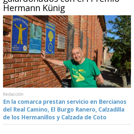
Hermann Künig
Redacción
En la comarca prestan servicio en Bercianos
del Real Camino, El Burgo Ranero, Calzadilla
de los Hermanillos y Calzada de Coto