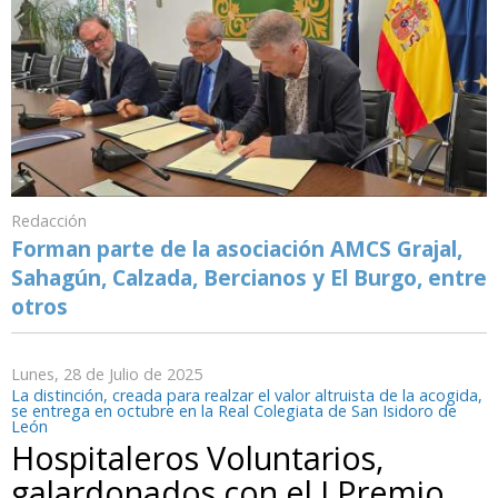
Redacción
Forman parte de la asociación AMCS Grajal,
Sahagún, Calzada, Bercianos y El Burgo, entre
otros
Lunes, 28 de Julio de 2025
La distinción, creada para realzar el valor altruista de la acogida,
se entrega en octubre en la Real Colegiata de San Isidoro de
León
Hospitaleros Voluntarios,
galardonados con el I Premio