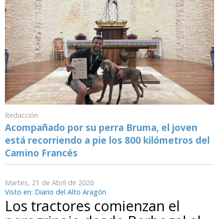
Redacción
Acompañado por su perra Bruma, el joven
está recorriendo a pie los 800 kilómetros del
Camino Francés
Martes, 21 de Abril de 2026
Visto en: Diario del Alto Aragón
Los tractores comienzan el