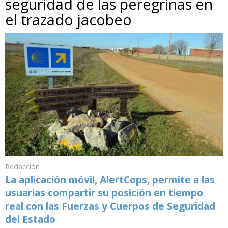
seguridad de las peregrinas en
el trazado jacobeo
Redacción
La aplicación móvil, AlertCops, permite a las
usuarias compartir su posición en tiempo
real con las Fuerzas y Cuerpos de Seguridad
del Estado