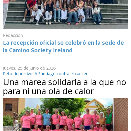
Redacción
La recepción oficial se celebró en la sede de
la Camino Society Ireland
Jueves, 25 de Junio de 2026
Reto deportivo 'A Santiago contra el cáncer'
Una marea solidaria a la que no
para ni una ola de calor