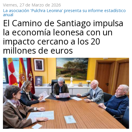
Viernes, 27 de Marzo de 2026
La asociación 'Pulchra Leonina' presenta su informe estadístico
anual
El Camino de Santiago impulsa
la economía leonesa con un
impacto cercano a los 20
millones de euros