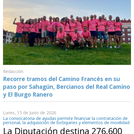
Redacción
Recorre tramos del Camino Francés en su
paso por Sahagún, Bercianos del Real Camino
y El Burgo Ranero
Lunes, 15 de Junio de 2026
La convocatoria de ayudas permite financiar la contratación de
personal, la adquisición de botiquines y elementos de movilidad
La Diputación destina 276.600