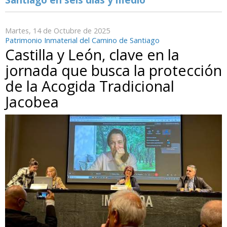
Martes, 14 de Octubre de 2025
Patrimonio Inmaterial del Camino de Santiago
Castilla y León, clave en la
jornada que busca la protección
de la Acogida Tradicional
Jacobea