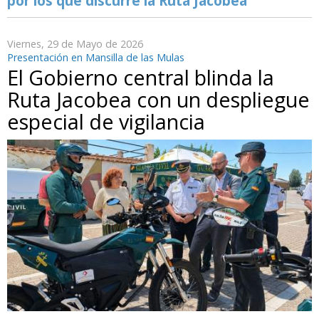
por los que discurre la Ruta Jacobea
Viernes, 29 de Mayo de 2026
Presentación en Mansilla de las Mulas
El Gobierno central blinda la
Ruta Jacobea con un despliegue
especial de vigilancia