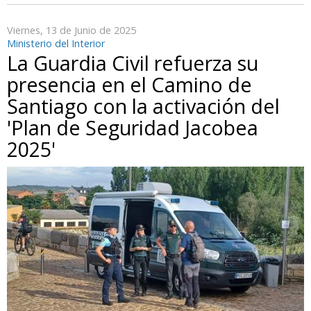
Viernes, 13 de Junio de 2025
Ministerio del Interior
La Guardia Civil refuerza su
presencia en el Camino de
Santiago con la activación del
'Plan de Seguridad Jacobea
2025'