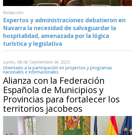
Redacción
Expertos y administraciones debatieron en
Navarra la necesidad de salvaguardar la
hospitalidad, amenazada por la lógica
turística y legislativa
Lunes, 08 de Septiembre de 2025
Orientado a la participación en proyectos y programas
nacionales e internacionales
Alianza con la Federación
Española de Municipios y
Provincias para fortalecer los
territorios jacobeos