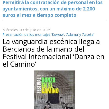
Permitirá la contratación de personal en los
ayuntamientos, con un máximo de 2.200
euros al mes a tiempo completo
Miércoles, 09 de Julio de 2025
Presentación de los montajes ‘Kowaw’, ‘Adama’ y ‘Asceta’
La vanguardia escénica llega a
Bercianos de la mano del
Festival Internacional ‘Danza en
el Camino’