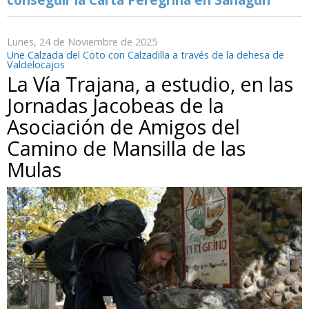
Lunes, 24 de Noviembre de 2025
Une Calzada del Coto con Calzadilla a través de la dehesa de
Valdelocajos
La Vía Trajana, a estudio, en las
Jornadas Jacobeas de la
Asociación de Amigos del
Camino de Mansilla de las
Mulas