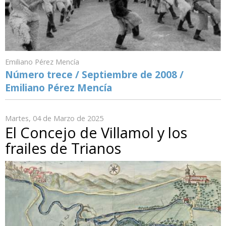
Emiliano Pérez Mencía
Número trece / Septiembre de 2008 /
Emiliano Pérez Mencía
Martes, 04 de Marzo de 2025
El Concejo de Villamol y los
frailes de Trianos