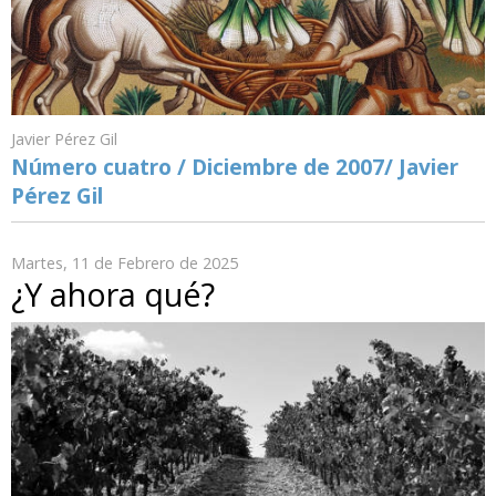
Javier Pérez Gil
Número cuatro / Diciembre de 2007/ Javier
Pérez Gil
Martes, 11 de Febrero de 2025
¿Y ahora qué?