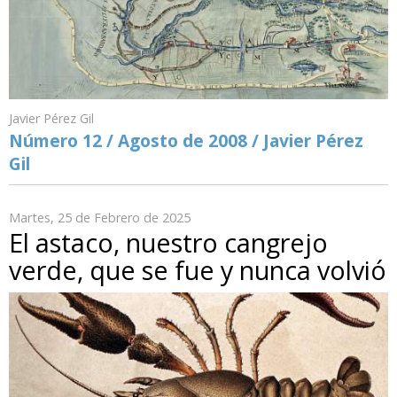
Javier Pérez Gil
Número 12 / Agosto de 2008 / Javier Pérez
Gil
Martes, 25 de Febrero de 2025
El astaco, nuestro cangrejo
verde, que se fue y nunca volvió