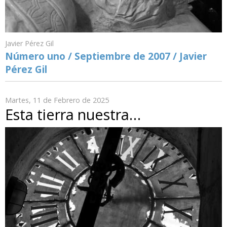
Javier Pérez Gil
Número uno / Septiembre de 2007 / Javier
Pérez Gil
Martes, 11 de Febrero de 2025
Esta tierra nuestra…