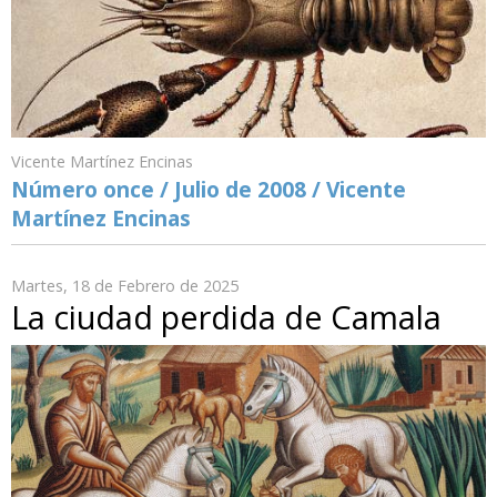
Vicente Martínez Encinas
Número once / Julio de 2008 / Vicente
Martínez Encinas
Martes, 18 de Febrero de 2025
La ciudad perdida de Camala