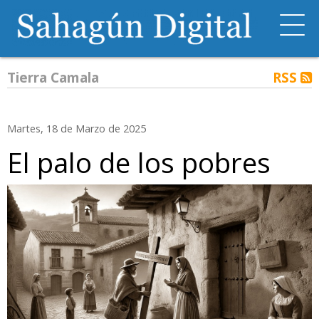
Tierra Camala
RSS
Martes, 18 de Marzo de 2025
El palo de los pobres