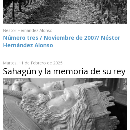
Néstor Hernández Alonso
Número tres / Noviembre de 2007/ Néstor
Hernández Alonso
Martes, 11 de Febrero de 2025
Sahagún y la memoria de su rey